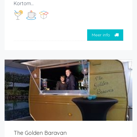
Kortom...
Meer info
The Golden Baravan