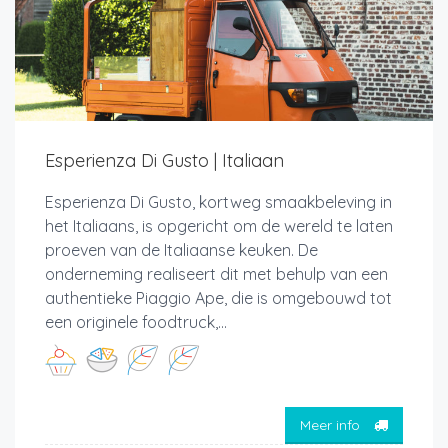
Esperienza Di Gusto | Italiaan
Esperienza Di Gusto, kortweg smaakbeleving in
het Italiaans, is opgericht om de wereld te laten
proeven van de Italiaanse keuken. De
onderneming realiseert dit met behulp van een
authentieke Piaggio Ape, die is omgebouwd tot
een originele foodtruck,...
Meer info