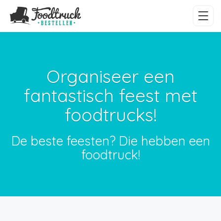
Organiseer een
fantastisch feest met
foodtrucks!
De beste feesten? Die hebben een
foodtruck!