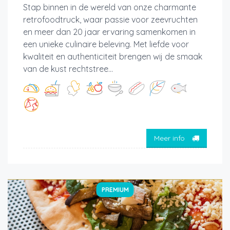
Stap binnen in de wereld van onze charmante
retrofoodtruck, waar passie voor zeevruchten
en meer dan 20 jaar ervaring samenkomen in
een unieke culinaire beleving. Met liefde voor
kwaliteit en authenticiteit brengen wij de smaak
van de kust rechtstree...
Meer info
PREMIUM