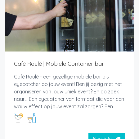
Café Roulé | Mobiele Container bar
Café Roulé - een gezellige mobiele bar als
eyecatcher op jouw event! Ben jij bezig met het
organiseren van jouw uniek event? En op zoek
naar… Een eyecatcher van formaat die voor een
wauw effect op jouw event zal zorgen? Een...
Meer info