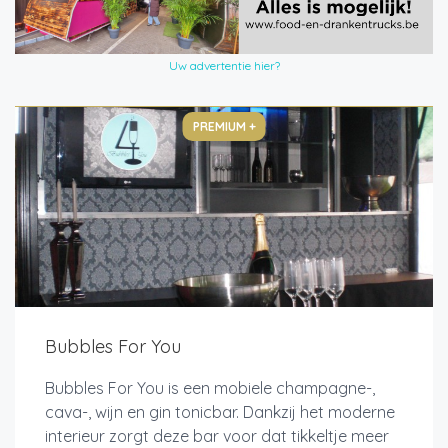
Uw advertentie hier?
PREMIUM +
Bubbles For You
Bubbles For You is een mobiele champagne-,
cava-, wijn en gin tonicbar. Dankzij het moderne
interieur zorgt deze bar voor dat tikkeltje meer