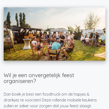
Wil je een onvergetelijk feest
organiseren?
Dan boek je best een foodtruck om de hapjes &
drankjes te voorzien! Deze rollende mobiele keukens
zullen er zeker voor zorgen dat jouw feest slaagt.