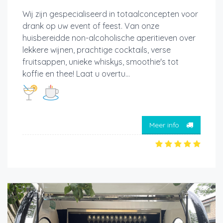
Wij zijn gespecialiseerd in totaalconcepten voor
drank op uw event of feest. Van onze
huisbereidde non-alcoholische aperitieven over
lekkere wijnen, prachtige cocktails, verse
fruitsappen, unieke whiskys, smoothie's tot
koffie en thee! Laat u overtu...
Meer info