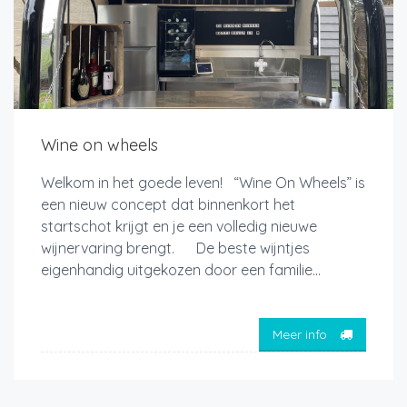
Wine on wheels
Welkom in het goede leven! “Wine On Wheels” is
een nieuw concept dat binnenkort het
startschot krijgt en je een volledig nieuwe
wijnervaring brengt. De beste wijntjes
eigenhandig uitgekozen door een familie...
Meer info