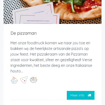
De pizzaman
Met onze foodtruck komen we naar jou toe en
bakken wij de heerlijkste artisanale pizza’s op
jouw feest. Het pizzakraam van de Pizzaman
staat voor kwaliteit, sfeer en gezelligheid! Verse
ingrediënten, het beste deeg en onze Italiaanse
houto...
Meer info