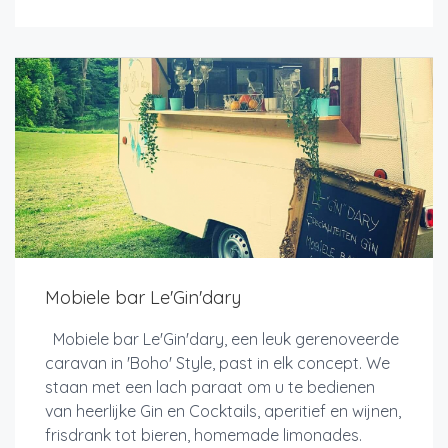
Mobiele bar Le'Gin'dary
Mobiele bar Le'Gin'dary, een leuk gerenoveerde
caravan in 'Boho' Style, past in elk concept. We
staan met een lach paraat om u te bedienen
van heerlijke Gin en Cocktails, aperitief en wijnen,
frisdrank tot bieren, homemade limonades.