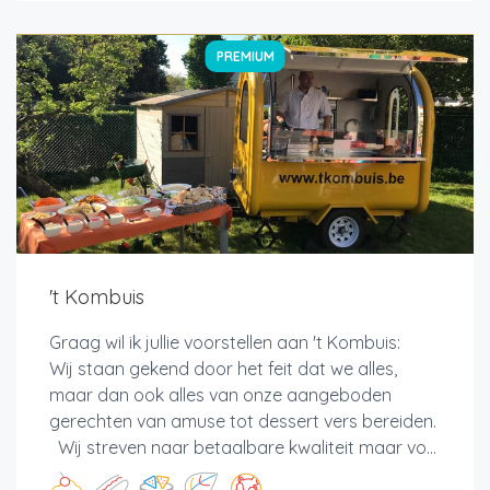
PREMIUM
't Kombuis
Graag wil ik jullie voorstellen aan 't Kombuis:
Wij staan gekend door het feit dat we alles,
maar dan ook alles van onze aangeboden
gerechten van amuse tot dessert vers bereiden.
Wij streven naar betaalbare kwaliteit maar vo...