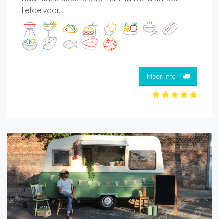
liefde voor...
Meer info