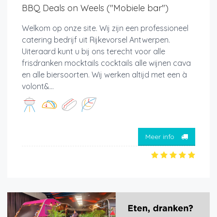
BBQ Deals on Weels ("Mobiele bar")
Welkom op onze site. Wij zijn een professioneel
catering bedrijf uit Rijkevorsel Antwerpen.
Uiteraard kunt u bij ons terecht voor alle
frisdranken mocktails cocktails alle wijnen cava
en alle biersoorten. Wij werken altijd met een à
volont&...
Meer info