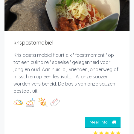
krispastamobiel
Kris pasta mobiel fleurt elk ' feestmoment ' op
tot een culinaire ' speelse ' gelegenheid voor
jong en oud. Aan huis, bij vrienden, onderweg of
misschien op een festival....... Al onze sauzen
worden vers bereid. De basis van onze sauzen
bestaat uit...
Meer info