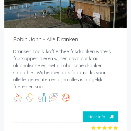
Robin John - Alle Dranken
Dranken zoals: koffie thee frisdranken waters
fruitsappen bieren wijnen cava cocktail
alcoholische en niet alcoholische dranken
smouthie Wij hebben ook foodtrucks voor
allerlei gerechten en bijna alles is mogelijk.
frieten en sna...
Meer info