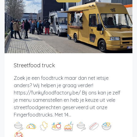
Streetfood truck
Zoek je een foodtruck maar dan net ietsje
anders? Wij helpen je graag verder!
https://funkyfoodfactory.be/ Bij ons kan je zelf
je menu samenstellen en heb je keuze uit vele
streetfoodgerechten geserveerd uit onze
Fingerfoodtrucks. Met 14...