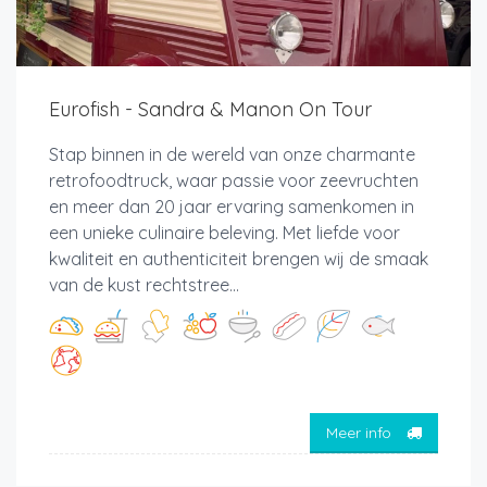
Eurofish - Sandra & Manon On Tour
Stap binnen in de wereld van onze charmante
retrofoodtruck, waar passie voor zeevruchten
en meer dan 20 jaar ervaring samenkomen in
een unieke culinaire beleving. Met liefde voor
kwaliteit en authenticiteit brengen wij de smaak
van de kust rechtstree...
Meer info