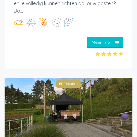
en je volledig kunnen richten op jouw gasten?
Da...
Meer info
PREMIUM +