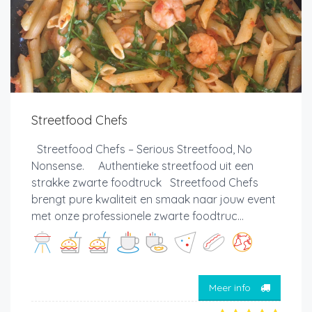
Streetfood Chefs
Streetfood Chefs – Serious Streetfood, No
Nonsense. Authentieke streetfood uit een
strakke zwarte foodtruck Streetfood Chefs
brengt pure kwaliteit en smaak naar jouw event
met onze professionele zwarte foodtruc...
Meer info