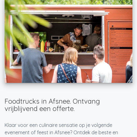
Foodtrucks in Afsnee. Ontvang
vrijblijvend een offerte.
Klaar voor een culinaire sensatie op je volgende
evenement of feest in Afsnee? Ontdek de beste en