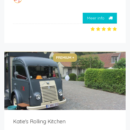
Meer info
PREMIUM +
Katie's Rolling Kitchen