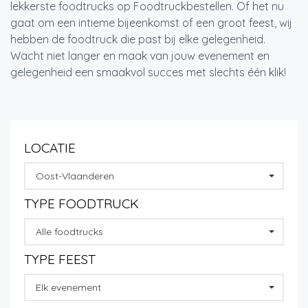
lekkerste foodtrucks op Foodtruckbestellen. Of het nu
gaat om een intieme bijeenkomst of een groot feest, wij
hebben de foodtruck die past bij elke gelegenheid.
Wacht niet langer en maak van jouw evenement en
gelegenheid een smaakvol succes met slechts één klik!
LOCATIE
Oost-Vlaanderen
TYPE FOODTRUCK
Alle foodtrucks
TYPE FEEST
Elk evenement