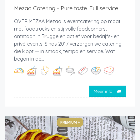
Mezaa Catering - Pure taste. Full service.
OVER MEZAA Mezaa is eventcatering op maat
met foodtrucks en stijlvolle foodcorners,
ontstaan in Brugge en actief voor bedrijfs- en
privé-events. Sinds 2017 verzorgen we catering
die klopt — in smaak, tempo en service. Wat
begon in de...
Meer info
PREMIUM +