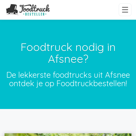
Foodtruck nodig in
Afsnee?
De lekkerste foodtrucks uit Afsnee
ontdek je op Foodtruckbestellen!