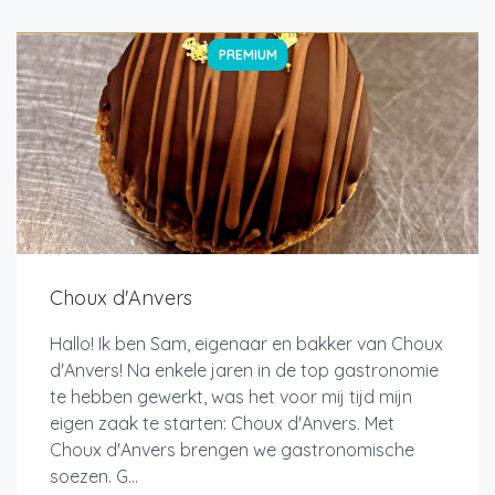
PREMIUM
Choux d'Anvers
Hallo! Ik ben Sam, eigenaar en bakker van Choux
d'Anvers! Na enkele jaren in de top gastronomie
te hebben gewerkt, was het voor mij tijd mijn
eigen zaak te starten: Choux d'Anvers. Met
Choux d'Anvers brengen we gastronomische
soezen. G...