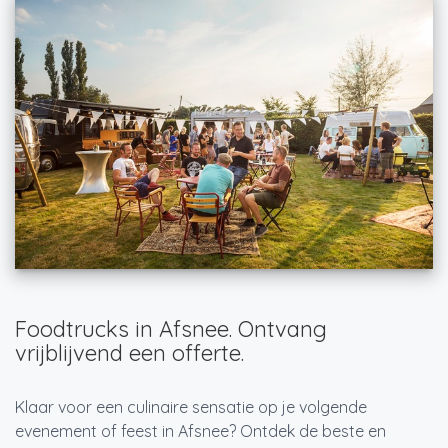
Foodtrucks in Afsnee. Ontvang
vrijblijvend een offerte.
Klaar voor een culinaire sensatie op je volgende
evenement of feest in Afsnee? Ontdek de beste en