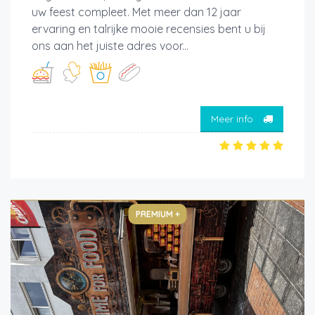
uw feest compleet. Met meer dan 12 jaar
ervaring en talrijke mooie recensies bent u bij
ons aan het juiste adres voor...
Meer info
PREMIUM +