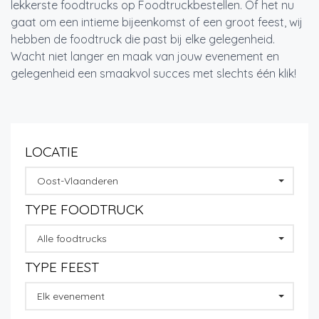
lekkerste foodtrucks op Foodtruckbestellen. Of het nu
gaat om een intieme bijeenkomst of een groot feest, wij
hebben de foodtruck die past bij elke gelegenheid.
Wacht niet langer en maak van jouw evenement en
gelegenheid een smaakvol succes met slechts één klik!
LOCATIE
Oost-Vlaanderen
TYPE FOODTRUCK
Alle foodtrucks
TYPE FEEST
Elk evenement