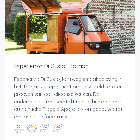
Esperienza Di Gusto | Italiaan
Esperienza Di Gusto, kortweg smaakbeleving in
het Italiaans, is opgericht om de wereld te laten
proeven van de Italiaanse keuken. De
onderneming realiseert dit met behulp van een
authentieke Piaggio Ape, die is omgebouwd tot
een originele foodtruck,...