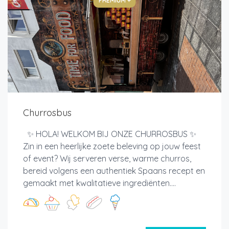
PREMIUM +
Churrosbus
✨ HOLA! WELKOM BIJ ONZE CHURROSBUS ✨
Zin in een heerlijke zoete beleving op jouw feest
of event? Wij serveren verse, warme churros,
bereid volgens een authentiek Spaans recept en
gemaakt met kwalitatieve ingrediënten....