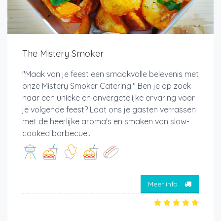
The Mistery Smoker
"Maak van je feest een smaakvolle belevenis met
onze Mistery Smoker Catering!" Ben je op zoek
naar een unieke en onvergetelijke ervaring voor
je volgende feest? Laat ons je gasten verrassen
met de heerlijke aroma's en smaken van slow-
cooked barbecue...
Meer info