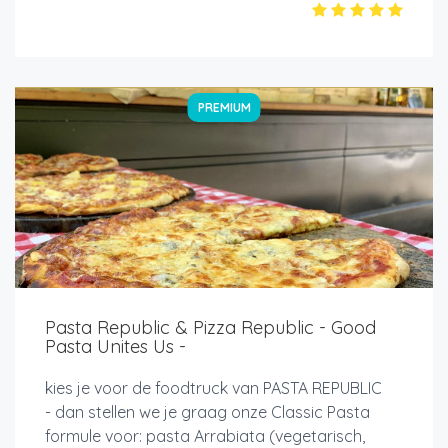
PREMIUM
Pasta Republic & Pizza Republic - Good
Pasta Unites Us -
kies je voor de foodtruck van PASTA REPUBLIC
- dan stellen we je graag onze Classic Pasta
formule voor: pasta Arrabiata (vegetarisch,