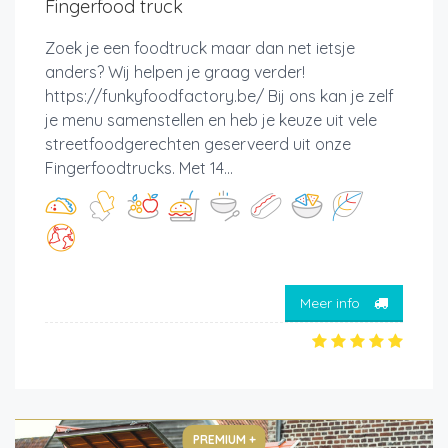
Fingerfood truck
Zoek je een foodtruck maar dan net ietsje
anders? Wij helpen je graag verder!
https://funkyfoodfactory.be/ Bij ons kan je zelf
je menu samenstellen en heb je keuze uit vele
streetfoodgerechten geserveerd uit onze
Fingerfoodtrucks. Met 14...
Meer info
PREMIUM +