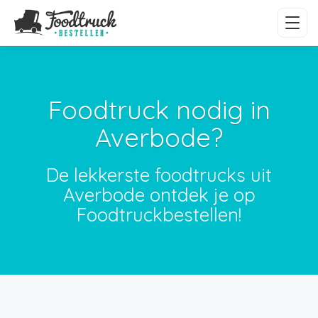
Foodtruck nodig in
Averbode?
De lekkerste foodtrucks uit
Averbode ontdek je op
Foodtruckbestellen!