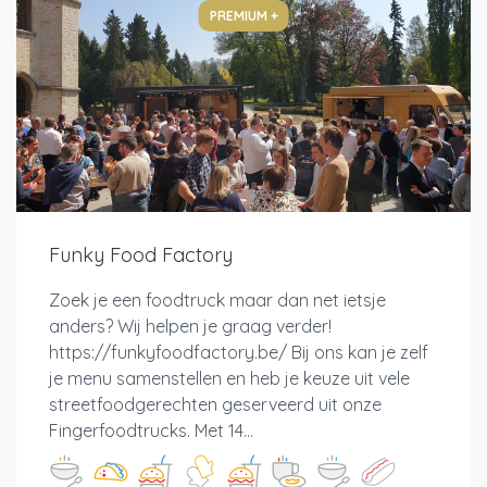
PREMIUM +
Funky Food Factory
Zoek je een foodtruck maar dan net ietsje
anders? Wij helpen je graag verder!
https://funkyfoodfactory.be/ Bij ons kan je zelf
je menu samenstellen en heb je keuze uit vele
streetfoodgerechten geserveerd uit onze
Fingerfoodtrucks. Met 14...