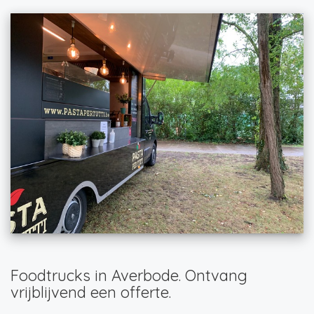
Foodtrucks in Averbode. Ontvang
vrijblijvend een offerte.