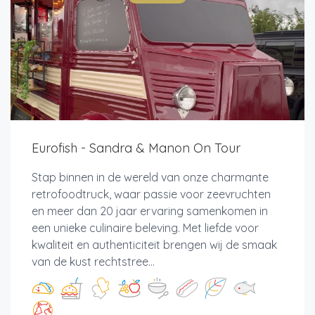
Eurofish - Sandra & Manon On Tour
Stap binnen in de wereld van onze charmante
retrofoodtruck, waar passie voor zeevruchten
en meer dan 20 jaar ervaring samenkomen in
een unieke culinaire beleving. Met liefde voor
kwaliteit en authenticiteit brengen wij de smaak
van de kust rechtstree...