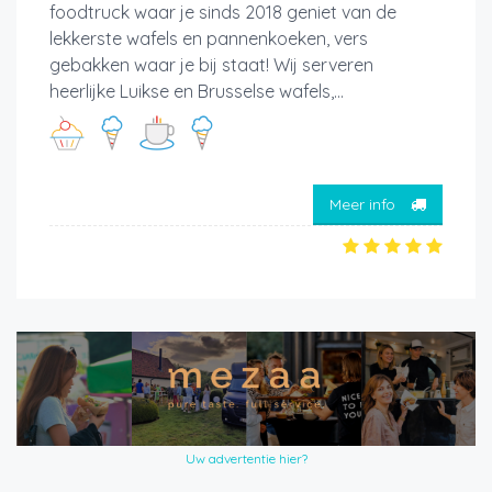
foodtruck waar je sinds 2018 geniet van de
lekkerste wafels en pannenkoeken, vers
gebakken waar je bij staat! Wij serveren
heerlijke Luikse en Brusselse wafels,...
Meer info
Uw advertentie hier?