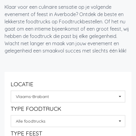
Klaar voor een culinaire sensatie op je volgende
evenement of feest in Averbode? Ontdek de beste en
lekkerste foodtrucks op Foodtruckbestellen. Of het nu
gaat om een intieme bijeenkomst of een groot feest, wij
hebben de foodtruck die past bij elke gelegenheid.
Wacht niet langer en maak van jouw evenement en
gelegenheid een smaakvol succes met slechts één klik!
LOCATIE
Vlaams-Brabant
TYPE FOODTRUCK
Alle foodtrucks
TYPE FEEST