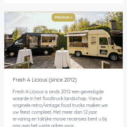
PREMIUM +
Fresh A Licious (since 2012)
Fresh A Licious is sinds 2012 een gevestigde
waarde in het foodtruck landschap. Vanuit
originele retro/vintage food trucks maken we
uw feest compleet. Met meer dan 12 jaar
ervaring en talrijke mooie recensies bent u bij
ons aan het juiste adres voor...