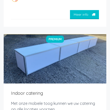
Meer info
PREMIUM
Indoor catering
Met onze mobiele toog kunnen we uw catering
op alle locaties voorzien