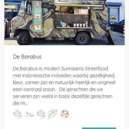
De Barabus
De Barabus is modern Surinaams Streetfood
met Indonesische invloeden waarbij gezelligheid,
kleur, samen zijn en natuurlijk heerlijk en origineel
eten centraal staan. De gerechten die we
serveren zijn veelal in basis dezelfde gerechten
die mi...