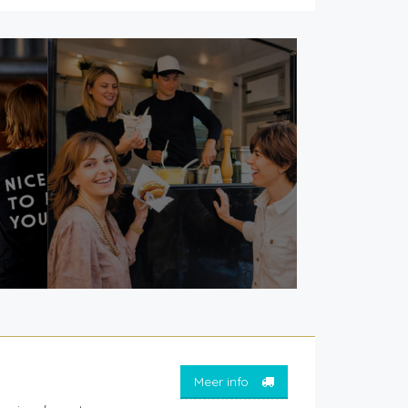
Meer info