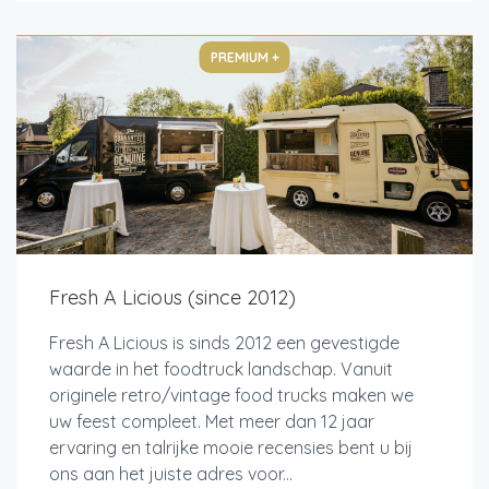
PREMIUM +
Fresh A Licious (since 2012)
Fresh A Licious is sinds 2012 een gevestigde
waarde in het foodtruck landschap. Vanuit
originele retro/vintage food trucks maken we
uw feest compleet. Met meer dan 12 jaar
ervaring en talrijke mooie recensies bent u bij
ons aan het juiste adres voor...