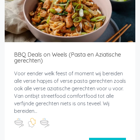
BBQ Deals on Weels (Pasta en Aziatische
gerechten)
Voor eender welk feest of moment wij bereiden
alle verse hapjes of verse pasta gerechten zoals
ook alle verse aziatische gerechten voor u voor.
Van ontbijt streetfood comfortfood tot alle
verfijnde gerechten niets is ons teveel. Wij
bereiden...