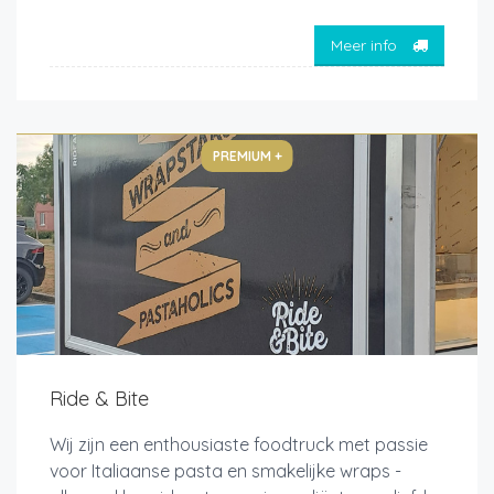
Meer info
PREMIUM +
Ride & Bite
Wij zijn een enthousiaste foodtruck met passie
voor Italiaanse pasta en smakelijke wraps -