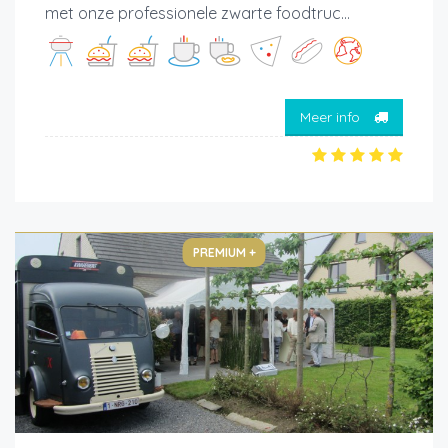
met onze professionele zwarte foodtruc...
Meer info
PREMIUM +