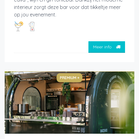
interieur zorgt deze bar voor dat tikkeltje meer
op jou evenement.
Meer info
PREMIUM +