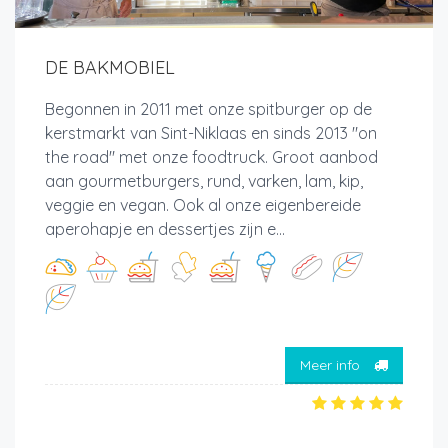
DE BAKMOBIEL
Begonnen in 2011 met onze spitburger op de
kerstmarkt van Sint-Niklaas en sinds 2013 "on
the road" met onze foodtruck. Groot aanbod
aan gourmetburgers, rund, varken, lam, kip,
veggie en vegan. Ook al onze eigenbereide
aperohapje en dessertjes zijn e...
Meer info