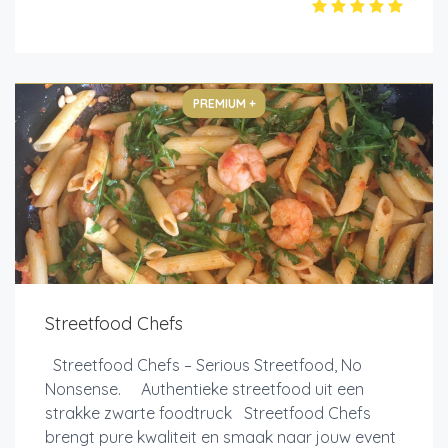
PREMIUM +
Streetfood Chefs
Streetfood Chefs – Serious Streetfood, No
Nonsense. Authentieke streetfood uit een
strakke zwarte foodtruck Streetfood Chefs
brengt pure kwaliteit en smaak naar jouw event