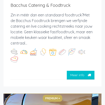
Bacchus Catering & Foodtruck
Zin in méér dan een standaard foodtruck?Met
de Bacchus Foodtruck brengen we verfijnde
catering en live cooking rechtstreeks naar jouw
locatie. Geen klassieke fastfoodtruck, maar een
mobiele keuken waar kwaliteit, sfeer en smaak
centraal...
Meer info
PREMIUM +