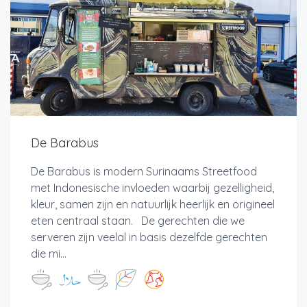
De Barabus
De Barabus is modern Surinaams Streetfood
met Indonesische invloeden waarbij gezelligheid,
kleur, samen zijn en natuurlijk heerlijk en origineel
eten centraal staan. De gerechten die we
serveren zijn veelal in basis dezelfde gerechten
die mi...