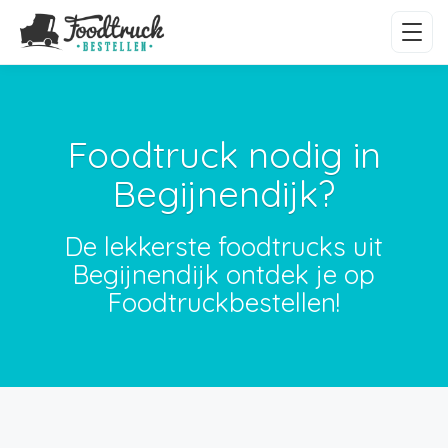
Foodtruck nodig in
Begijnendijk?
De lekkerste foodtrucks uit
Begijnendijk ontdek je op
Foodtruckbestellen!