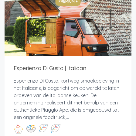
PREMIUM +
Esperienza Di Gusto | Italiaan
Esperienza Di Gusto, kortweg smaakbeleving in
het Italiaans, is opgericht om de wereld te laten
proeven van de Italiaanse keuken. De
onderneming realiseert dit met behulp van een
authentieke Piaggio Ape, die is omgebouwd tot
een originele foodtruck,...