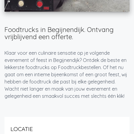
Foodtrucks in Begijnendijk. Ontvang
vrijblijvend een offerte.
Klaar voor een culinaire sensatie op je volgende
evenement of feest in Begijnendijk? Ontdek de beste en
lekkerste foodtrucks op Foodtruckbestellen. Of het nu
gaat om een intieme bijeenkomst of een groot feest, wij
hebben de foodtruck die past bij elke gelegenheid.
Wacht niet langer en maak van jouw evenement en
gelegenheid een smaakvol succes met slechts één klik!
LOCATIE