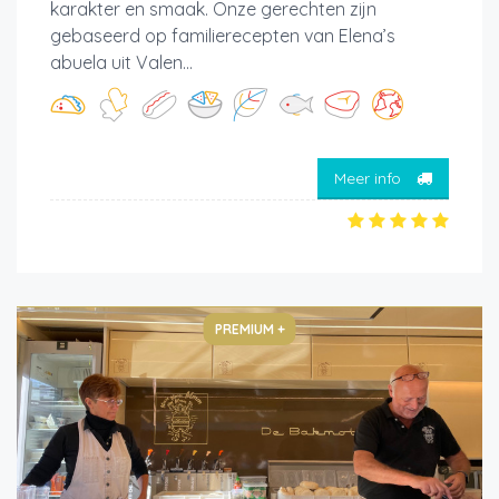
karakter en smaak. Onze gerechten zijn
gebaseerd op familierecepten van Elena’s
abuela uit Valen...
Meer info
PREMIUM +