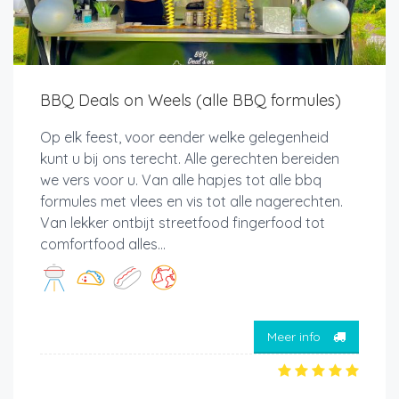
BBQ Deals on Weels (alle BBQ formules)
Op elk feest, voor eender welke gelegenheid
kunt u bij ons terecht. Alle gerechten bereiden
we vers voor u. Van alle hapjes tot alle bbq
formules met vlees en vis tot alle nagerechten.
Van lekker ontbijt streetfood fingerfood tot
comfortfood alles...
Meer info