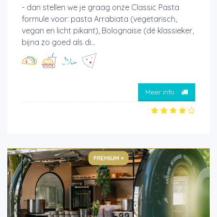
- dan stellen we je graag onze Classic Pasta
formule voor: pasta Arrabiata (vegetarisch,
vegan en licht pikant), Bolognaise (dé klassieker,
bijna zo goed als di...
Meer info
PREMIUM +