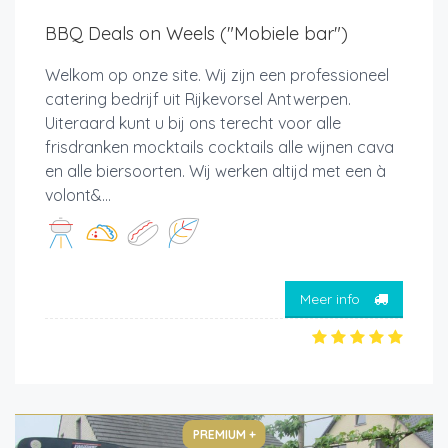
BBQ Deals on Weels ("Mobiele bar")
Welkom op onze site. Wij zijn een professioneel
catering bedrijf uit Rijkevorsel Antwerpen.
Uiteraard kunt u bij ons terecht voor alle
frisdranken mocktails cocktails alle wijnen cava
en alle biersoorten. Wij werken altijd met een à
volont&...
Meer info
PREMIUM +