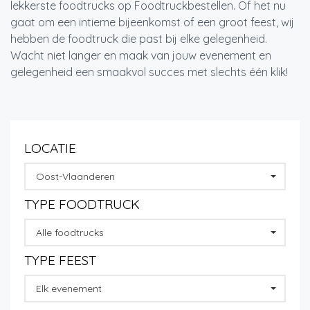
lekkerste foodtrucks op Foodtruckbestellen. Of het nu
gaat om een intieme bijeenkomst of een groot feest, wij
hebben de foodtruck die past bij elke gelegenheid.
Wacht niet langer en maak van jouw evenement en
gelegenheid een smaakvol succes met slechts één klik!
LOCATIE
Oost-Vlaanderen
TYPE FOODTRUCK
Alle foodtrucks
TYPE FEEST
Elk evenement