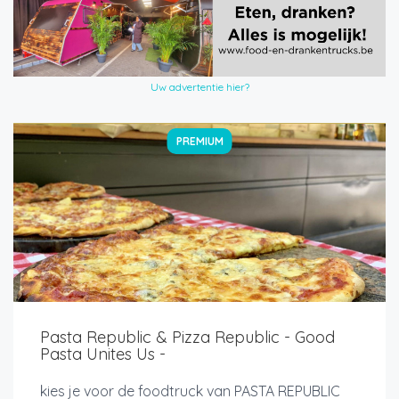
Uw advertentie hier?
PREMIUM
Pasta Republic & Pizza Republic - Good
Pasta Unites Us -
kies je voor de foodtruck van PASTA REPUBLIC