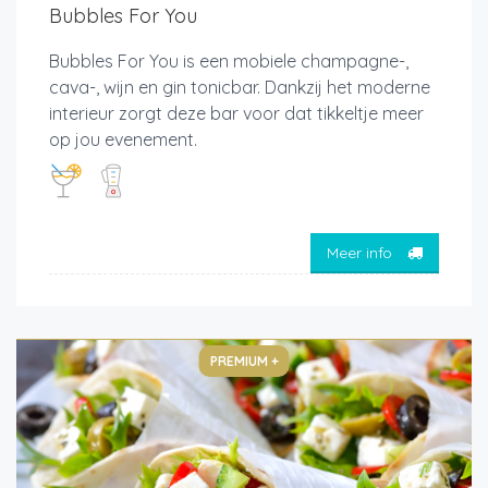
Bubbles For You
Bubbles For You is een mobiele champagne-,
cava-, wijn en gin tonicbar. Dankzij het moderne
interieur zorgt deze bar voor dat tikkeltje meer
op jou evenement.
Meer info
PREMIUM +