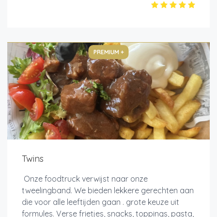
PREMIUM +
Twins
Onze foodtruck verwijst naar onze
tweelingband. We bieden lekkere gerechten aan
die voor alle leeftijden gaan . grote keuze uit
formules. Verse frietjes, snacks, toppings, pasta,