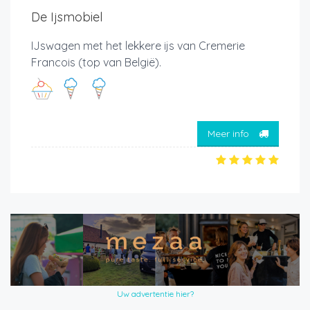
De Ijsmobiel
IJswagen met het lekkere ijs van Cremerie
Francois (top van België).
Meer info
Uw advertentie hier?