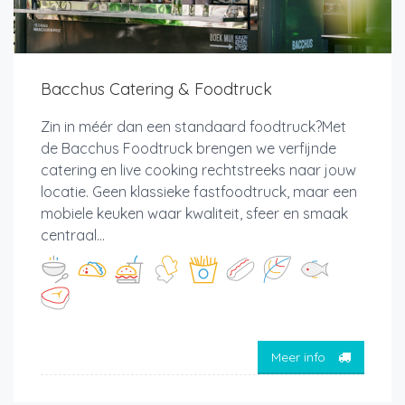
Bacchus Catering & Foodtruck
Zin in méér dan een standaard foodtruck?Met
de Bacchus Foodtruck brengen we verfijnde
catering en live cooking rechtstreeks naar jouw
locatie. Geen klassieke fastfoodtruck, maar een
mobiele keuken waar kwaliteit, sfeer en smaak
centraal...
Meer info