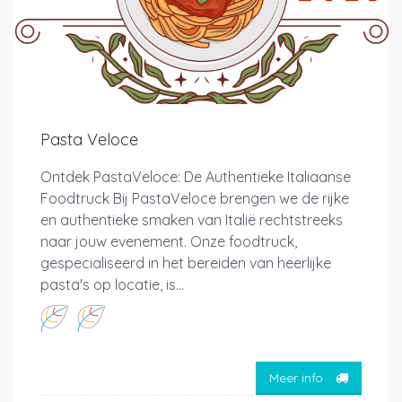
Pasta Veloce
Ontdek PastaVeloce: De Authentieke Italiaanse
Foodtruck Bij PastaVeloce brengen we de rijke
en authentieke smaken van Italië rechtstreeks
naar jouw evenement. Onze foodtruck,
gespecialiseerd in het bereiden van heerlijke
pasta's op locatie, is...
Meer info