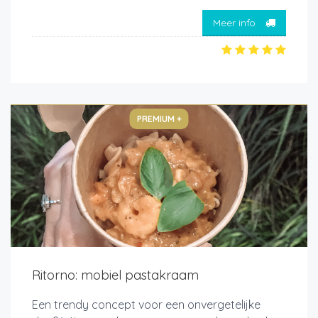
Meer info
PREMIUM +
Ritorno: mobiel pastakraam
Een trendy concept voor een onvergetelijke