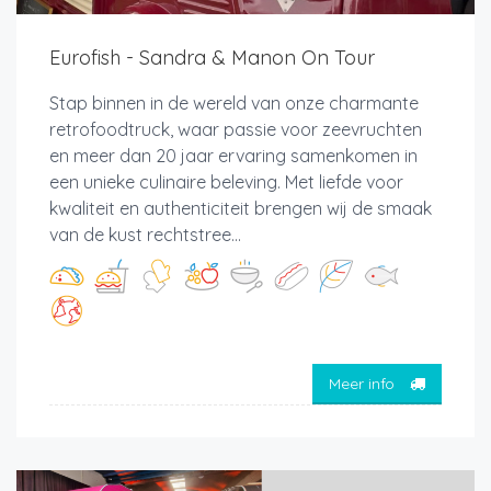
Eurofish - Sandra & Manon On Tour
Stap binnen in de wereld van onze charmante
retrofoodtruck, waar passie voor zeevruchten
en meer dan 20 jaar ervaring samenkomen in
een unieke culinaire beleving. Met liefde voor
kwaliteit en authenticiteit brengen wij de smaak
van de kust rechtstree...
Meer info