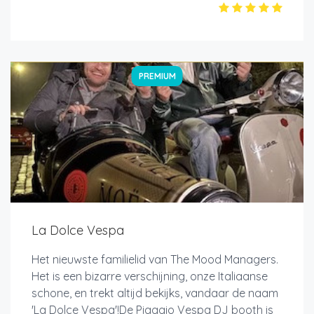
PREMIUM
La Dolce Vespa
Het nieuwste familielid van The Mood Managers.
Het is een bizarre verschijning, onze Italiaanse
schone, en trekt altijd bekijks, vandaar de naam
'La Dolce Vespa'!De Piaggio Vespa DJ booth is