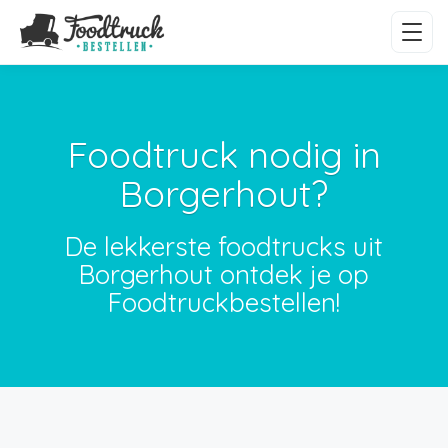
Foodtruck nodig in
Borgerhout?
De lekkerste foodtrucks uit
Borgerhout ontdek je op
Foodtruckbestellen!