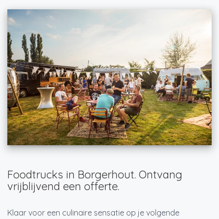
Foodtrucks in Borgerhout. Ontvang
vrijblijvend een offerte.
Klaar voor een culinaire sensatie op je volgende