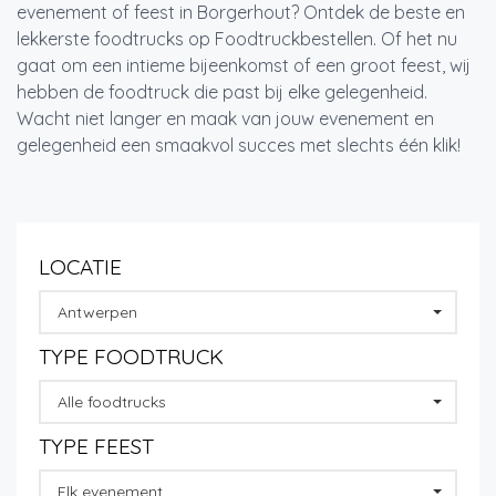
evenement of feest in Borgerhout? Ontdek de beste en
lekkerste foodtrucks op Foodtruckbestellen. Of het nu
gaat om een intieme bijeenkomst of een groot feest, wij
hebben de foodtruck die past bij elke gelegenheid.
Wacht niet langer en maak van jouw evenement en
gelegenheid een smaakvol succes met slechts één klik!
LOCATIE
Antwerpen
TYPE FOODTRUCK
Alle foodtrucks
TYPE FEEST
Elk evenement