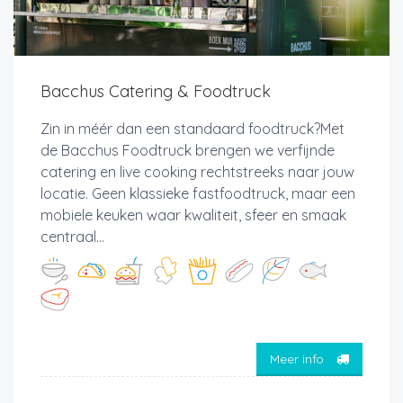
Bacchus Catering & Foodtruck
Zin in méér dan een standaard foodtruck?Met
de Bacchus Foodtruck brengen we verfijnde
catering en live cooking rechtstreeks naar jouw
locatie. Geen klassieke fastfoodtruck, maar een
mobiele keuken waar kwaliteit, sfeer en smaak
centraal...
Meer info