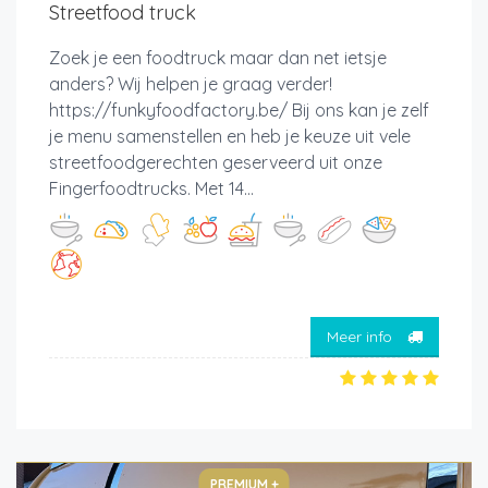
Streetfood truck
Zoek je een foodtruck maar dan net ietsje
anders? Wij helpen je graag verder!
https://funkyfoodfactory.be/ Bij ons kan je zelf
je menu samenstellen en heb je keuze uit vele
streetfoodgerechten geserveerd uit onze
Fingerfoodtrucks. Met 14...
Meer info
PREMIUM +