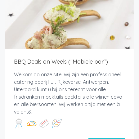
BBQ Deals on Weels ("Mobiele bar")
Welkom op onze site. Wij zijn een professioneel
catering bedrijf uit Rijkevorsel Antwerpen.
Uiteraard kunt u bij ons terecht voor alle
frisdranken mocktails cocktails alle wijnen cava
en alle biersoorten. Wij werken altijd met een à
volont&...