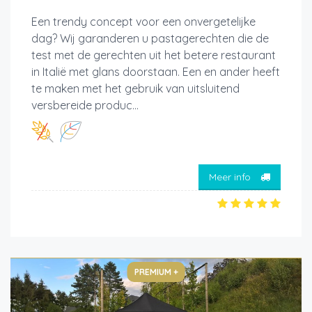
Een trendy concept voor een onvergetelijke
dag? Wij garanderen u pastagerechten die de
test met de gerechten uit het betere restaurant
in Italië met glans doorstaan. Een en ander heeft
te maken met het gebruik van uitsluitend
versbereide produc...
Meer info
PREMIUM +