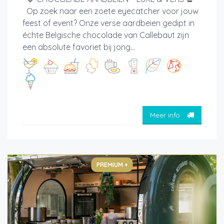
Op zoek naar een zoete eyecatcher voor jouw
feest of event? Onze verse aardbeien gedipt in
échte Belgische chocolade van Callebaut zijn
een absolute favoriet bij jong...
Meer info
PREMIUM +