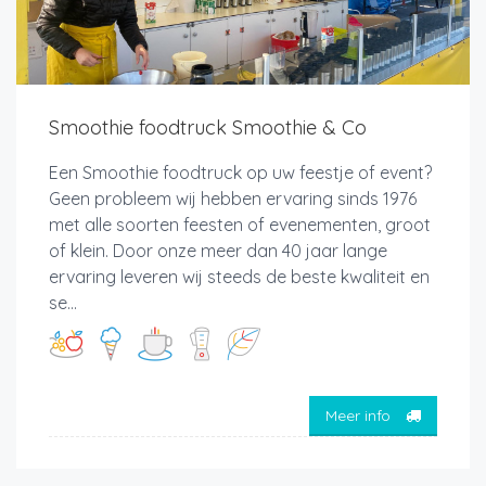
Smoothie foodtruck Smoothie & Co
Een Smoothie foodtruck op uw feestje of event?
Geen probleem wij hebben ervaring sinds 1976
met alle soorten feesten of evenementen, groot
of klein. Door onze meer dan 40 jaar lange
ervaring leveren wij steeds de beste kwaliteit en
se...
Meer info