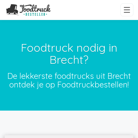
Foodtruck nodig in
Brecht?
De lekkerste foodtrucks uit Brecht
ontdek je op Foodtruckbestellen!