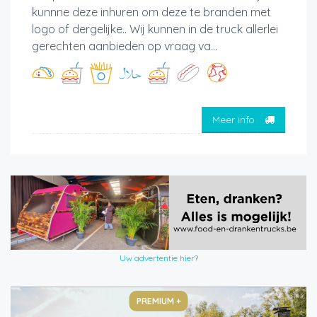
kunnne deze inhuren om deze te branden met
logo of dergelijke.. Wij kunnen in de truck allerlei
gerechten aanbieden op vraag va...
Meer info
Uw advertentie hier?
PREMIUM +