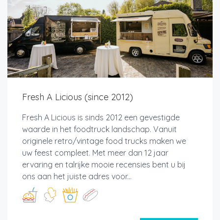
Fresh A Licious (since 2012)
Fresh A Licious is sinds 2012 een gevestigde
waarde in het foodtruck landschap. Vanuit
originele retro/vintage food trucks maken we
uw feest compleet. Met meer dan 12 jaar
ervaring en talrijke mooie recensies bent u bij
ons aan het juiste adres voor...