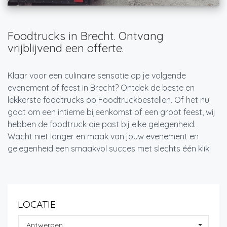
Foodtrucks in Brecht. Ontvang
vrijblijvend een offerte.
Klaar voor een culinaire sensatie op je volgende
evenement of feest in Brecht? Ontdek de beste en
lekkerste foodtrucks op Foodtruckbestellen. Of het nu
gaat om een intieme bijeenkomst of een groot feest, wij
hebben de foodtruck die past bij elke gelegenheid.
Wacht niet langer en maak van jouw evenement en
gelegenheid een smaakvol succes met slechts één klik!
LOCATIE
Antwerpen