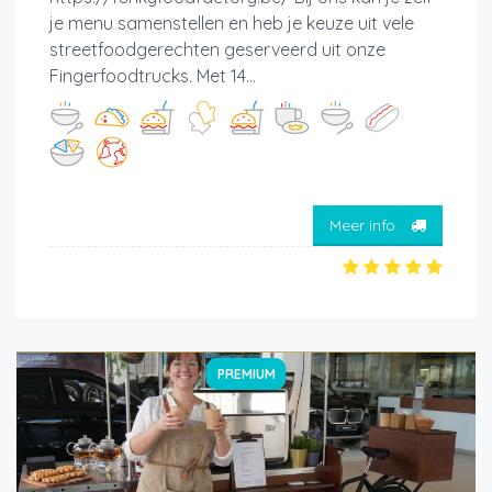
je menu samenstellen en heb je keuze uit vele
streetfoodgerechten geserveerd uit onze
Fingerfoodtrucks. Met 14...
Meer info
PREMIUM