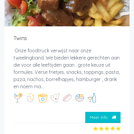
Twins
Onze foodtruck verwijst naar onze
tweelingband. We bieden lekkere gerechten aan
die voor alle leeftijden gaan . grote keuze uit
formules. Verse frietjes, snacks, toppings, pasta,
pizza, nachos, borrelhapjes, hamburger , drank
en noem ma...
Meer info