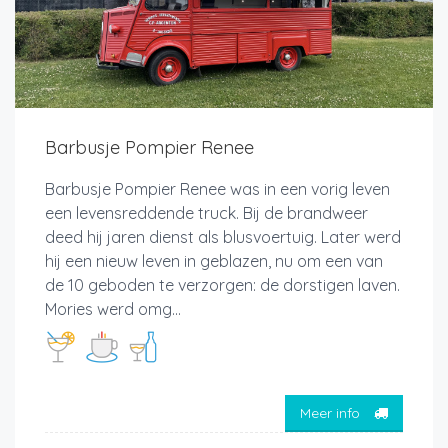
Barbusje Pompier Renee
Barbusje Pompier Renee was in een vorig leven
een levensreddende truck. Bij de brandweer
deed hij jaren dienst als blusvoertuig. Later werd
hij een nieuw leven in geblazen, nu om een van
de 10 geboden te verzorgen: de dorstigen laven.
Mories werd omg...
Meer info