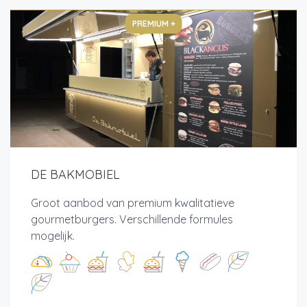
PREMIUM +
DE BAKMOBIEL
Groot aanbod van premium kwalitatieve
gourmetburgers. Verschillende formules
mogelijk.