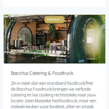
PREMIUM +
Bacchus Catering & Foodtruck
Zin in méér dan een standaard foodtruck?Met
de Bacchus Foodtruck brengen we verfijnde
catering en live cooking rechtstreeks naar jouw
locatie. Geen klassieke fastfoodtruck, maar een
mobiele keuken waar kwaliteit, sfeer en smaak