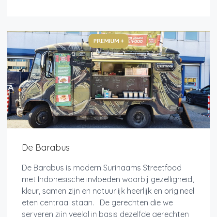
PREMIUM +
De Barabus
De Barabus is modern Surinaams Streetfood
met Indonesische invloeden waarbij gezelligheid,
kleur, samen zijn en natuurlijk heerlijk en origineel
eten centraal staan. De gerechten die we
serveren zijn veelal in basis dezelfde gerechten