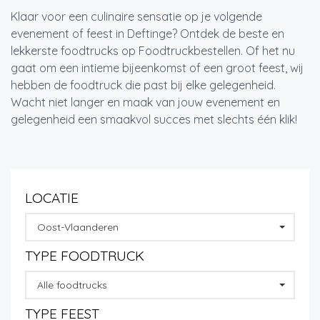
Klaar voor een culinaire sensatie op je volgende
evenement of feest in Deftinge? Ontdek de beste en
lekkerste foodtrucks op Foodtruckbestellen. Of het nu
gaat om een intieme bijeenkomst of een groot feest, wij
hebben de foodtruck die past bij elke gelegenheid.
Wacht niet langer en maak van jouw evenement en
gelegenheid een smaakvol succes met slechts één klik!
LOCATIE
Oost-Vlaanderen
TYPE FOODTRUCK
Alle foodtrucks
TYPE FEEST