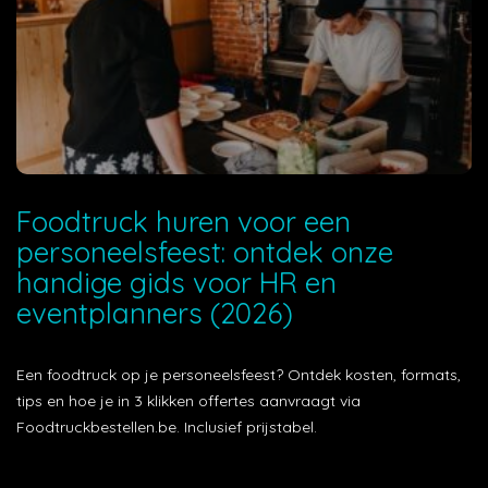
Foodtruck huren voor een
personeelsfeest: ontdek onze
handige gids voor HR en
eventplanners (2026)
Een foodtruck op je personeelsfeest? Ontdek kosten, formats,
tips en hoe je in 3 klikken offertes aanvraagt via
Foodtruckbestellen.be. Inclusief prijstabel.