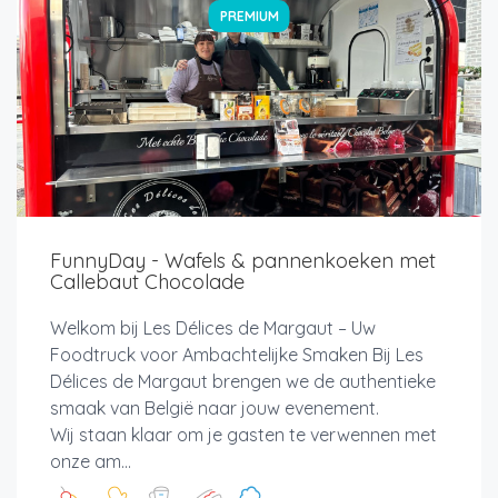
PREMIUM
FunnyDay - Wafels & pannenkoeken met
Callebaut Chocolade
Welkom bij Les Délices de Margaut – Uw
Foodtruck voor Ambachtelijke Smaken Bij Les
Délices de Margaut brengen we de authentieke
smaak van België naar jouw evenement.
Wij staan klaar om je gasten te verwennen met
onze am...