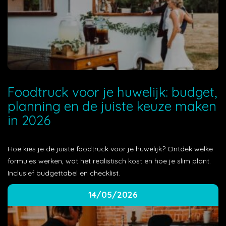
Foodtruck voor je huwelijk: budget,
planning en de juiste keuze maken
in 2026
Hoe kies je de juiste foodtruck voor je huwelijk? Ontdek welke
formules werken, wat het realistisch kost en hoe je slim plant.
Inclusief budgettabel en checklist.
14/05/2026