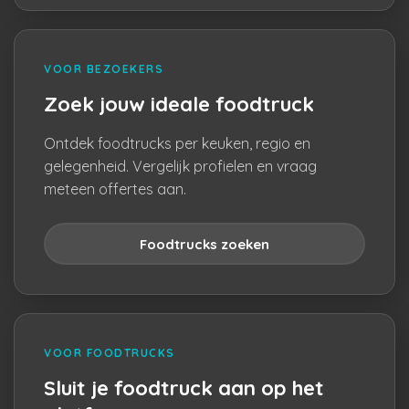
VOOR BEZOEKERS
Zoek jouw ideale foodtruck
Ontdek foodtrucks per keuken, regio en
gelegenheid. Vergelijk profielen en vraag
meteen offertes aan.
Foodtrucks zoeken
VOOR FOODTRUCKS
Sluit je foodtruck aan op het