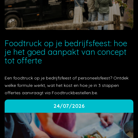
Foodtruck op je bedrijfsfeest: hoe
je het goed aanpakt van concept
tot offerte
Een foodtruck op je bedrijfsfeest of personeelsfeest? Ontdek
welke formule werkt, wat het kost en hoe je in 3 stappen
offertes aanvraagt via Foodtruckbestellen.be.
24/07/2026