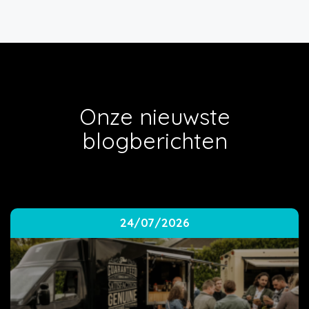
Onze nieuwste
blogberichten
24/07/2026