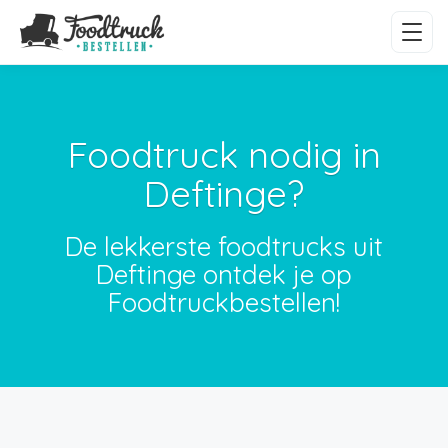
Foodtruck nodig in
Deftinge?
De lekkerste foodtrucks uit
Deftinge ontdek je op
Foodtruckbestellen!