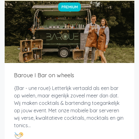
PREMIUM
Baroue I Bar on wheels
{Bar - une roue} Letterlijk vertaald als een bar
op wielen, maar eigenlijk zoveel meer dan dat.
Wij maken cocktails & bartending toegankelijk
op jouw event. Met onze mobiele bar serveren
wij verse, kwalitatieve cocktails, mocktails en gin
tonics...