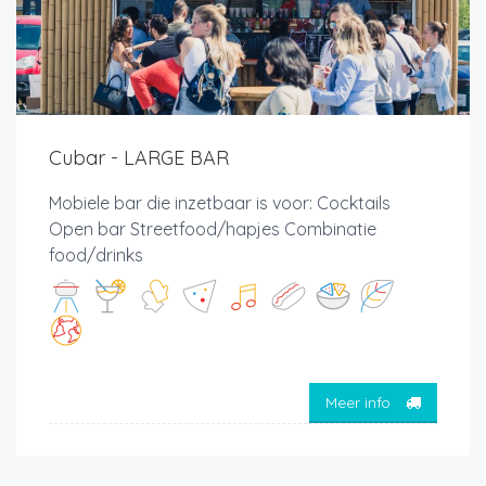
Cubar - LARGE BAR
Mobiele bar die inzetbaar is voor: Cocktails
Open bar Streetfood/hapjes Combinatie
food/drinks
Meer info