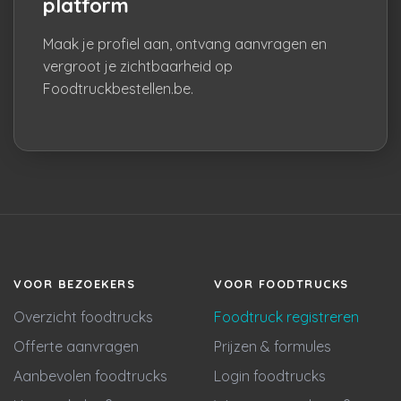
platform
Maak je profiel aan, ontvang aanvragen en
vergroot je zichtbaarheid op
Foodtruckbestellen.be.
VOOR BEZOEKERS
VOOR FOODTRUCKS
Overzicht foodtrucks
Foodtruck registreren
Offerte aanvragen
Prijzen & formules
Aanbevolen foodtrucks
Login foodtrucks