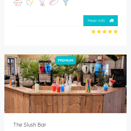
Meer info
PREMIUM
The Slush Bar