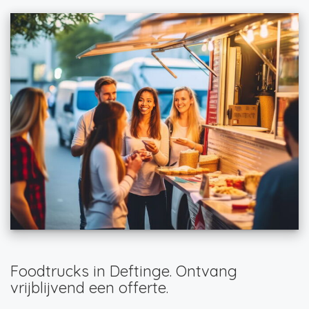
Foodtrucks in Deftinge. Ontvang
vrijblijvend een offerte.