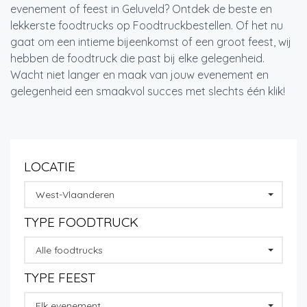
evenement of feest in Geluveld? Ontdek de beste en
lekkerste foodtrucks op Foodtruckbestellen. Of het nu
gaat om een intieme bijeenkomst of een groot feest, wij
hebben de foodtruck die past bij elke gelegenheid.
Wacht niet langer en maak van jouw evenement en
gelegenheid een smaakvol succes met slechts één klik!
LOCATIE
West-Vlaanderen
TYPE FOODTRUCK
Alle foodtrucks
TYPE FEEST
Elk evenement