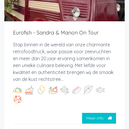
Eurofish - Sandra & Manon On Tour
Stap binnen in de wereld van onze charmante
retrofoodtruck, waar passie voor zeevruchten
en meer dan 20 jaar ervaring samenkomen in
een unieke culinaire beleving. Met liefde voor
kwaliteit en authenticiteit brengen wij de smaak
van de kust rechtstree...
Meer info