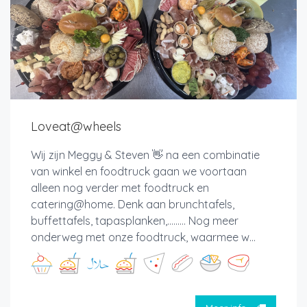
Loveat@wheels
Wij zijn Meggy & Steven 👋 na een combinatie
van winkel en foodtruck gaan we voortaan
alleen nog verder met foodtruck en
catering@home. Denk aan brunchtafels,
buffettafels, tapasplanken,......... Nog meer
onderweg met onze foodtruck, waarmee w...