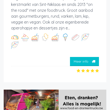
kerstmarkt van Sint-Niklaas en sinds 2013 "on
the road" met onze foodtruck. Groot aanbod
aan gourmetburgers, rund, varken, lam, kip,
veggie en vegan. Ook al onze eigenbereide
aperohapje en dessertjes zijn e...
Meer info