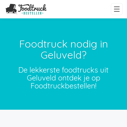
Foodtruck nodig in
Geluveld?
De lekkerste foodtrucks uit
Geluveld ontdek je op
Foodtruckbestellen!