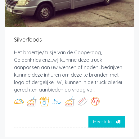
Silverfoods
Het broertje/zusje van de Copperdog,
GoldenFries enz...wij kunnne deze truck
aanpassen aan uw wensen of noden...bedrijven
kunnne deze inhuren om deze te branden met
logo of dergelijke.. Wij kunnen in de truck allerlei
gerechten aanbieden op vraag va...
Meer info