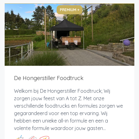
PREMIUM +
De Hongerstiller Foodtruck
Welkom bij De Hongerstiller Foodtruck; Wij
zorgen jouw feest van A tot Z. Met onze
verschillende foodtrucks en formules zorgen we
gegarandeerd voor een top ervaring. Wij
hebben een unieke all-in formule en een a
volente formule waardoor jouw gasten...