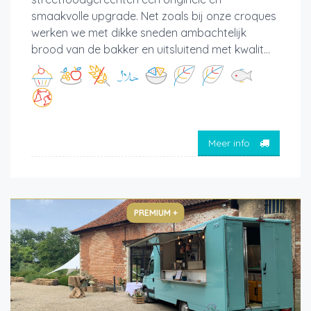
smaakvolle upgrade. Net zoals bij onze croques
werken we met dikke sneden ambachtelijk
brood van de bakker en uitsluitend met kwalit...
Meer info
PREMIUM +