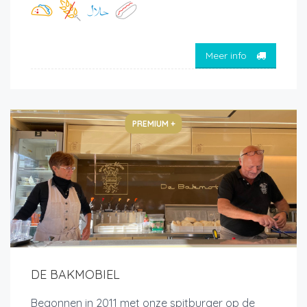
Meer info
PREMIUM +
DE BAKMOBIEL
Begonnen in 2011 met onze spitburger op de