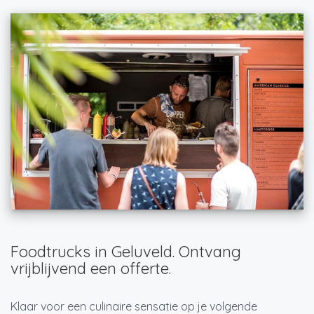
Foodtrucks in Geluveld. Ontvang
vrijblijvend een offerte.
Klaar voor een culinaire sensatie op je volgende