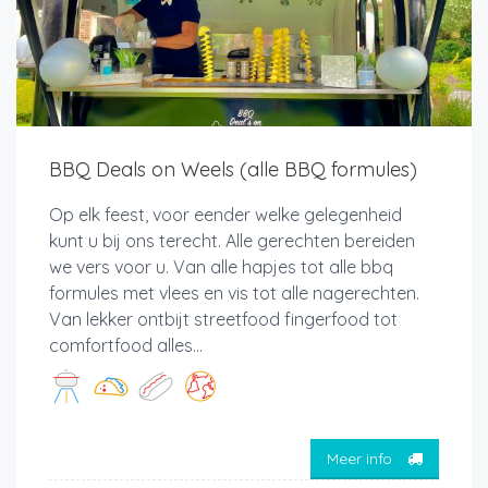
BBQ Deals on Weels (alle BBQ formules)
Op elk feest, voor eender welke gelegenheid
kunt u bij ons terecht. Alle gerechten bereiden
we vers voor u. Van alle hapjes tot alle bbq
formules met vlees en vis tot alle nagerechten.
Van lekker ontbijt streetfood fingerfood tot
comfortfood alles...
Meer info