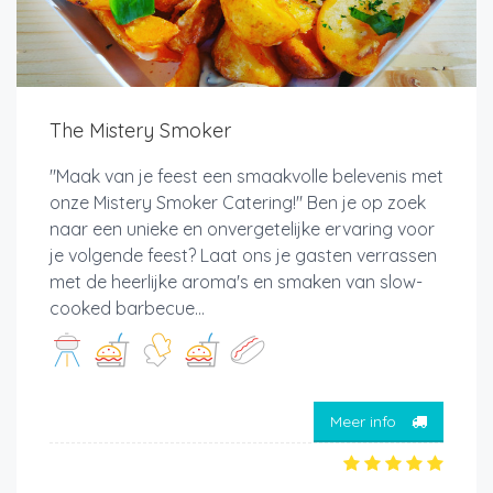
The Mistery Smoker
"Maak van je feest een smaakvolle belevenis met
onze Mistery Smoker Catering!" Ben je op zoek
naar een unieke en onvergetelijke ervaring voor
je volgende feest? Laat ons je gasten verrassen
met de heerlijke aroma's en smaken van slow-
cooked barbecue...
Meer info