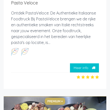
Pasta Veloce
Ontdek PastaVeloce: De Authentieke Italiaanse
Foodtruck Bij PastaVeloce brengen we de rijke
en authentieke smaken van Italië rechtstreeks
naar jouw evenement. Onze foodtruck,
gespecialiseerd in het bereiden van heerlijke
pasta's op locatie, is...
Meer info
PREMIUM +