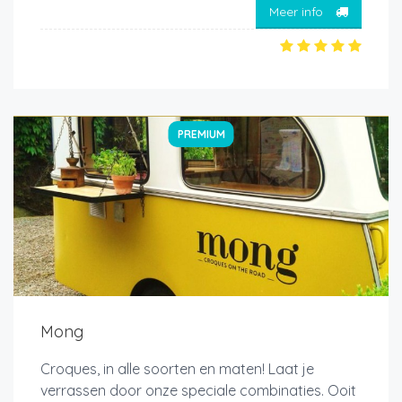
Meer info
PREMIUM
Mong
Croques, in alle soorten en maten! Laat je
verrassen door onze speciale combinaties. Ooit