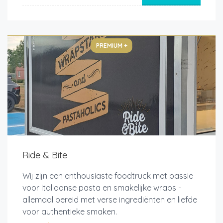
PREMIUM +
Ride & Bite
Wij zijn een enthousiaste foodtruck met passie
voor Italiaanse pasta en smakelijke wraps -
allemaal bereid met verse ingrediënten en liefde
voor authentieke smaken.