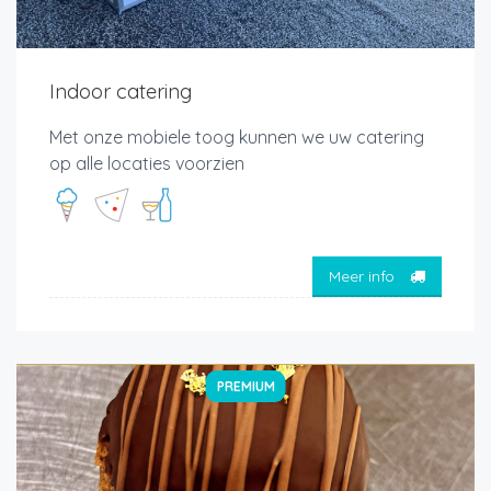
Indoor catering
Met onze mobiele toog kunnen we uw catering
op alle locaties voorzien
Meer info
PREMIUM