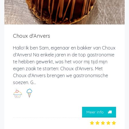
Choux d'Anvers
Hallo! Ik ben Sam, eigenaar en bakker van Choux
d'Anvers! Na enkele jaren in de top gastronomie
te hebben gewerkt, was het voor mij tijd mijn
eigen zaak te starten: Choux d'Anvers. Met
Choux d'Anvers brengen we gastronomische
soezen. G...
Meer info