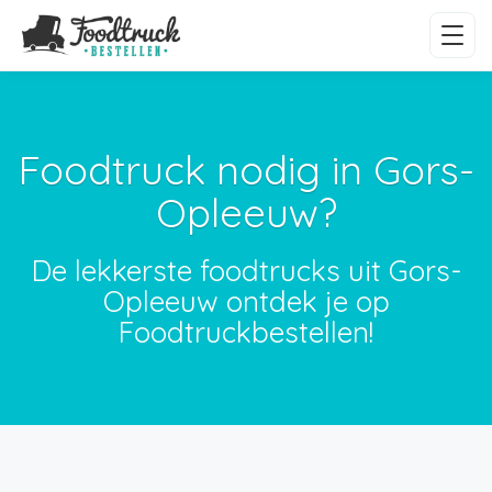
Foodtruck nodig in Gors-
Opleeuw?
De lekkerste foodtrucks uit Gors-
Opleeuw ontdek je op
Foodtruckbestellen!