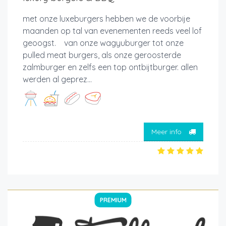
met onze luxeburgers hebben we de voorbije
maanden op tal van evenementen reeds veel lof
geoogst. van onze wagyuburger tot onze
pulled meat burgers, als onze geroosterde
zalmburger en zelfs een top ontbijtburger. allen
werden al geprez...
Meer info
PREMIUM