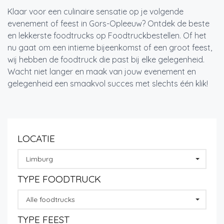
Klaar voor een culinaire sensatie op je volgende
evenement of feest in Gors-Opleeuw? Ontdek de beste
en lekkerste foodtrucks op Foodtruckbestellen. Of het
nu gaat om een intieme bijeenkomst of een groot feest,
wij hebben de foodtruck die past bij elke gelegenheid.
Wacht niet langer en maak van jouw evenement en
gelegenheid een smaakvol succes met slechts één klik!
LOCATIE
Limburg
TYPE FOODTRUCK
Alle foodtrucks
TYPE FEEST