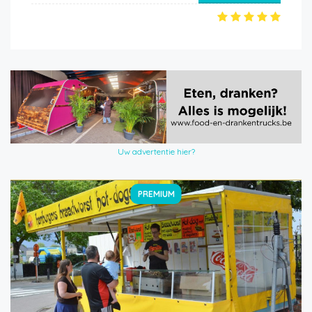
Uw advertentie hier?
PREMIUM