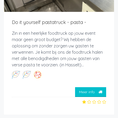
Do it yourself pastatruck - pasta -
Zin in een heerlijke foodtruck op jouw event
maar geen groot budget? Wij hebben de
oplossing om zonder zorgen uw gasten te
verwennen. Je komt bij ons de foodtruck halen
met alle benodigdheden om jouw gasten van
verse pasta te voorzien. (in Hasselt)...
Meer info