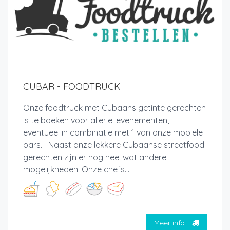
CUBAR - FOODTRUCK
Onze foodtruck met Cubaans getinte gerechten
is te boeken voor allerlei evenementen,
eventueel in combinatie met 1 van onze mobiele
bars. Naast onze lekkere Cubaanse streetfood
gerechten zijn er nog heel wat andere
mogelijkheden. Onze chefs...
Meer info