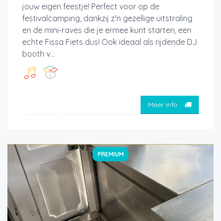
jouw eigen feestje! Perfect voor op de
festivalcamping, dankzij z'n gezellige uitstraling
en de mini-raves die je ermee kunt starten, een
echte Fissa Fiets dus! Ook ideaal als rijdende DJ
booth v...
Meer info
PREMIUM