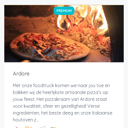
PREMIUM
Ardore
Met onze foodtruck komen we naar jou toe en
bakken wij de heerlijkste artisanale pizza’s op
jouw feest. Het pizzakraam van Ardore staat
voor kwaliteit, sfeer en gezelligheid! Verse
ingrediënten, het beste deeg en onze Italiaanse
houtoven z...