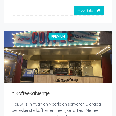
Meer info
PREMIUM
't Kaffeekabientje
Hoi, wij zijn Yvan en Veerle en serveren u graag
de lekkerste koffies en heerlijke lattes! Met een