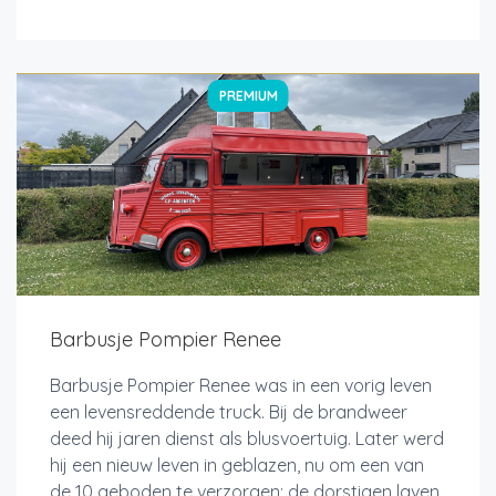
PREMIUM
Barbusje Pompier Renee
Barbusje Pompier Renee was in een vorig leven
een levensreddende truck. Bij de brandweer
deed hij jaren dienst als blusvoertuig. Later werd
hij een nieuw leven in geblazen, nu om een van
de 10 geboden te verzorgen: de dorstigen laven.