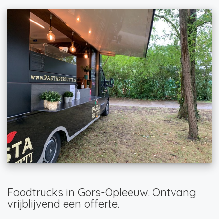
Foodtrucks in Gors-Opleeuw. Ontvang
vrijblijvend een offerte.