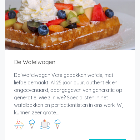
De Wafelwagen
De Wafelwagen Vers gebakken wafels, met
liefde gemaakt. Al 25 jaar puur, authentiek en
ongeëvenaard, doorgegeven van generatie op
generatie. Wie zijn we? Specialisten in het
wafelbakken en perfectiontisten in ons werk. Wij
kunnen zeer grote...