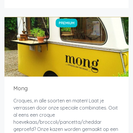
PREMIUM
Mong
Croques, in alle soorten en maten! Laat je
verrassen door onze speciale combinaties. Ooit
al eens een croque
hoevekaas/broccoli/pancetta/cheddar
geproefd? Onze kazen worden gemaakt op een