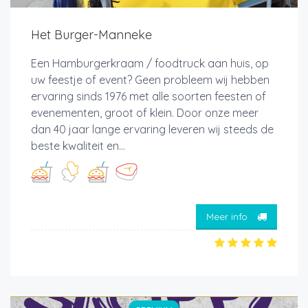
Het Burger-Manneke
Een Hamburgerkraam / foodtruck aan huis, op
uw feestje of event? Geen probleem wij hebben
ervaring sinds 1976 met alle soorten feesten of
evenementen, groot of klein. Door onze meer
dan 40 jaar lange ervaring leveren wij steeds de
beste kwaliteit en...
Meer info