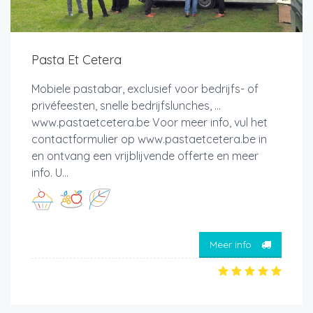
Pasta Et Cetera
Mobiele pastabar, exclusief voor bedrijfs- of
privéfeesten, snelle bedrijfslunches, ...
www.pastaetcetera.be Voor meer info, vul het
contactformulier op www.pastaetcetera.be in
en ontvang een vrijblijvende offerte en meer
info. U...
Meer info