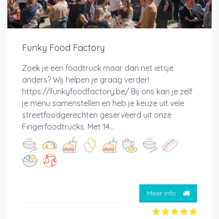
Funky Food Factory
Zoek je een foodtruck maar dan net ietsje
anders? Wij helpen je graag verder!
https://funkyfoodfactory.be/ Bij ons kan je zelf
je menu samenstellen en heb je keuze uit vele
streetfoodgerechten geserveerd uit onze
Fingerfoodtrucks. Met 14...
Meer info