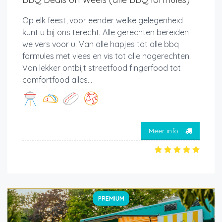
Op elk feest, voor eender welke gelegenheid
kunt u bij ons terecht. Alle gerechten bereiden
we vers voor u. Van alle hapjes tot alle bbq
formules met vlees en vis tot alle nagerechten.
Van lekker ontbijt streetfood fingerfood tot
comfortfood alles...
Meer info
PREMIUM