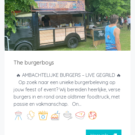
The burgerboys
🔥 AMBACHTELIJKE BURGERS – LIVE GEGRILD 🔥
Op zoek naar een unieke burgerbeleving op
jouw feest of event? Wij bereiden heerlijke, verse
burgers in en rond onze oldtimer foodtruck, met
passie en vakmanschap. On...