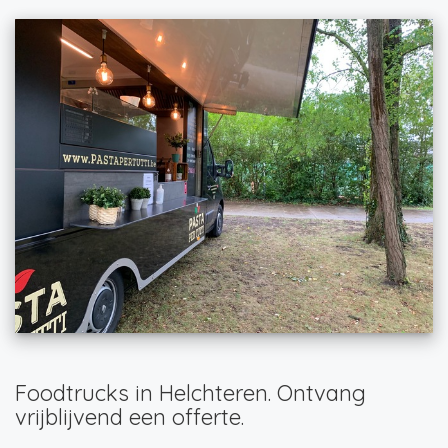
Foodtrucks in Helchteren. Ontvang
vrijblijvend een offerte.