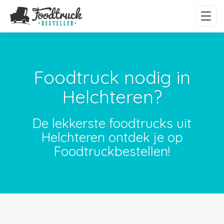
Foodtruck nodig in
Helchteren?
De lekkerste foodtrucks uit
Helchteren ontdek je op
Foodtruckbestellen!