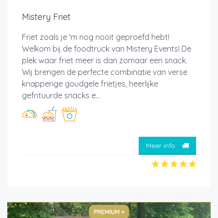
Mistery Friet
Friet zoals je 'm nog nooit geproefd hebt!
Welkom bij de foodtruck van Mistery Events! De
plek waar friet meer is dan zomaar een snack.
Wij brengen de perfecte combinatie van verse
knapperige goudgele frietjes, heerlijke
gefrituurde snacks e...
Meer info
PREMIUM +