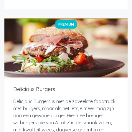
PREMIUM
Delicious Burgers
Delicious Burgers is niet de zoveelste foodtruck
met burgers, maar als het ietsje meer mag zijn
dan een gewone burger. Hiermee brengen
wij burgers die van A tot Z in de smaak vallen,
met kwaliteitsvlees, dagverse groenten en