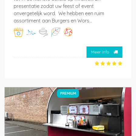
presentatie zodat uw feest of event
onvergetelijk word. We hebben een ruim
assortiment aan Burgers en Wors...
Meer info
PREMIUM