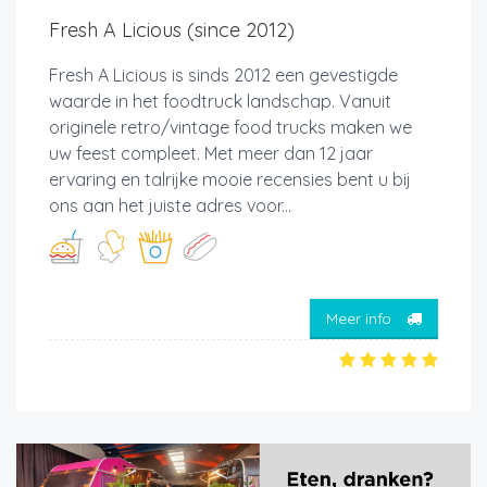
Fresh A Licious (since 2012)
Fresh A Licious is sinds 2012 een gevestigde
waarde in het foodtruck landschap. Vanuit
originele retro/vintage food trucks maken we
uw feest compleet. Met meer dan 12 jaar
ervaring en talrijke mooie recensies bent u bij
ons aan het juiste adres voor...
Meer info