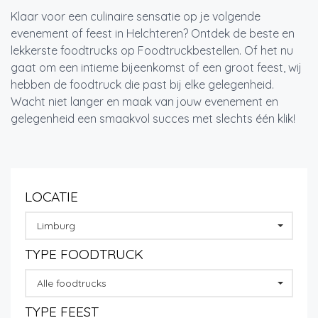
Klaar voor een culinaire sensatie op je volgende
evenement of feest in Helchteren? Ontdek de beste en
lekkerste foodtrucks op Foodtruckbestellen. Of het nu
gaat om een intieme bijeenkomst of een groot feest, wij
hebben de foodtruck die past bij elke gelegenheid.
Wacht niet langer en maak van jouw evenement en
gelegenheid een smaakvol succes met slechts één klik!
LOCATIE
Limburg
TYPE FOODTRUCK
Alle foodtrucks
TYPE FEEST