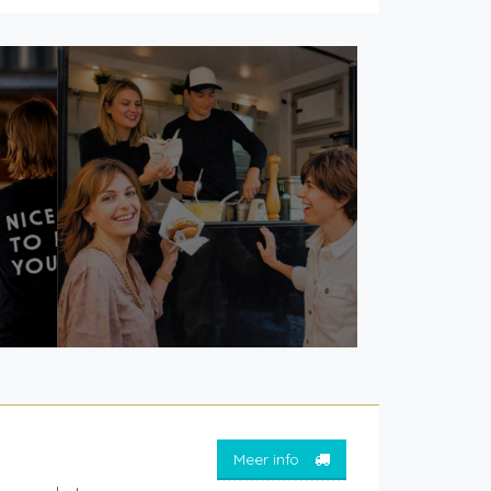
Meer info