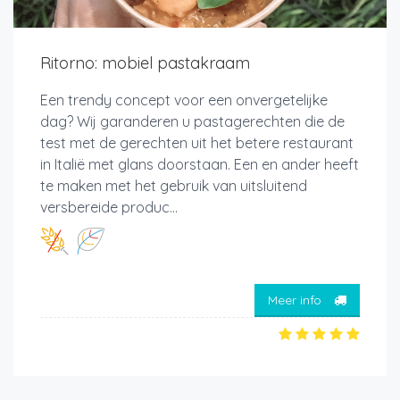
Ritorno: mobiel pastakraam
Een trendy concept voor een onvergetelijke
dag? Wij garanderen u pastagerechten die de
test met de gerechten uit het betere restaurant
in Italië met glans doorstaan. Een en ander heeft
te maken met het gebruik van uitsluitend
versbereide produc...
Meer info