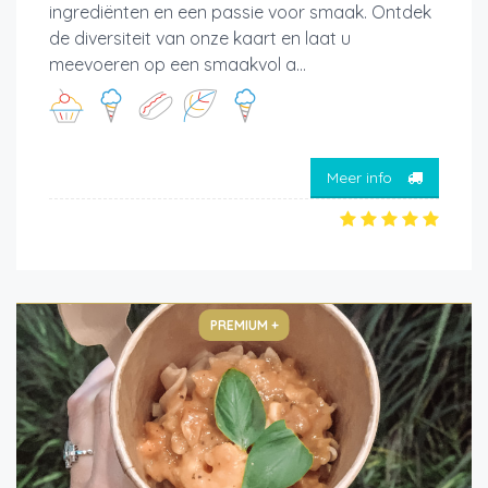
ingrediënten en een passie voor smaak. Ontdek
de diversiteit van onze kaart en laat u
meevoeren op een smaakvol a...
Meer info
PREMIUM +