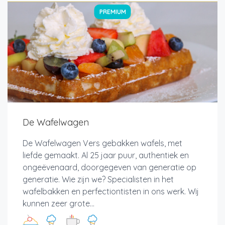
PREMIUM
De Wafelwagen
De Wafelwagen Vers gebakken wafels, met
liefde gemaakt. Al 25 jaar puur, authentiek en
ongeëvenaard, doorgegeven van generatie op
generatie. Wie zijn we? Specialisten in het
wafelbakken en perfectiontisten in ons werk. Wij
kunnen zeer grote...