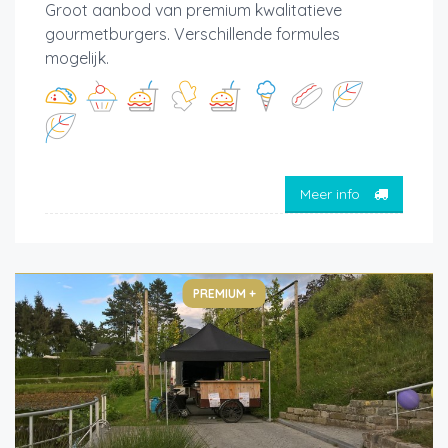
Groot aanbod van premium kwalitatieve
gourmetburgers. Verschillende formules
mogelijk.
Meer info
PREMIUM +