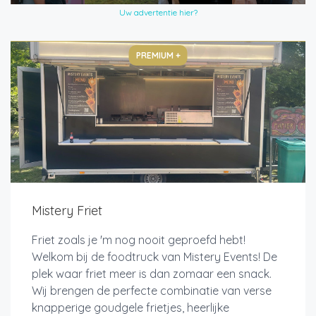
Uw advertentie hier?
PREMIUM +
Mistery Friet
Friet zoals je 'm nog nooit geproefd hebt!
Welkom bij de foodtruck van Mistery Events! De
plek waar friet meer is dan zomaar een snack.
Wij brengen de perfecte combinatie van verse
knapperige goudgele frietjes, heerlijke