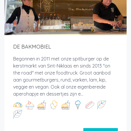
DE BAKMOBIEL
Begonnen in 2011 met onze spitburger op de
kerstmarkt van Sint-Niklaas en sinds 2013 "on
the road" met onze foodtruck. Groot aanbod
aan gourmetburgers, rund, varken, lam, kip,
veggie en vegan. Ook al onze eigenbereide
aperohapje en dessertjes zijn e...