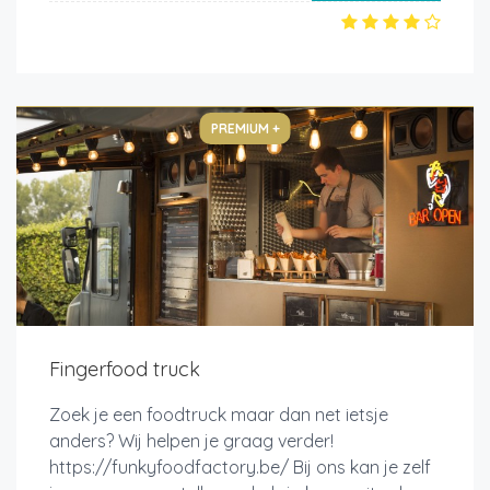
PREMIUM +
Fingerfood truck
Zoek je een foodtruck maar dan net ietsje
anders? Wij helpen je graag verder!
https://funkyfoodfactory.be/ Bij ons kan je zelf