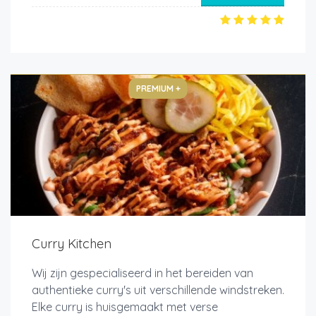
PREMIUM +
Curry Kitchen
Wij zijn gespecialiseerd in het bereiden van
authentieke curry's uit verschillende windstreken.
Elke curry is huisgemaakt met verse