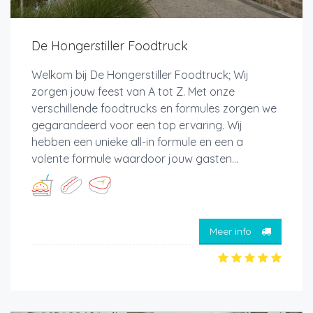
De Hongerstiller Foodtruck
Welkom bij De Hongerstiller Foodtruck; Wij
zorgen jouw feest van A tot Z. Met onze
verschillende foodtrucks en formules zorgen we
gegarandeerd voor een top ervaring. Wij
hebben een unieke all-in formule en een a
volente formule waardoor jouw gasten...
Meer info