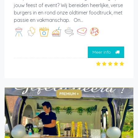
jouw feest of event? Wij bereiden heerlijke, verse
burgers in en rond onze oldtimer foodtruck, met
passie en vakmanschap. On...
Meer info
PREMIUM +