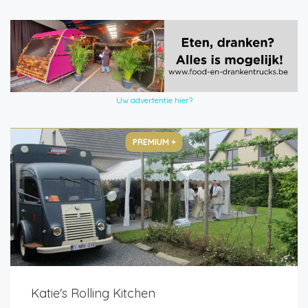
Uw advertentie hier?
PREMIUM +
Katie's Rolling Kitchen