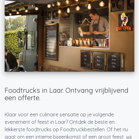
Foodtrucks in Laar. Ontvang vrijblijvend
een offerte.
Klaar voor een culinaire sensatie op je volgende
evenement of feest in Laar? Ontdek de beste en
lekkerste foodtrucks op Foodtruckbestellen. Of het nu
gaat om een intieme bijeenkomst of een groot feest, wij