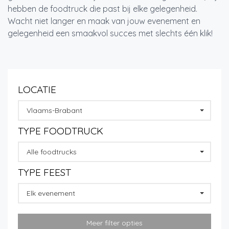
hebben de foodtruck die past bij elke gelegenheid.
Wacht niet langer en maak van jouw evenement en
gelegenheid een smaakvol succes met slechts één klik!
LOCATIE
Vlaams-Brabant
TYPE FOODTRUCK
Alle foodtrucks
TYPE FEEST
Elk evenement
Meer filter opties