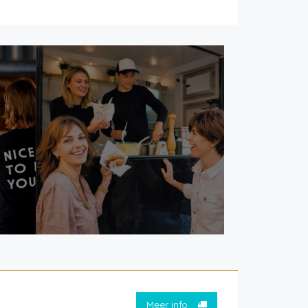
Meer info