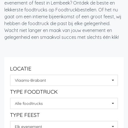
evenement of feest in Lembeek? Ontdek de beste en
lekkerste foodtrucks op Foodtruckbestellen. Of het nu
gaat om een intieme bijeenkomst of een groot feest, wij
hebben de foodtruck die past bij elke gelegenheid.
Wacht niet langer en maak van jouw evenement en
gelegenheid een smaakvol succes met slechts één klik!
LOCATIE
Vlaams-Brabant
TYPE FOODTRUCK
Alle foodtrucks
TYPE FEEST
Elk evenement