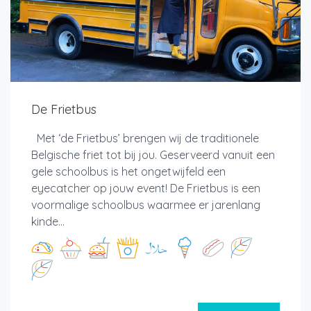
De Frietbus
Met ‘de Frietbus’ brengen wij de traditionele
Belgische friet tot bij jou. Geserveerd vanuit een
gele schoolbus is het ongetwijfeld een
eyecatcher op jouw event! De Frietbus is een
voormalige schoolbus waarmee er jarenlang
kinde...