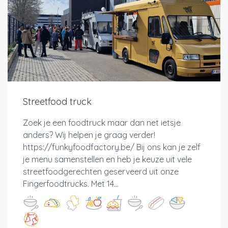
Streetfood truck
Zoek je een foodtruck maar dan net ietsje
anders? Wij helpen je graag verder!
https://funkyfoodfactory.be/ Bij ons kan je zelf
je menu samenstellen en heb je keuze uit vele
streetfoodgerechten geserveerd uit onze
Fingerfoodtrucks. Met 14...