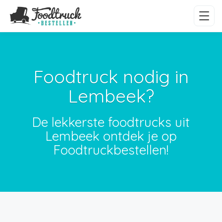
Foodtruck nodig in
Lembeek?
De lekkerste foodtrucks uit
Lembeek ontdek je op
Foodtruckbestellen!