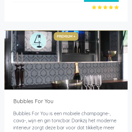
PREMIUM +
Bubbles For You
Bubbles For You is een mobiele champagne-,
cava-, wijn en gin tonicbar. Dankzij het moderne
interieur zorgt deze bar voor dat tikkeltje meer