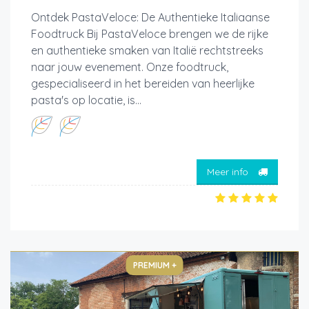
Ontdek PastaVeloce: De Authentieke Italiaanse
Foodtruck Bij PastaVeloce brengen we de rijke
en authentieke smaken van Italië rechtstreeks
naar jouw evenement. Onze foodtruck,
gespecialiseerd in het bereiden van heerlijke
pasta's op locatie, is...
Meer info
PREMIUM +