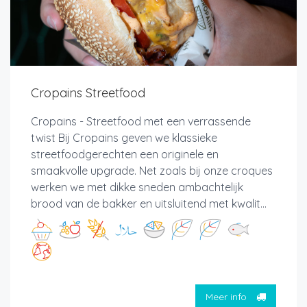
Cropains Streetfood
Cropains - Streetfood met een verrassende
twist Bij Cropains geven we klassieke
streetfoodgerechten een originele en
smaakvolle upgrade. Net zoals bij onze croques
werken we met dikke sneden ambachtelijk
brood van de bakker en uitsluitend met kwalit...
Meer info