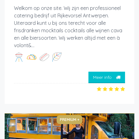
Welkom op onze site. Wij zijn een professioneel
catering bedrijf uit Rijkevorsel Antwerpen.
Uiteraard kunt u bij ons terecht voor alle
frisdranken mocktails cocktails alle wijnen cava
en alle biersoorten. Wij werken altijd met een à
volont&...
Meer info
PREMIUM +