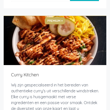
PREMIUM +
Curry Kitchen
Wij zijn gespecialiseerd in het bereiden van
authentieke curry's uit verschillende windstreken.
Elke curry is huisgemaakt met verse
ingrediënten en een passie voor smaak. Ontdek
de diversiteit van onze kaart en laat u