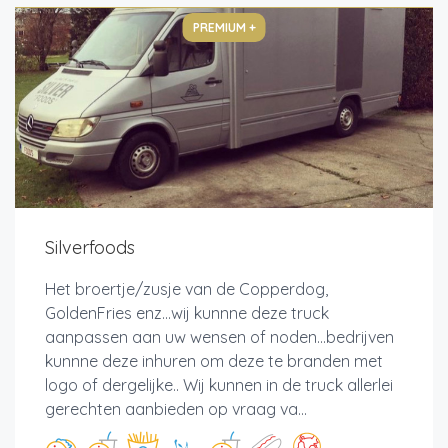
PREMIUM +
Silverfoods
Het broertje/zusje van de Copperdog,
GoldenFries enz...wij kunnne deze truck
aanpassen aan uw wensen of noden...bedrijven
kunnne deze inhuren om deze te branden met
logo of dergelijke.. Wij kunnen in de truck allerlei
gerechten aanbieden op vraag va...