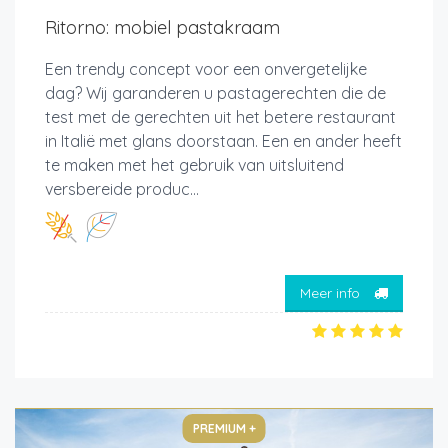
Ritorno: mobiel pastakraam
Een trendy concept voor een onvergetelijke
dag? Wij garanderen u pastagerechten die de
test met de gerechten uit het betere restaurant
in Italië met glans doorstaan. Een en ander heeft
te maken met het gebruik van uitsluitend
versbereide produc...
Meer info
PREMIUM +