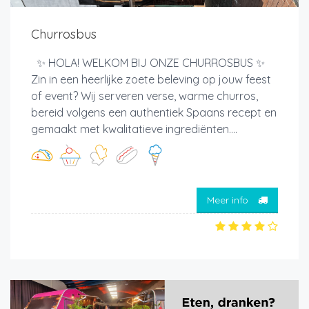
Churrosbus
✨ HOLA! WELKOM BIJ ONZE CHURROSBUS ✨
Zin in een heerlijke zoete beleving op jouw feest
of event? Wij serveren verse, warme churros,
bereid volgens een authentiek Spaans recept en
gemaakt met kwalitatieve ingrediënten....
Meer info