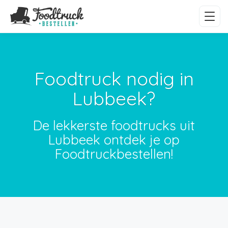
Foodtruck nodig in
Lubbeek?
De lekkerste foodtrucks uit
Lubbeek ontdek je op
Foodtruckbestellen!