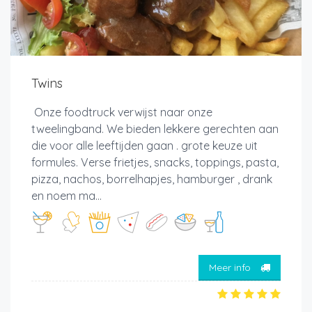
Twins
Onze foodtruck verwijst naar onze
tweelingband. We bieden lekkere gerechten aan
die voor alle leeftijden gaan . grote keuze uit
formules. Verse frietjes, snacks, toppings, pasta,
pizza, nachos, borrelhapjes, hamburger , drank
en noem ma...
Meer info