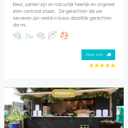
kleur, samen zijn en natuurlijk heerlijk en origineel
eten centraal staan. De gerechten die we
serveren zijn veelal in basis dezelfde gerechten
die mi...
Meer info
PREMIUM +