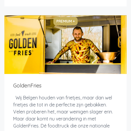
PREMIUM +
GoldenFries
Wij Belgen houden van frietjes, maar dan wel
frietjes die tot in de perfectie zijn gebakken.
Velen proberen het, maar weinigen slager erin.
Maar daar komt nu verandering in met
GoldenFries. Dé foodtruck die onze nationale