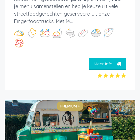
je menu samenstellen en heb je keuze uit vele
streetfoodgerechten geserveerd uit onze
Fingerfoodtrucks. Met 14...
Meer info
PREMIUM +