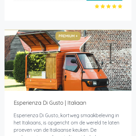
PREMIUM +
Esperienza Di Gusto | Italiaan
Esperienza Di Gusto, kortweg smaakbeleving in
het Italiaans, is opgericht om de wereld te laten
proeven van de Italiaanse keuken. De