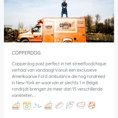
COPPERDOG
Copperdog past perfect in het streetfoodchique
verhaal van vandaag! Vanuit een exclusieve
Amerikaanse Ford ambulance die nog rondreed
in New-York en waarvan er slechts 1 in België
rondrijdt brengen ze meer dan 15 verschillende
variëteiten....