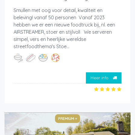
Smullen met oog voor detail, kwaliteit en
beleving! vanaf 50 personen Vanaf 2023
hebben we er een nieuwe foodtruck bij, nl. een
AIRSTREAMER, stoer en stijlvol! We serveren
simpel, vers en heerlijke wereldse
streetfoodthema's Stoe...
Meer info
PREMIUM +