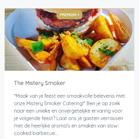
PREMIUM +
The Mistery Smoker
"Maak van je feest een smaakvolle belevenis met
onze Mistery Smoker Catering!" Ben je op zoek
naar een unieke en onvergetelijke ervaring voor
je volgende feest? Laat ons je gasten verrassen
met de heerlijke aroma's en smaken van slow-
cooked barbecue...