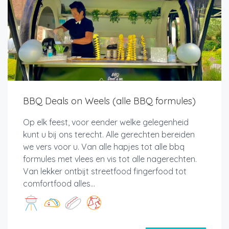
BBQ Deals on Weels (alle BBQ formules)
Op elk feest, voor eender welke gelegenheid
kunt u bij ons terecht. Alle gerechten bereiden
we vers voor u. Van alle hapjes tot alle bbq
formules met vlees en vis tot alle nagerechten.
Van lekker ontbijt streetfood fingerfood tot
comfortfood alles...