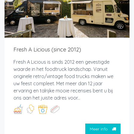
Fresh A Licious (since 2012)
Fresh A Licious is sinds 2012 een gevestigde
waarde in het foodtruck landschap. Vanuit
originele retro/vintage food trucks maken we
uw feest compleet. Met meer dan 12 jaar
ervaring en talrijke mooie recensies bent u bij
ons aan het juiste adres voor...
Meer info