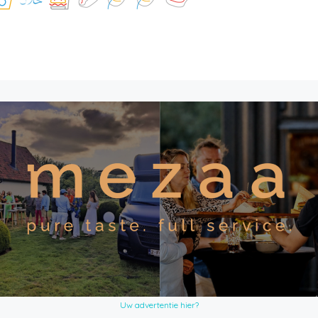
Uw advertentie hier?