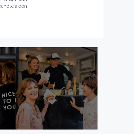
schotels aan