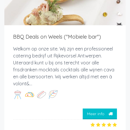
BBQ Deals on Weels ("Mobiele bar")
Welkom op onze site. Wij zijn een professioneel
catering bedrijf uit Rijkevorsel Antwerpen.
Uiteraard kunt u bij ons terecht voor alle
frisdranken mocktails cocktails alle wijnen cava
en alle biersoorten. Wij werken altijd met een à
volont&...
Meer info