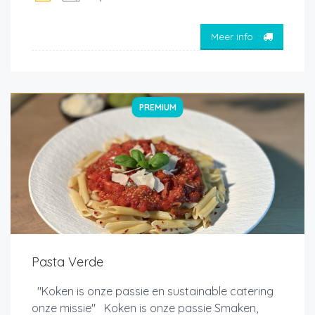
Meer info
PREMIUM
Pasta Verde
"Koken is onze passie en sustainable catering
onze missie" Koken is onze passie Smaken,