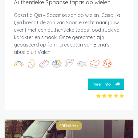
Authentieke Spaanse tapas op wielen
Casa La Qia – Spaanse zon op wielen Casa La
Qia brengt de zon van Spanje recht naar jouw
event met een authentieke tapas foodtruck vol
karakter en smaak. Onze gerechten zijn
gebaseerd op familierecepten van Elena’s
abuela uit Valen...
Meer info
PREMIUM +