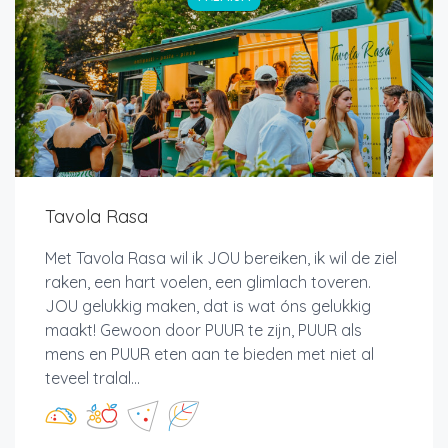
Tavola Rasa
Met Tavola Rasa wil ik JOU bereiken, ik wil de ziel
raken, een hart voelen, een glimlach toveren.
JOU gelukkig maken, dat is wat óns gelukkig
maakt! Gewoon door PUUR te zijn, PUUR als
mens en PUUR eten aan te bieden met niet al
teveel tralal...