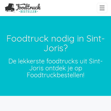
Foodtruck nodig in Sint-
Joris?
De lekkerste foodtrucks uit Sint-
Joris ontdek je op
Foodtruckbestellen!