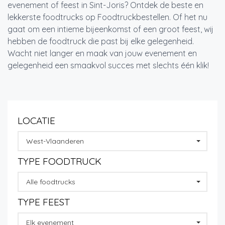
evenement of feest in Sint-Joris? Ontdek de beste en
lekkerste foodtrucks op Foodtruckbestellen. Of het nu
gaat om een intieme bijeenkomst of een groot feest, wij
hebben de foodtruck die past bij elke gelegenheid.
Wacht niet langer en maak van jouw evenement en
gelegenheid een smaakvol succes met slechts één klik!
LOCATIE
West-Vlaanderen
TYPE FOODTRUCK
Alle foodtrucks
TYPE FEEST
Elk evenement