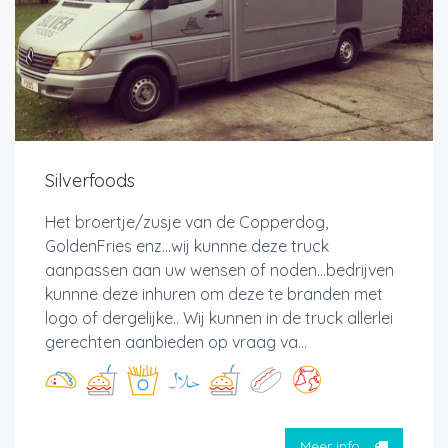
Silverfoods
Het broertje/zusje van de Copperdog,
GoldenFries enz...wij kunnne deze truck
aanpassen aan uw wensen of noden...bedrijven
kunnne deze inhuren om deze te branden met
logo of dergelijke.. Wij kunnen in de truck allerlei
gerechten aanbieden op vraag va...
Meer info