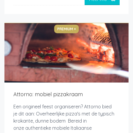
PREMIUM +
Attorno: mobiel pizzakraam
Een origineel feest organiseren? Attorno bied
je dit aan: Overheerlijke pizza's met de typisch
krokante, dunne bodem Bereid in
onze authentieke mobiele Italiaanse