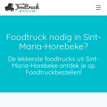
Foodtruck nodig in Sint-
Maria-Horebeke?
De lekkerste foodtrucks uit Sint-
Maria-Horebeke ontdek je op
Foodtruckbestellen!