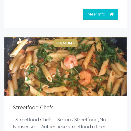
Meer info
PREMIUM +
Streetfood Chefs
Streetfood Chefs – Serious Streetfood, No
Nonsense. Authentieke streetfood uit een