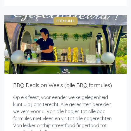
PREMIUM +
BBQ Deals on Weels (alle BBQ formules)
Op elk feest, voor eender welke gelegenheid
kunt u bij ons terecht. Alle gerechten bereiden
we vers voor u. Van alle hapjes tot alle bbq
formules met vlees en vis tot alle nagerechten.
Van lekker ontbijt streetfood fingerfood tot