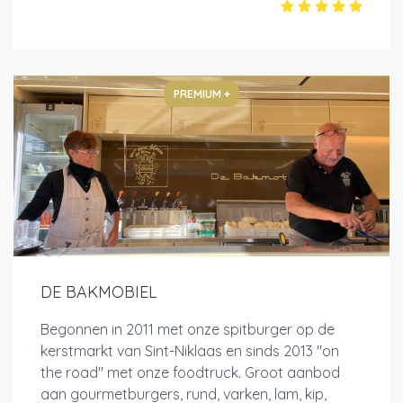
PREMIUM +
DE BAKMOBIEL
Begonnen in 2011 met onze spitburger op de
kerstmarkt van Sint-Niklaas en sinds 2013 "on
the road" met onze foodtruck. Groot aanbod
aan gourmetburgers, rund, varken, lam, kip,