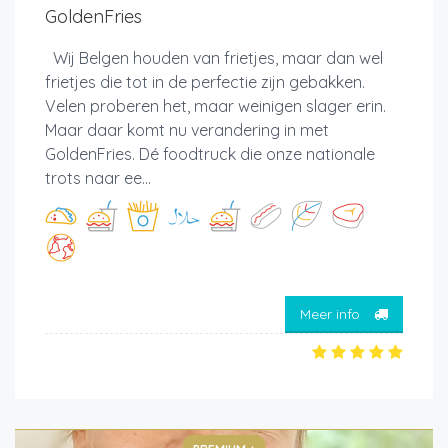
GoldenFries
Wij Belgen houden van frietjes, maar dan wel
frietjes die tot in de perfectie zijn gebakken.
Velen proberen het, maar weinigen slager erin.
Maar daar komt nu verandering in met
GoldenFries. Dé foodtruck die onze nationale
trots naar ee...
Meer info