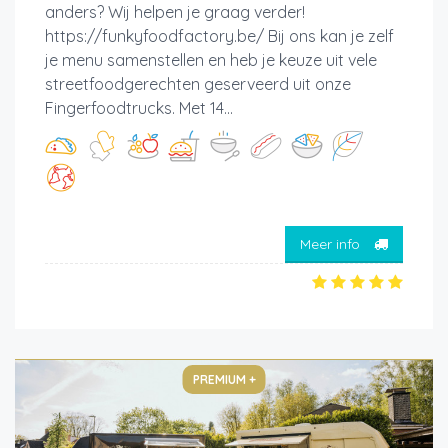
anders? Wij helpen je graag verder!
https://funkyfoodfactory.be/ Bij ons kan je zelf
je menu samenstellen en heb je keuze uit vele
streetfoodgerechten geserveerd uit onze
Fingerfoodtrucks. Met 14...
Meer info
PREMIUM +