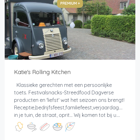
PREMIUM +
Katie's Rolling Kitchen
Klassieke gerechten met een persoonlijke
toets. Festivalsnacks-Streedfood Dagverse
producten en 'liefst' wat het seizoen ons brengt!
Receptie,bedrijfsfeest,familiefeest,verjaardag....
in je tuin, de straat, oprit... Wij komen tot bij u....