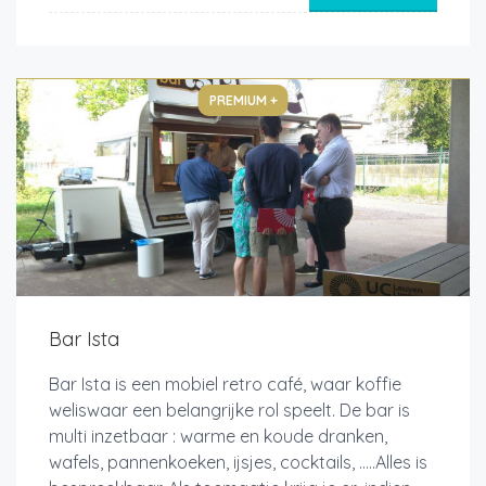
PREMIUM +
Bar Ista
Bar Ista is een mobiel retro café, waar koffie
weliswaar een belangrijke rol speelt. De bar is
multi inzetbaar : warme en koude dranken,
wafels, pannenkoeken, ijsjes, cocktails, .....Alles is