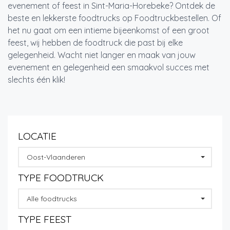
evenement of feest in Sint-Maria-Horebeke? Ontdek de
beste en lekkerste foodtrucks op Foodtruckbestellen. Of
het nu gaat om een intieme bijeenkomst of een groot
feest, wij hebben de foodtruck die past bij elke
gelegenheid. Wacht niet langer en maak van jouw
evenement en gelegenheid een smaakvol succes met
slechts één klik!
LOCATIE
Oost-Vlaanderen
TYPE FOODTRUCK
Alle foodtrucks
TYPE FEEST