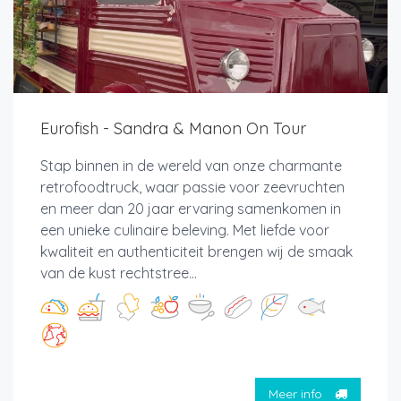
Eurofish - Sandra & Manon On Tour
Stap binnen in de wereld van onze charmante
retrofoodtruck, waar passie voor zeevruchten
en meer dan 20 jaar ervaring samenkomen in
een unieke culinaire beleving. Met liefde voor
kwaliteit en authenticiteit brengen wij de smaak
van de kust rechtstree...
Meer info