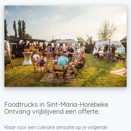
Foodtrucks in Sint-Maria-Horebeke.
Ontvang vrijblijvend een offerte.
Klaar voor een culinaire sensatie op je volgende