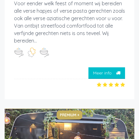
Voor eender welk feest of moment wij bereiden
alle verse hapjes of verse pasta gerechten zoals
ook alle verse aziatische gerechten voor u voor.
Van ontbijt streetfood comfortfood tot alle
verfijnde gerechten niets is ons teveel. Wij
bereiden...
Meer info
PREMIUM +