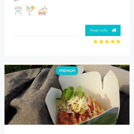
Meer info
PREMIUM