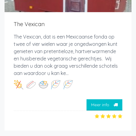
The Vexican
The Vexican, dat is een Mexicaanse fonda op
twee of vier wielen waar je ongedwongen kunt
genieten van pretentieloze, hartverwarmende
en huisbereide vegetarische gerechtjes. Wij
bieden u dan ook graag verschillende schotels
aan waardoor u kan ke...
Meer info