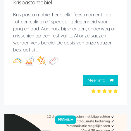
krispastamobiel
Kris pasta mobiel fleurt elk ' feestmoment ' op
tot een culinaire ' speelse ' gelegenheid voor
jong en oud. Aan huis, bij vrienden, onderweg of
misschien op een festival....... Al onze sauzen
worden vers bereid. De basis van onze sauzen
bestaat uit...
Meer info
PREMIUM