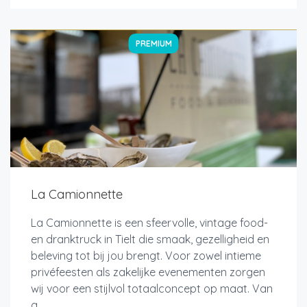
PREMIUM
La Camionnette
La Camionnette is een sfeervolle, vintage food-
en dranktruck in Tielt die smaak, gezelligheid en
beleving tot bij jou brengt. Voor zowel intieme
privéfeesten als zakelijke evenementen zorgen
wij voor een stijlvol totaalconcept op maat. Van
a...