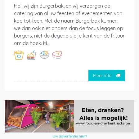
Hoi, wij zijn Burgerbak, en wij verzorgen de
catering van al uw feesten of evenementen van
kop tot teen. Met de naam Burgerbak kunnen
we dan ook niet anders dan de focus leggen op
burgers, niet de degene die je kent van de frituur
om de hoek. M...
Meer info
Uw advertentie hier?