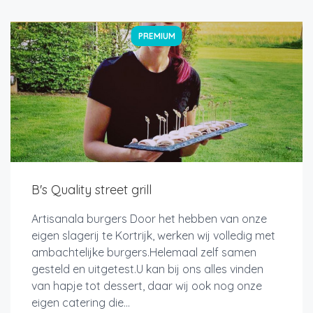
PREMIUM
B's Quality street grill
Artisanala burgers Door het hebben van onze
eigen slagerij te Kortrijk, werken wij volledig met
ambachtelijke burgers.Helemaal zelf samen
gesteld en uitgetest.U kan bij ons alles vinden
van hapje tot dessert, daar wij ook nog onze
eigen catering die...