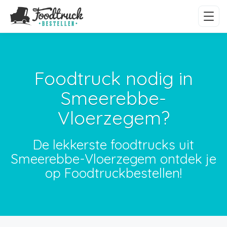
Foodtruck nodig in
Smeerebbe-
Vloerzegem?
De lekkerste foodtrucks uit
Smeerebbe-Vloerzegem ontdek je
op Foodtruckbestellen!