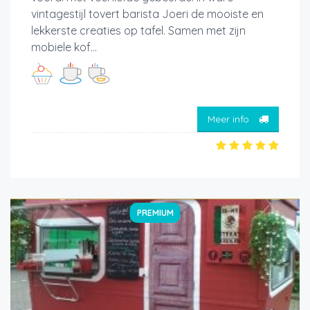
vintagestijl tovert barista Joeri de mooiste en
lekkerste creaties op tafel. Samen met zijn
mobiele kof...
Meer info
PREMIUM