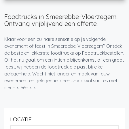
Foodtrucks in Smeerebbe-Vloerzegem.
Ontvang vrijblijvend een offerte.
Klaar voor een culinaire sensatie op je volgende
evenement of feest in Smeerebbe-Vloerzegem? Ontdek
de beste en lekkerste foodtrucks op Foodtruckbestellen.
Of het nu gaat om een intieme bijeenkomst of een groot
feest, wij hebben de foodtruck die past bij elke
gelegenheid. Wacht niet langer en maak van jouw
evenement en gelegenheid een smaakvol succes met
slechts één klik!
LOCATIE