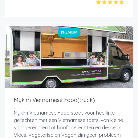
PREMIUM
Mykim Vietnamese Food(truck)
Mykim Vietnamese Food staat voor heerlijke
gerechten met een Vietnamese toets. van kleine
voorgerechten tot hoofdgerechten en desserts.
Vlees, Vegetarisc en Vegan zijn geen probleem