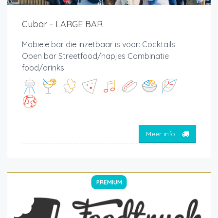
Cubar - LARGE BAR
Mobiele bar die inzetbaar is voor: Cocktails
Open bar Streetfood/hapjes Combinatie
food/drinks
Meer info
PREMIUM