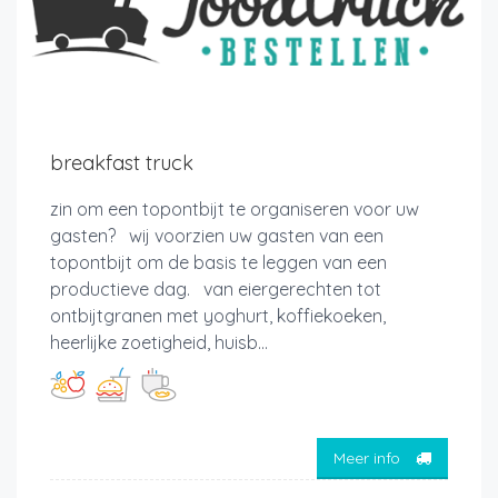
breakfast truck
zin om een topontbijt te organiseren voor uw
gasten? wij voorzien uw gasten van een
topontbijt om de basis te leggen van een
productieve dag. van eiergerechten tot
ontbijtgranen met yoghurt, koffiekoeken,
heerlijke zoetigheid, huisb...
Meer info