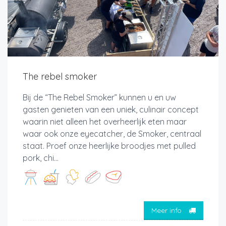
The rebel smoker
Bij de “The Rebel Smoker” kunnen u en uw
gasten genieten van een uniek, culinair concept
waarin niet alleen het overheerlijk eten maar
waar ook onze eyecatcher, de Smoker, centraal
staat. Proef onze heerlijke broodjes met pulled
pork, chi...
Meer info