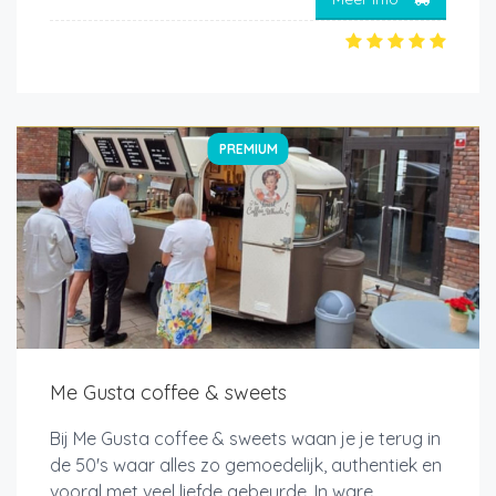
PREMIUM
Me Gusta coffee & sweets
Bij Me Gusta coffee & sweets waan je je terug in
de 50's waar alles zo gemoedelijk, authentiek en
vooral met veel liefde gebeurde. In ware