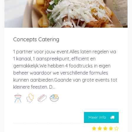
Concepts Catering
1 partner voor jouw event.Alles laten regelen via
1 kanaal, 1 aanspreekpunt, efficiënt en
gemakkelijk.We hebben 4 foodtrucks in eigen
beheer waardoor we verschillende formules
kunnen aanbieden.Gaande van grote events tot
kleinere feesten. D...
Meer info