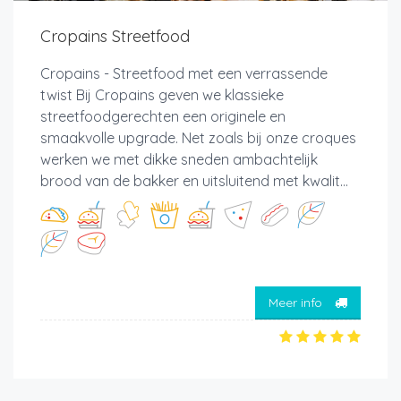
Cropains Streetfood
Cropains - Streetfood met een verrassende
twist Bij Cropains geven we klassieke
streetfoodgerechten een originele en
smaakvolle upgrade. Net zoals bij onze croques
werken we met dikke sneden ambachtelijk
brood van de bakker en uitsluitend met kwalit...
Meer info