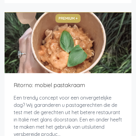
PREMIUM +
Ritorno: mobiel pastakraam
Een trendy concept voor een onvergetelijke
dag? Wij garanderen u pastagerechten die de
test met de gerechten uit het betere restaurant
in Italië met glans doorstaan. Een en ander heeft
te maken met het gebruik van uitsluitend
versbereide produc...