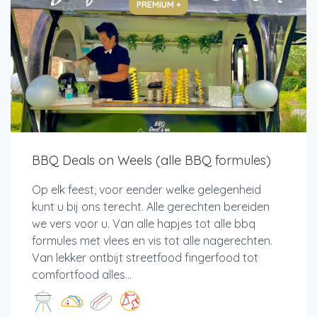
PREMIUM +
BBQ Deals on Weels (alle BBQ formules)
Op elk feest, voor eender welke gelegenheid
kunt u bij ons terecht. Alle gerechten bereiden
we vers voor u. Van alle hapjes tot alle bbq
formules met vlees en vis tot alle nagerechten.
Van lekker ontbijt streetfood fingerfood tot
comfortfood alles...