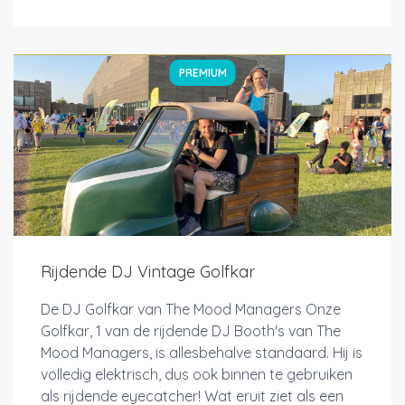
PREMIUM
Rijdende DJ Vintage Golfkar
De DJ Golfkar van The Mood Managers Onze
Golfkar, 1 van de rijdende DJ Booth's van The
Mood Managers, is allesbehalve standaard. Hij is
volledig elektrisch, dus ook binnen te gebruiken
als rijdende eyecatcher! Wat eruit ziet als een