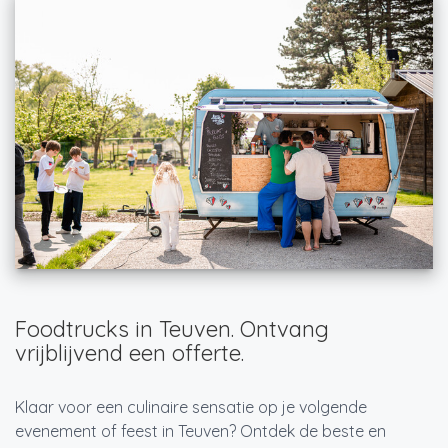
Foodtrucks in Teuven. Ontvang
vrijblijvend een offerte.
Klaar voor een culinaire sensatie op je volgende
evenement of feest in Teuven? Ontdek de beste en