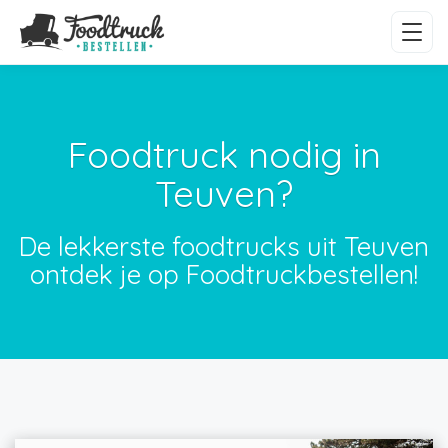
Foodtruck nodig in
Teuven?
De lekkerste foodtrucks uit Teuven
ontdek je op Foodtruckbestellen!