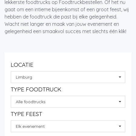
lekkerste foodtrucks op Foodtruckbestellen. Of het nu
gaat om een intieme bijeenkomst of een groot feest, wij
hebben de foodtruck die past bij elke gelegenheid.
Wacht niet langer en maak van jouw evenement en
gelegenheid een smaakvol succes met slechts één klik!
LOCATIE
Limburg
TYPE FOODTRUCK
Alle foodtrucks
TYPE FEEST
Elk evenement