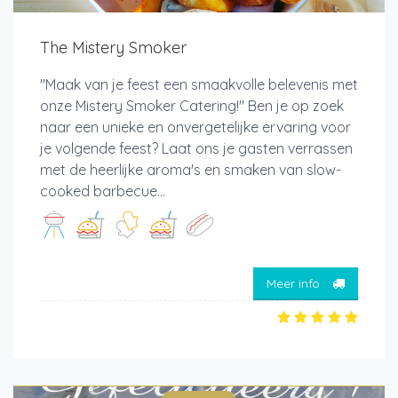
The Mistery Smoker
"Maak van je feest een smaakvolle belevenis met
onze Mistery Smoker Catering!" Ben je op zoek
naar een unieke en onvergetelijke ervaring voor
je volgende feest? Laat ons je gasten verrassen
met de heerlijke aroma's en smaken van slow-
cooked barbecue...
Meer info