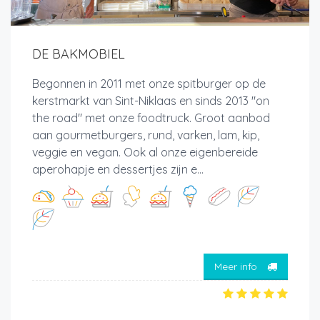
DE BAKMOBIEL
Begonnen in 2011 met onze spitburger op de
kerstmarkt van Sint-Niklaas en sinds 2013 "on
the road" met onze foodtruck. Groot aanbod
aan gourmetburgers, rund, varken, lam, kip,
veggie en vegan. Ook al onze eigenbereide
aperohapje en dessertjes zijn e...
Meer info