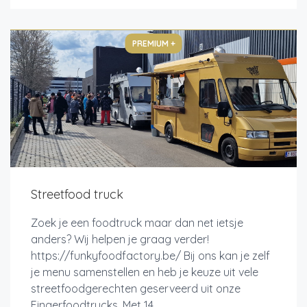
PREMIUM +
Streetfood truck
Zoek je een foodtruck maar dan net ietsje
anders? Wij helpen je graag verder!
https://funkyfoodfactory.be/ Bij ons kan je zelf
je menu samenstellen en heb je keuze uit vele
streetfoodgerechten geserveerd uit onze
Fingerfoodtrucks. Met 14...