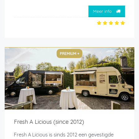
Meer info
PREMIUM +
Fresh A Licious (since 2012)
Fresh A Licious is sinds 2012 een gevestigde