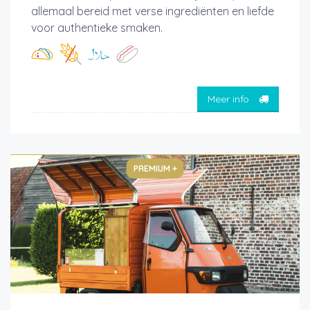
allemaal bereid met verse ingrediënten en liefde
voor authentieke smaken.
Meer info
PREMIUM +