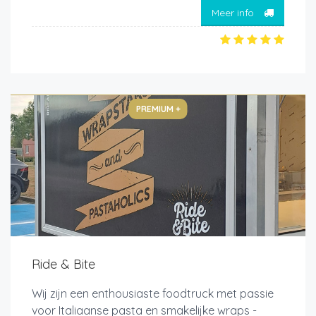
Meer info
PREMIUM +
Ride & Bite
Wij zijn een enthousiaste foodtruck met passie
voor Italiaanse pasta en smakelijke wraps -