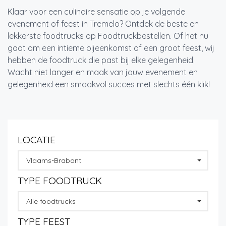
Klaar voor een culinaire sensatie op je volgende
evenement of feest in Tremelo? Ontdek de beste en
lekkerste foodtrucks op Foodtruckbestellen. Of het nu
gaat om een intieme bijeenkomst of een groot feest, wij
hebben de foodtruck die past bij elke gelegenheid.
Wacht niet langer en maak van jouw evenement en
gelegenheid een smaakvol succes met slechts één klik!
LOCATIE
Vlaams-Brabant
TYPE FOODTRUCK
Alle foodtrucks
TYPE FEEST