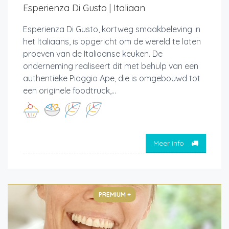
Esperienza Di Gusto | Italiaan
Esperienza Di Gusto, kortweg smaakbeleving in
het Italiaans, is opgericht om de wereld te laten
proeven van de Italiaanse keuken. De
onderneming realiseert dit met behulp van een
authentieke Piaggio Ape, die is omgebouwd tot
een originele foodtruck,...
Meer info
PREMIUM +