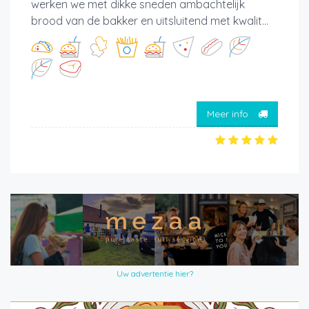
werken we met dikke sneden ambachtelijk
brood van de bakker en uitsluitend met kwalit...
Meer info
Uw advertentie hier?