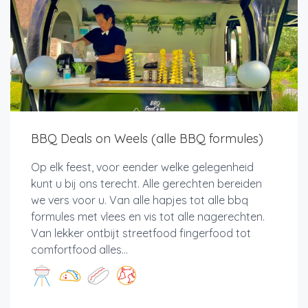
BBQ Deals on Weels (alle BBQ formules)
Op elk feest, voor eender welke gelegenheid
kunt u bij ons terecht. Alle gerechten bereiden
we vers voor u. Van alle hapjes tot alle bbq
formules met vlees en vis tot alle nagerechten.
Van lekker ontbijt streetfood fingerfood tot
comfortfood alles...