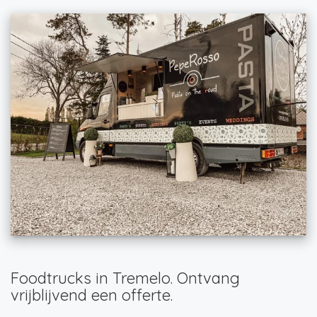
Foodtrucks in Tremelo. Ontvang
vrijblijvend een offerte.