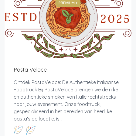
PREMIUM +
Pasta Veloce
Ontdek PastaVeloce: De Authentieke Italiaanse
Foodtruck Bij PastaVeloce brengen we de rijke
en authentieke smaken van Italië rechtstreeks
naar jouw evenement. Onze foodtruck,
gespecialiseerd in het bereiden van heerlijke
pasta's op locatie, is...