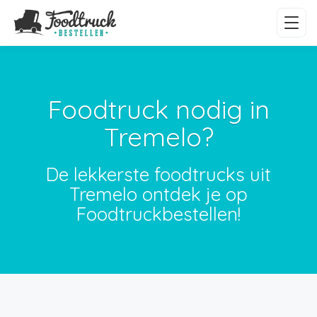
Foodtruck nodig in
Tremelo?
De lekkerste foodtrucks uit
Tremelo ontdek je op
Foodtruckbestellen!