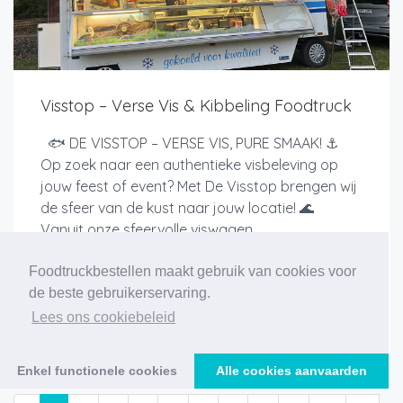
Visstop – Verse Vis & Kibbeling Foodtruck
🐟 DE VISSTOP – VERSE VIS, PURE SMAAK! ⚓
Op zoek naar een authentieke visbeleving op
jouw feest of event? Met De Visstop brengen wij
de sfeer van de kust naar jouw locatie! 🌊
Vanuit onze sfeervolle viswagen...
Foodtruckbestellen maakt gebruik van cookies voor
de beste gebruikerservaring.
Lees ons cookiebeleid
Meer info
Enkel functionele cookies
Alle cookies aanvaarden