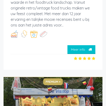
waarde in het foodtruck landschap. Vanuit
originele retro/vintage food trucks maken we
uw feest compleet. Met meer dan 12 jaar
ervaring en talrijke mooie recensies bent u bij
ons aan het juiste adres voor...
Meer info
PREMIUM +