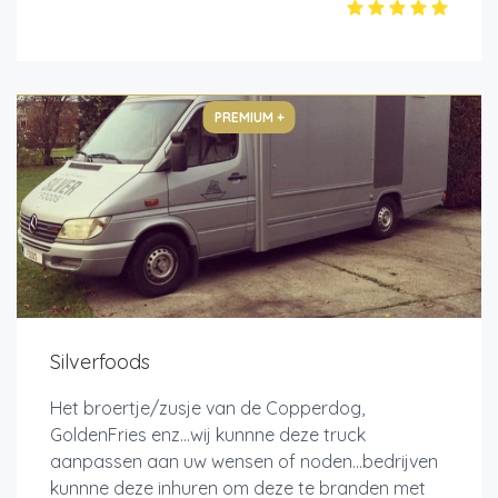
PREMIUM +
Silverfoods
Het broertje/zusje van de Copperdog,
GoldenFries enz...wij kunnne deze truck
aanpassen aan uw wensen of noden...bedrijven
kunnne deze inhuren om deze te branden met