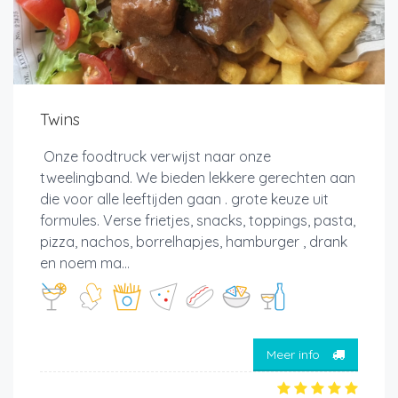
Twins
Onze foodtruck verwijst naar onze
tweelingband. We bieden lekkere gerechten aan
die voor alle leeftijden gaan . grote keuze uit
formules. Verse frietjes, snacks, toppings, pasta,
pizza, nachos, borrelhapjes, hamburger , drank
en noem ma...
Meer info