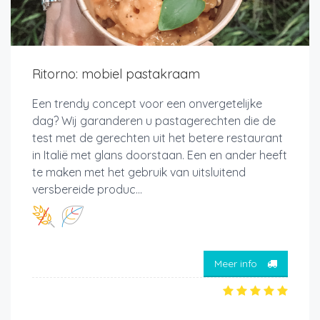
Ritorno: mobiel pastakraam
Een trendy concept voor een onvergetelijke
dag? Wij garanderen u pastagerechten die de
test met de gerechten uit het betere restaurant
in Italië met glans doorstaan. Een en ander heeft
te maken met het gebruik van uitsluitend
versbereide produc...
Meer info