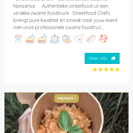
Nonsense. Authentieke streetfood uit een
strakke zwarte foodtruck Streetfood Chefs
brengt pure kwaliteit en smaak naar jouw event
met onze professionele zwarte foodtruc...
Meer info
PREMIUM +