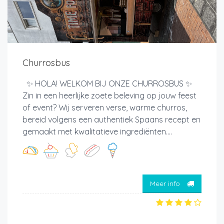
Churrosbus
✨ HOLA! WELKOM BIJ ONZE CHURROSBUS ✨
Zin in een heerlijke zoete beleving op jouw feest
of event? Wij serveren verse, warme churros,
bereid volgens een authentiek Spaans recept en
gemaakt met kwalitatieve ingrediënten....
Meer info