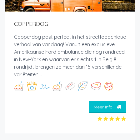
COPPERDOG
Copperdog past perfect in het streetfoodchique
verhaal van vandaag! Vanuit een exclusieve
Amerikaanse Ford ambulance die nog rondreed
in New-York en waarvan er slechts 1 in België
rondrijdt brengen ze meer dan 15 verschillende
variëteiten....
Meer info