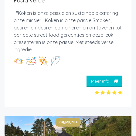
Pasta Verde
"Koken is onze passie en sustainable catering
onze missie" Koken is onze passie Smaken,
geuren en kleuren combineren en omtoveren tot
perfecte street food gerechtjes en deze leuk
presenteren is onze passie. Met steeds verse
ingredie...
Meer info
PREMIUM +