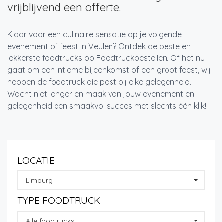
vrijblijvend een offerte.
Klaar voor een culinaire sensatie op je volgende
evenement of feest in Veulen? Ontdek de beste en
lekkerste foodtrucks op Foodtruckbestellen. Of het nu
gaat om een intieme bijeenkomst of een groot feest, wij
hebben de foodtruck die past bij elke gelegenheid.
Wacht niet langer en maak van jouw evenement en
gelegenheid een smaakvol succes met slechts één klik!
LOCATIE
Limburg
TYPE FOODTRUCK
Alle foodtrucks