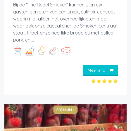
Bij de “The Rebel Smoker” kunnen u en uw
gasten genieten van een uniek, culinair concept
waarin niet alleen het overheerlijk eten maar
waar ook onze eyecatcher, de Smoker, centraal
staat. Proef onze heerlijke broodjes met pulled
pork, chi...
Meer info
PREMIUM +