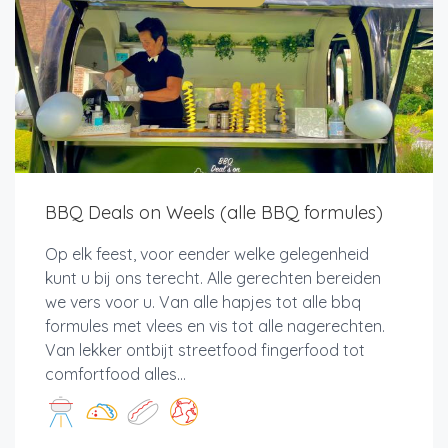
BBQ Deals on Weels (alle BBQ formules)
Op elk feest, voor eender welke gelegenheid
kunt u bij ons terecht. Alle gerechten bereiden
we vers voor u. Van alle hapjes tot alle bbq
formules met vlees en vis tot alle nagerechten.
Van lekker ontbijt streetfood fingerfood tot
comfortfood alles...