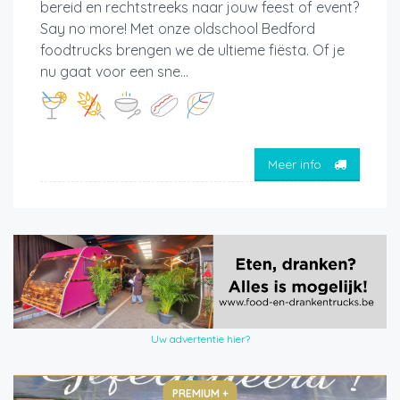
bereid en rechtstreeks naar jouw feest of event?
Say no more! Met onze oldschool Bedford
foodtrucks brengen we de ultieme fiësta. Of je
nu gaat voor een sne...
Meer info
Uw advertentie hier?
PREMIUM +