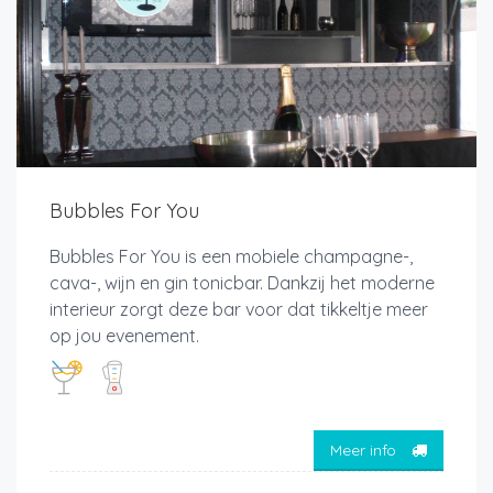
Bubbles For You
Bubbles For You is een mobiele champagne-,
cava-, wijn en gin tonicbar. Dankzij het moderne
interieur zorgt deze bar voor dat tikkeltje meer
op jou evenement.
Meer info