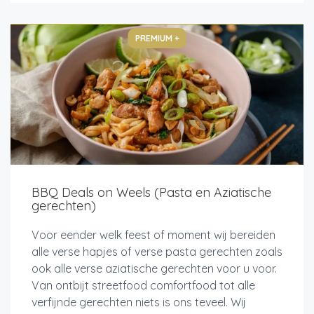
PREMIUM +
BBQ Deals on Weels (Pasta en Aziatische
gerechten)
Voor eender welk feest of moment wij bereiden
alle verse hapjes of verse pasta gerechten zoals
ook alle verse aziatische gerechten voor u voor.
Van ontbijt streetfood comfortfood tot alle
verfijnde gerechten niets is ons teveel. Wij