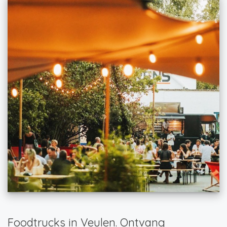
Foodtrucks in Veulen. Ontvang