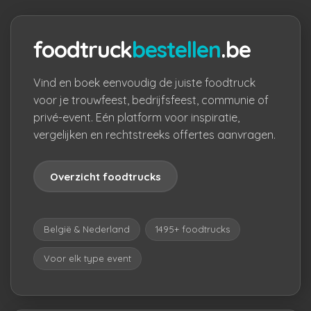
foodtruck
bestellen
.be
Vind en boek eenvoudig de juiste foodtruck
voor je trouwfeest, bedrijfsfeest, communie of
privé-event. Eén platform voor inspiratie,
vergelijken en rechtstreeks offertes aanvragen.
Overzicht foodtrucks
België & Nederland
1495+ foodtrucks
Voor elk type event