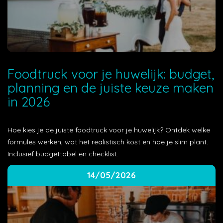
Foodtruck voor je huwelijk: budget,
planning en de juiste keuze maken
in 2026
Hoe kies je de juiste foodtruck voor je huwelijk? Ontdek welke
formules werken, wat het realistisch kost en hoe je slim plant.
Inclusief budgettabel en checklist.
14/05/2026