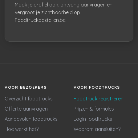
Maak je profiel aan, ontvang aanvragen en
vergroot je zichtbaarheid op
Foodtruckbestellen.be.
VOOR BEZOEKERS
VOOR FOODTRUCKS
Overzicht foodtrucks
Foodtruck registreren
Offerte aanvragen
Prijzen & formules
Aanbevolen foodtrucks
Login foodtrucks
Hoe werkt het?
Waarom aansluiten?