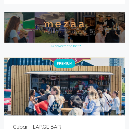
Uw advertentie hier?
PREMIUM
Cubar - LARGE BAR