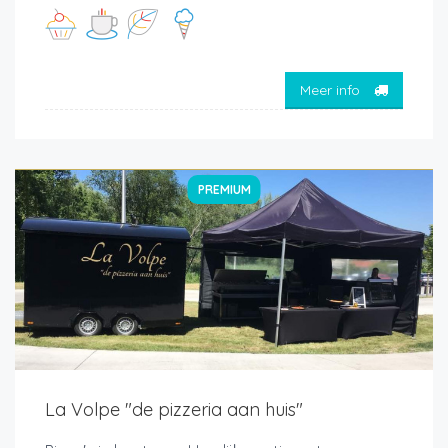
Meer info
PREMIUM
La Volpe "de pizzeria aan huis"