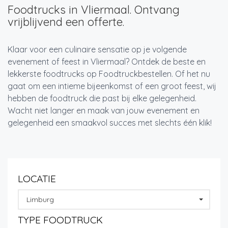
Foodtrucks in Vliermaal. Ontvang
vrijblijvend een offerte.
Klaar voor een culinaire sensatie op je volgende
evenement of feest in Vliermaal? Ontdek de beste en
lekkerste foodtrucks op Foodtruckbestellen. Of het nu
gaat om een intieme bijeenkomst of een groot feest, wij
hebben de foodtruck die past bij elke gelegenheid.
Wacht niet langer en maak van jouw evenement en
gelegenheid een smaakvol succes met slechts één klik!
LOCATIE
Limburg
TYPE FOODTRUCK