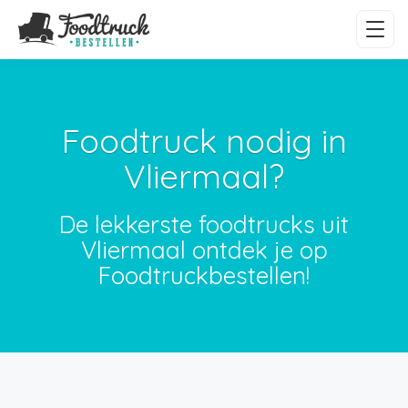
Foodtruck nodig in
Vliermaal?
De lekkerste foodtrucks uit
Vliermaal ontdek je op
Foodtruckbestellen!