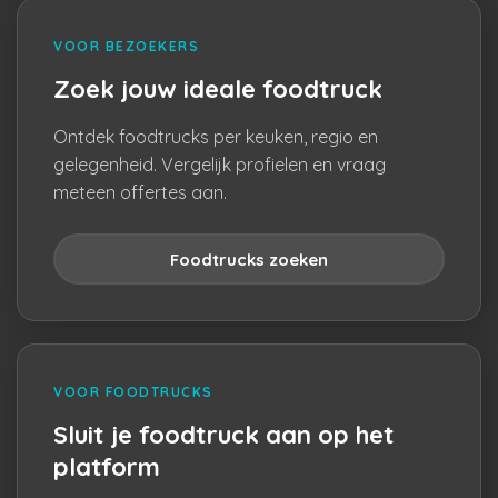
VOOR BEZOEKERS
Zoek jouw ideale foodtruck
Ontdek foodtrucks per keuken, regio en
gelegenheid. Vergelijk profielen en vraag
meteen offertes aan.
Foodtrucks zoeken
VOOR FOODTRUCKS
Sluit je foodtruck aan op het
platform