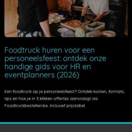
Foodtruck huren voor een
personeelsfeest: ontdek onze
handige gids voor HR en
eventplanners (2026)
Een foodtruck op je personeelsfeest? Ontdek kosten, formats,
tips en hoe je in 3 klikken offertes aanvraagt via
Foodtruckbestellen.be. Inclusief prijstabel.