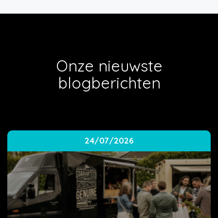
Onze nieuwste
blogberichten
24/07/2026