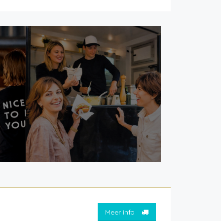
Meer info