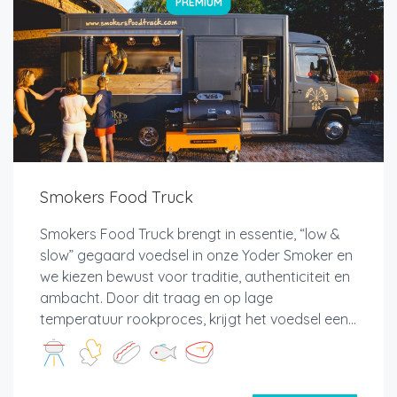
PREMIUM
Smokers Food Truck
Smokers Food Truck brengt in essentie, “low &
slow” gegaard voedsel in onze Yoder Smoker en
we kiezen bewust voor traditie, authenticiteit en
ambacht. Door dit traag en op lage
temperatuur rookproces, krijgt het voedsel een...