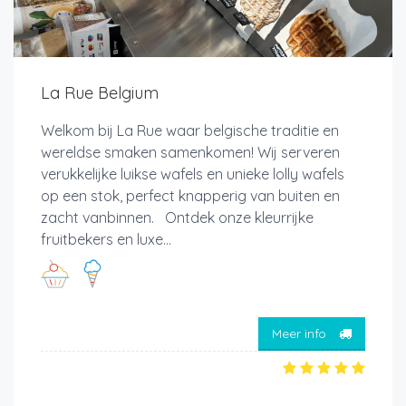
La Rue Belgium
Welkom bij La Rue waar belgische traditie en
wereldse smaken samenkomen! Wij serveren
verukkelijke luikse wafels en unieke lolly wafels
op een stok, perfect knapperig van buiten en
zacht vanbinnen. Ontdek onze kleurrijke
fruitbekers en luxe...
Meer info