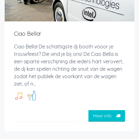
Ciao Bella!
Ciao Bella! De schattigste dj booth vooor je
trouwfeest? Die vind je bij ons! De Ciao Bella is
een aparte verschijning die ieders hart verovert,
de dj kan spelen richting de snuit van de wagen
zodat het publiek de voorkant van de wagen
ziet, of n...
Meer info