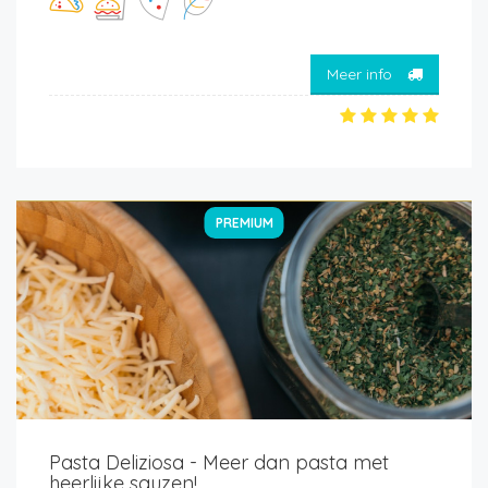
Meer info
PREMIUM
Pasta Deliziosa - Meer dan pasta met
heerlijke sauzen!