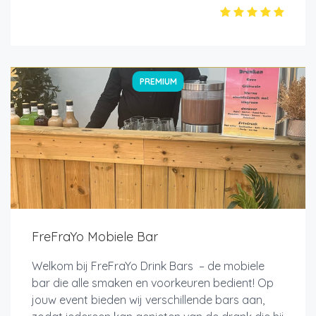
PREMIUM
FreFraYo Mobiele Bar
Welkom bij FreFraYo Drink Bars – de mobiele
bar die alle smaken en voorkeuren bedient! Op
jouw event bieden wij verschillende bars aan,