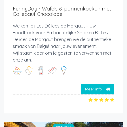
FunnyDay - Wafels & pannenkoeken met
Callebaut Chocolade
Welkom bij Les Délices de Margaut – Uw
Foodtruck voor Ambachtelijke Smaken Bij Les
Délices de Margaut brengen we de authentieke
smaak van België naar jouw evenement.
Wij staan klaar om je gasten te verwennen met
onze am...
Meer info