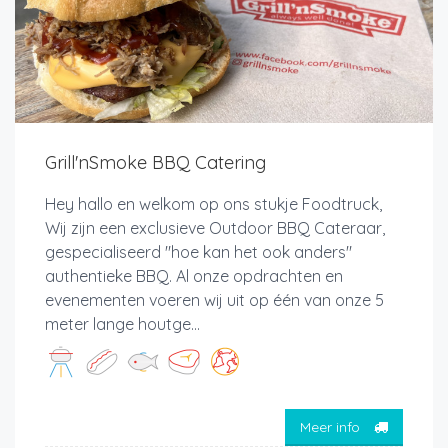
Grill'nSmoke BBQ Catering
Hey hallo en welkom op ons stukje Foodtruck,
Wij zijn een exclusieve Outdoor BBQ Cateraar,
gespecialiseerd "hoe kan het ook anders"
authentieke BBQ. Al onze opdrachten en
evenementen voeren wij uit op één van onze 5
meter lange houtge...
Meer info