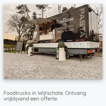
Foodtrucks in Wijtschate. Ontvang
vrijblijvend een offerte.