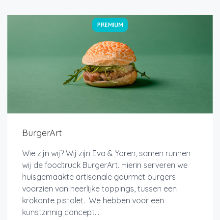
PREMIUM
BurgerArt
Wie zijn wij? Wij zijn Eva & Yoren, samen runnen
wij de foodtruck BurgerArt. Hierin serveren we
huisgemaakte artisanale gourmet burgers
voorzien van heerlijke toppings, tussen een
krokante pistolet. We hebben voor een
kunstzinnig concept...