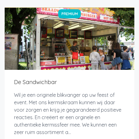
PREMIUM
De Sandwichbar
Wil je een originele blikvanger op uw feest of
event. Met ons kermiskraam kunnen wij daar
voor zorgen en krijg je gegarandeerd positieve
reacties. En creëert er een orginele en
authentieke kermissfeer mee. We kunnen een
zeer ruim assortiment a...