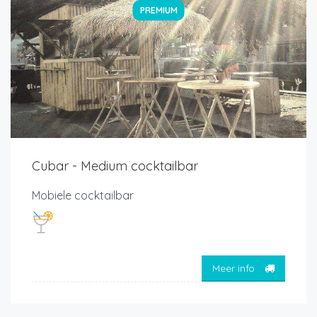
PREMIUM
Cubar - Medium cocktailbar
Mobiele cocktailbar
Meer info