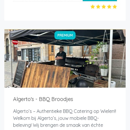
PREMIUM
Algerto's - BBQ Broodjes
Algerto’s – Authentieke BBQ Catering op Wielen!!
Welkom bij Algerto’s, jouw mobiele BBQ-
beleving! Wij brengen de smaak van échte