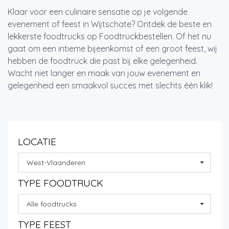
Klaar voor een culinaire sensatie op je volgende
evenement of feest in Wijtschate? Ontdek de beste en
lekkerste foodtrucks op Foodtruckbestellen. Of het nu
gaat om een intieme bijeenkomst of een groot feest, wij
hebben de foodtruck die past bij elke gelegenheid.
Wacht niet langer en maak van jouw evenement en
gelegenheid een smaakvol succes met slechts één klik!
LOCATIE
West-Vlaanderen
TYPE FOODTRUCK
Alle foodtrucks
TYPE FEEST