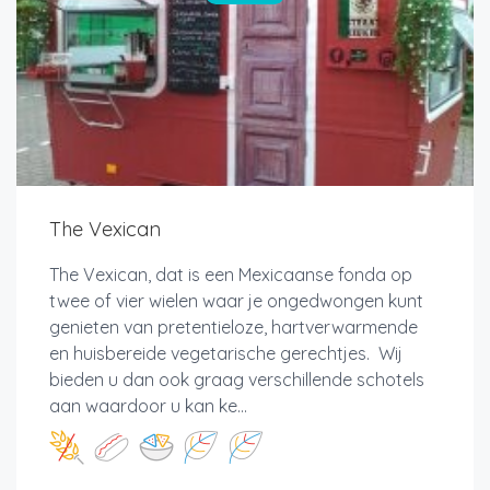
The Vexican
The Vexican, dat is een Mexicaanse fonda op
twee of vier wielen waar je ongedwongen kunt
genieten van pretentieloze, hartverwarmende
en huisbereide vegetarische gerechtjes. Wij
bieden u dan ook graag verschillende schotels
aan waardoor u kan ke...