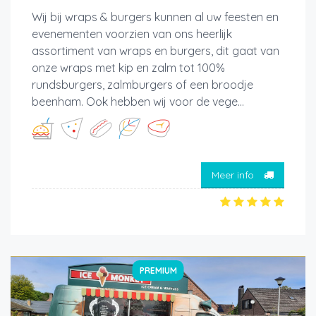
Wij bij wraps & burgers kunnen al uw feesten en
evenementen voorzien van ons heerlijk
assortiment van wraps en burgers, dit gaat van
onze wraps met kip en zalm tot 100%
rundsburgers, zalmburgers of een broodje
beenham. Ook hebben wij voor de vege...
Meer info
PREMIUM