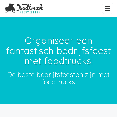
Organiseer een
fantastisch bedrijfsfeest
met foodtrucks!
De beste bedrijfsfeesten zijn met
foodtrucks