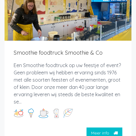
Smoothie foodtruck Smoothie & Co
Een Smoothie foodtruck op uw feestje of event?
Geen probleem wij hebben ervaring sinds 1976
met alle soorten feesten of evenementen, groot
of klein. Door onze meer dan 40 jaar lange
ervaring leveren wij steeds de beste kwaliteit en
se...
Meer info