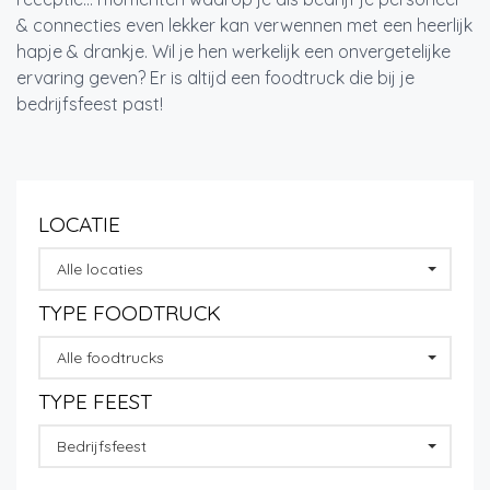
& connecties even lekker kan verwennen met een heerlijk
hapje & drankje. Wil je hen werkelijk een onvergetelijke
ervaring geven? Er is altijd een foodtruck die bij je
bedrijfsfeest past!
LOCATIE
Alle locaties
TYPE FOODTRUCK
Alle foodtrucks
TYPE FEEST
Bedrijfsfeest