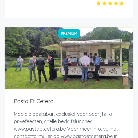
PREMIUM
Pasta Et Cetera
Mobiele pastabar, exclusief voor bedrijfs- of
privéfeesten, snelle bedrijfslunches, ...
www.pastaetcetera.be Voor meer info, vul het
contactformulier op www.pastaetcetera.be in