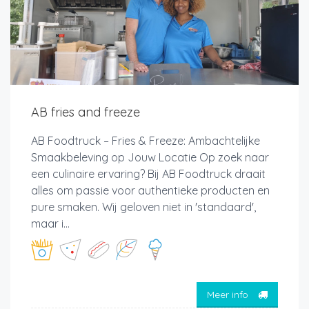
AB fries and freeze
AB Foodtruck – Fries & Freeze: Ambachtelijke
Smaakbeleving op Jouw Locatie Op zoek naar
een culinaire ervaring? Bij AB Foodtruck draait
alles om passie voor authentieke producten en
pure smaken. Wij geloven niet in 'standaard',
maar i...
Meer info