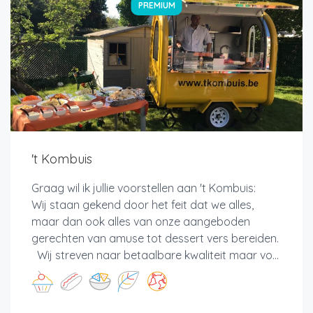
PREMIUM
't Kombuis
Graag wil ik jullie voorstellen aan 't Kombuis:
Wij staan gekend door het feit dat we alles,
maar dan ook alles van onze aangeboden
gerechten van amuse tot dessert vers bereiden.
Wij streven naar betaalbare kwaliteit maar vo...