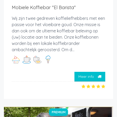
Mobiele Koffiebar "El Barista"
Wij zijn twee gedreven koffieliefhebbers met een
passie voor het vloeibare goud. Onze missie is
dan ook om de ultieme koffiebar beleving op
(uw) locatie aan te bieden. Onze koffiebonen
worden bij een lokale koffiebrander
ambachtelijk geroosterd. Om d...
Meer info
PREMIUM