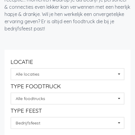
& connecties even lekker kan verwennen met een heerlijk
hapje & drankje. Wil je hen werkelijk een onvergetelijke
ervaring geven? Er is altijd een foodtruck die bij je
bedrijfsfeest past!
LOCATIE
Alle locaties
TYPE FOODTRUCK
Alle foodtrucks
TYPE FEEST
Bedrijfsfeest