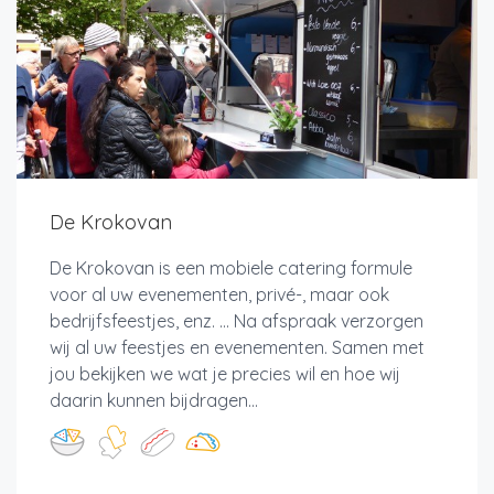
De Krokovan
De Krokovan is een mobiele catering formule
voor al uw evenementen, privé-, maar ook
bedrijfsfeestjes, enz. ... Na afspraak verzorgen
wij al uw feestjes en evenementen. Samen met
jou bekijken we wat je precies wil en hoe wij
daarin kunnen bijdragen...