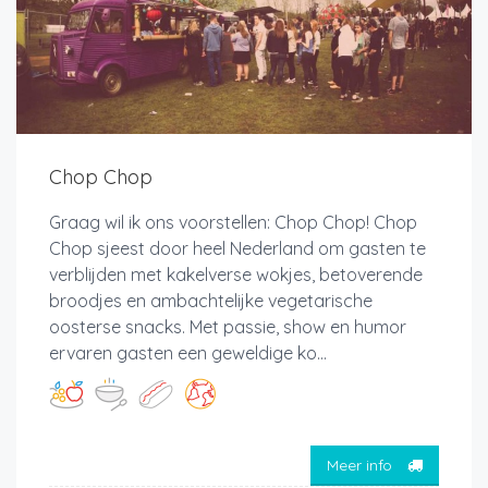
Chop Chop
Graag wil ik ons voorstellen: Chop Chop! Chop
Chop sjeest door heel Nederland om gasten te
verblijden met kakelverse wokjes, betoverende
broodjes en ambachtelijke vegetarische
oosterse snacks. Met passie, show en humor
ervaren gasten een geweldige ko...
Meer info