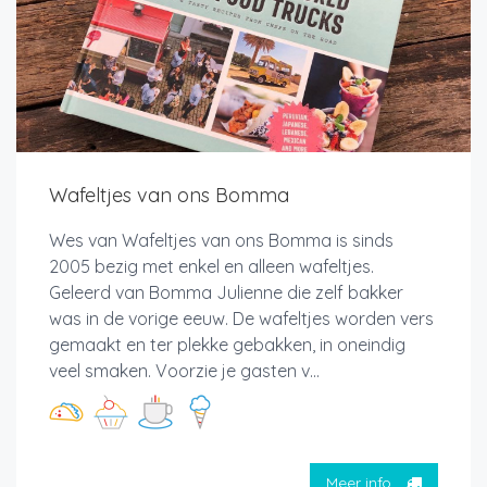
Wafeltjes van ons Bomma
Wes van Wafeltjes van ons Bomma is sinds
2005 bezig met enkel en alleen wafeltjes.
Geleerd van Bomma Julienne die zelf bakker
was in de vorige eeuw. De wafeltjes worden vers
gemaakt en ter plekke gebakken, in oneindig
veel smaken. Voorzie je gasten v...
Meer info