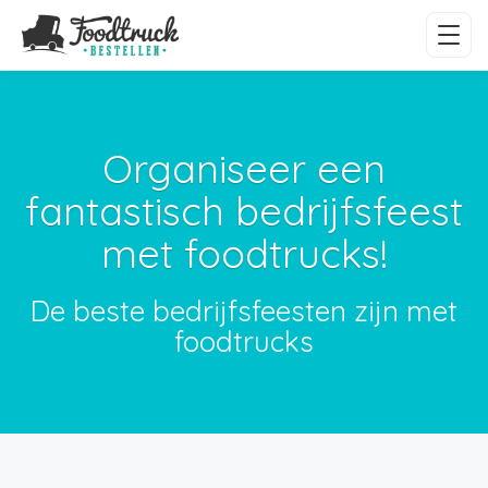
Organiseer een
fantastisch bedrijfsfeest
met foodtrucks!
De beste bedrijfsfeesten zijn met
foodtrucks