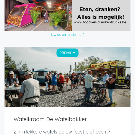
Uw advertentie hier?
PREMIUM
Wafelkraam De Wafelbakker
Zin in lekkere wafels op uw feestje of event?