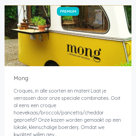
PREMIUM
Mong
Croques, in alle soorten en maten! Laat je
verrassen door onze speciale combinaties. Ooit
al eens een croque
hoevekaas/broccoli/pancetta/cheddar
geproefd? Onze kazen worden gemaakt op een
lokale, kleinschalige boerderij. Omdat we
kwaliteit willen gev...