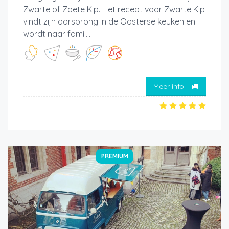
Zwarte of Zoete Kip. Het recept voor Zwarte Kip
vindt zijn oorsprong in de Oosterse keuken en
wordt naar famil...
Meer info
PREMIUM