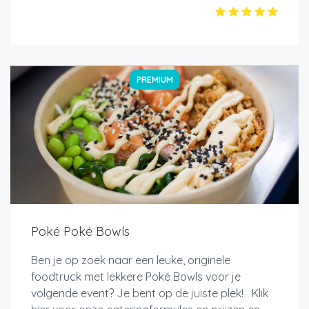
PREMIUM
Poké Poké Bowls
Ben je op zoek naar een leuke, originele
foodtruck met lekkere Poké Bowls voor je
volgende event? Je bent op de juiste plek! Klik