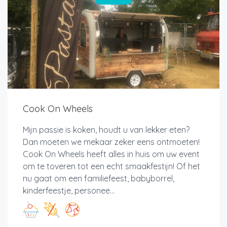
Cook On Wheels
Mijn passie is koken, houdt u van lekker eten?
Dan moeten we mekaar zeker eens ontmoeten!
Cook On Wheels heeft alles in huis om uw event
om te toveren tot een echt smaakfestijn! Of het
nu gaat om een familiefeest, babyborrel,
kinderfeestje, personee...