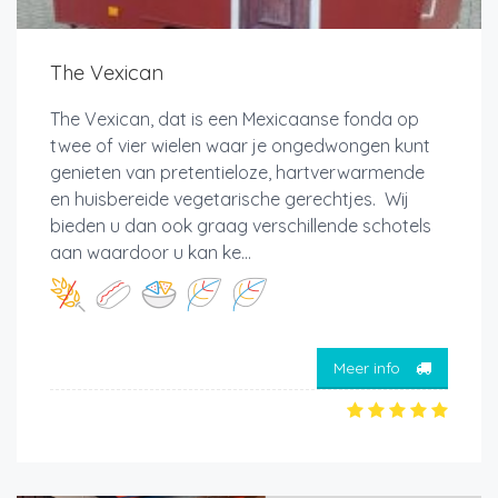
The Vexican
The Vexican, dat is een Mexicaanse fonda op
twee of vier wielen waar je ongedwongen kunt
genieten van pretentieloze, hartverwarmende
en huisbereide vegetarische gerechtjes. Wij
bieden u dan ook graag verschillende schotels
aan waardoor u kan ke...
Meer info