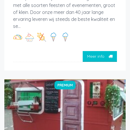
met alle soorten feesten of evenementen, groot
of klein. Door onze meer dan 40 jaar lange
ervaring leveren wij steeds de beste kwaliteit en
se...
Meer info
PREMIUM