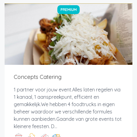
PREMIUM
Concepts Catering
1 partner voor jouw event.Alles laten regelen via
1 kanaal, 1 aanspreekpunt, efficiënt en
gemakkelijk.We hebben 4 foodtrucks in eigen
beheer waardoor we verschillende formules
kunnen aanbieden.Gaande van grote events tot
kleinere feesten. D...