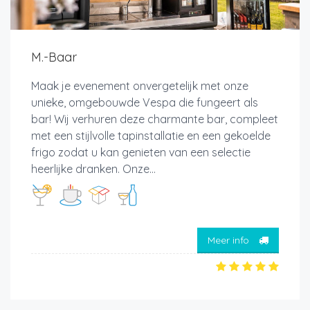
M.-Baar
Maak je evenement onvergetelijk met onze
unieke, omgebouwde Vespa die fungeert als
bar! Wij verhuren deze charmante bar, compleet
met een stijlvolle tapinstallatie en een gekoelde
frigo zodat u kan genieten van een selectie
heerlijke dranken. Onze...
Meer info