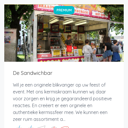
PREMIUM
De Sandwichbar
Wil je een originele blikvanger op uw feest of
event. Met ons kermiskraam kunnen wij daar
voor zorgen en krijg je gegarandeerd positieve
reacties. En creëert er een orginele en
authentieke kermissfeer mee. We kunnen een
zeer ruim assortiment a...