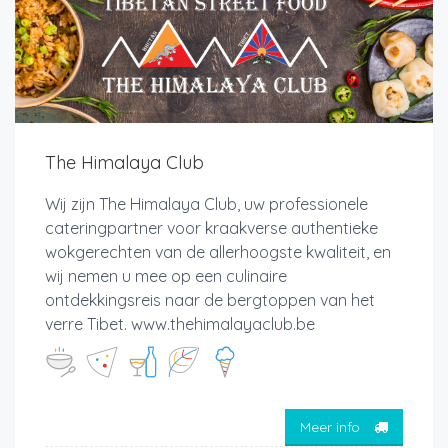
The Himalaya Club
Wij zijn The Himalaya Club, uw professionele
cateringpartner voor kraakverse authentieke
wokgerechten van de allerhoogste kwaliteit, en
wij nemen u mee op een culinaire
ontdekkingsreis naar de bergtoppen van het
verre Tibet. www.thehimalayaclub.be
Meer info