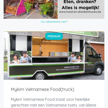
Uw advertentie hier?
PREMIUM
Mykim Vietnamese Food(truck)
Mykim Vietnamese Food staat voor heerlijke
gerechten met een Vietnamese toets. van kleine