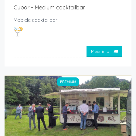
Cubar - Medium cocktailbar
Mobiele cocktailbar
Meer info
PREMIUM