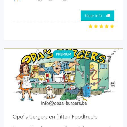
Meer info
PREMIUM
Opa' s burgers en fritten Foodtruck.