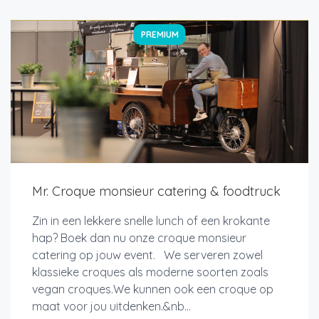
PREMIUM
Mr. Croque monsieur catering & foodtruck
Zin in een lekkere snelle lunch of een krokante
hap? Boek dan nu onze croque monsieur
catering op jouw event. We serveren zowel
klassieke croques als moderne soorten zoals
vegan croques.We kunnen ook een croque op
maat voor jou uitdenken.&nb...