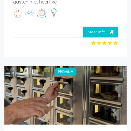
gasten met heerlijke...
Meer info
PREMIUM