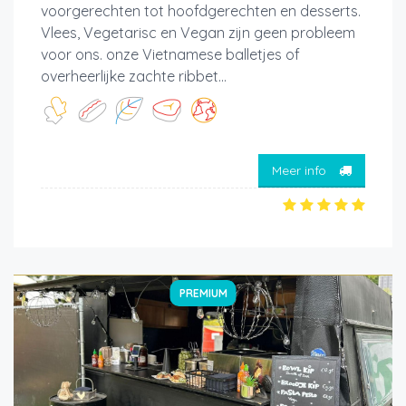
voorgerechten tot hoofdgerechten en desserts.
Vlees, Vegetarisc en Vegan zijn geen probleem
voor ons. onze Vietnamese balletjes of
overheerlijke zachte ribbet...
Meer info
PREMIUM