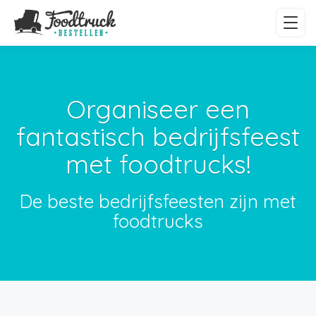
Organiseer een
fantastisch bedrijfsfeest
met foodtrucks!
De beste bedrijfsfeesten zijn met
foodtrucks