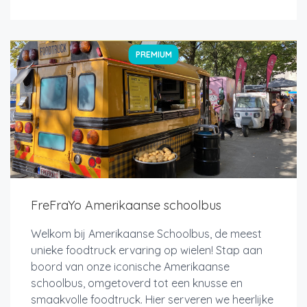
PREMIUM
FreFraYo Amerikaanse schoolbus
Welkom bij Amerikaanse Schoolbus, de meest
unieke foodtruck ervaring op wielen! Stap aan
boord van onze iconische Amerikaanse
schoolbus, omgetoverd tot een knusse en
smaakvolle foodtruck. Hier serveren we heerlijke