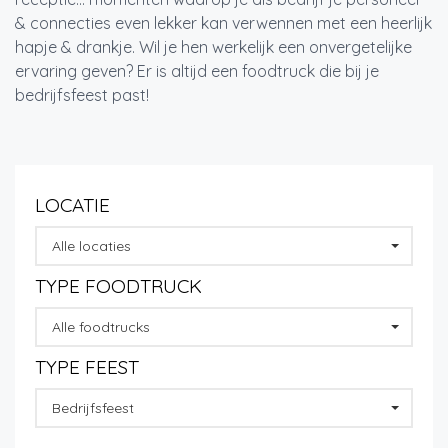
& connecties even lekker kan verwennen met een heerlijk
hapje & drankje. Wil je hen werkelijk een onvergetelijke
ervaring geven? Er is altijd een foodtruck die bij je
bedrijfsfeest past!
LOCATIE
Alle locaties
TYPE FOODTRUCK
Alle foodtrucks
TYPE FEEST
Bedrijfsfeest