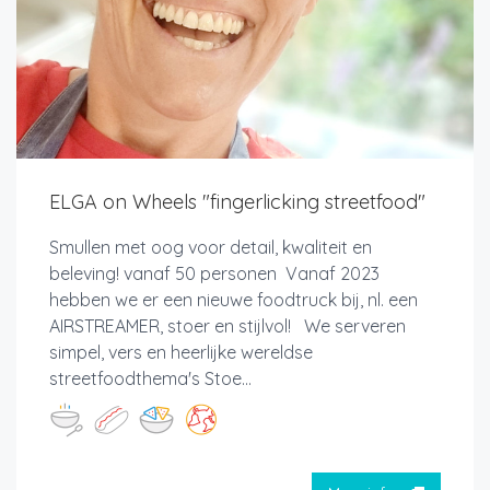
ELGA on Wheels "fingerlicking streetfood"
Smullen met oog voor detail, kwaliteit en
beleving! vanaf 50 personen Vanaf 2023
hebben we er een nieuwe foodtruck bij, nl. een
AIRSTREAMER, stoer en stijlvol! We serveren
simpel, vers en heerlijke wereldse
streetfoodthema's Stoe...