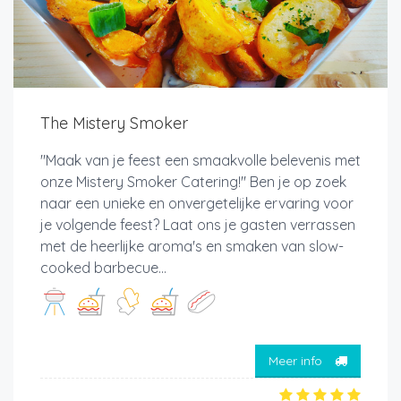
The Mistery Smoker
"Maak van je feest een smaakvolle belevenis met
onze Mistery Smoker Catering!" Ben je op zoek
naar een unieke en onvergetelijke ervaring voor
je volgende feest? Laat ons je gasten verrassen
met de heerlijke aroma's en smaken van slow-
cooked barbecue...
Meer info