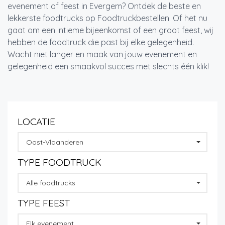
evenement of feest in Evergem? Ontdek de beste en
lekkerste foodtrucks op Foodtruckbestellen. Of het nu
gaat om een intieme bijeenkomst of een groot feest, wij
hebben de foodtruck die past bij elke gelegenheid.
Wacht niet langer en maak van jouw evenement en
gelegenheid een smaakvol succes met slechts één klik!
LOCATIE
Oost-Vlaanderen
TYPE FOODTRUCK
Alle foodtrucks
TYPE FEEST
Elk evenement