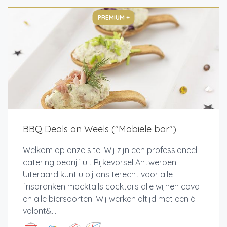
PREMIUM +
BBQ Deals on Weels ("Mobiele bar")
Welkom op onze site. Wij zijn een professioneel
catering bedrijf uit Rijkevorsel Antwerpen.
Uiteraard kunt u bij ons terecht voor alle
frisdranken mocktails cocktails alle wijnen cava
en alle biersoorten. Wij werken altijd met een à
volont&...