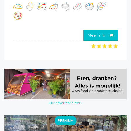
Meer info
Uw advertentie hier?
PREMIUM