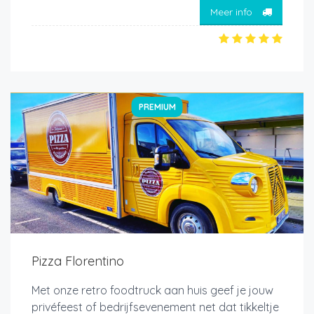
Meer info
PREMIUM
Pizza Florentino
Met onze retro foodtruck aan huis geef je jouw
privéfeest of bedrijfsevenement net dat tikkeltje