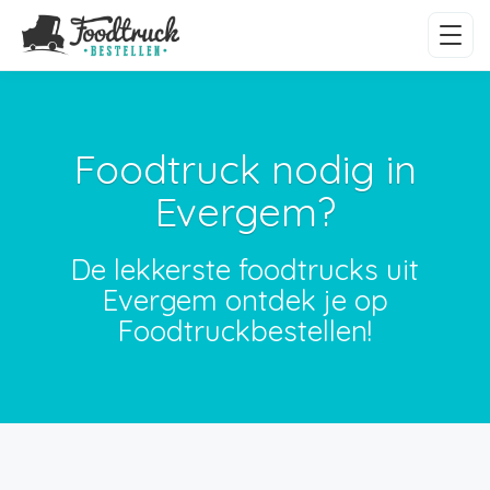
Foodtruck nodig in
Evergem?
De lekkerste foodtrucks uit
Evergem ontdek je op
Foodtruckbestellen!