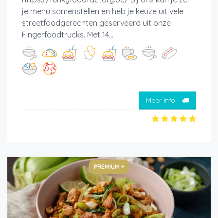
je menu samenstellen en heb je keuze uit vele
streetfoodgerechten geserveerd uit onze
Fingerfoodtrucks. Met 14...
Meer info
PREMIUM +