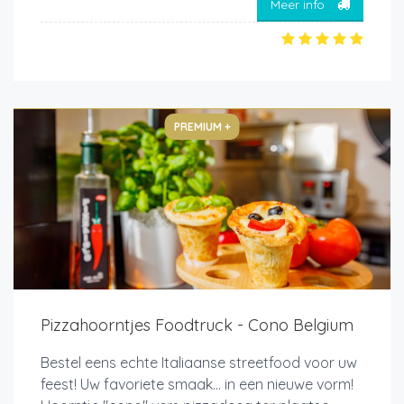
Meer info
PREMIUM +
Pizzahoorntjes Foodtruck - Cono Belgium
Bestel eens echte Italiaanse streetfood voor uw
feest! Uw favoriete smaak... in een nieuwe vorm!