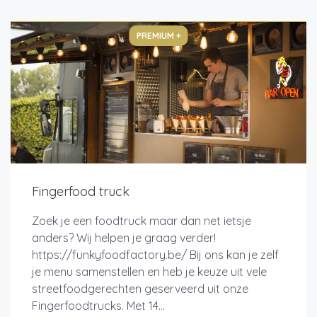
PREMIUM +
Fingerfood truck
Zoek je een foodtruck maar dan net ietsje
anders? Wij helpen je graag verder!
https://funkyfoodfactory.be/ Bij ons kan je zelf
je menu samenstellen en heb je keuze uit vele
streetfoodgerechten geserveerd uit onze
Fingerfoodtrucks. Met 14...