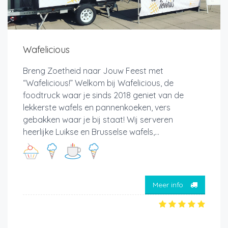
Wafelicious
Breng Zoetheid naar Jouw Feest met
“Wafelicious!” Welkom bij Wafelicious, de
foodtruck waar je sinds 2018 geniet van de
lekkerste wafels en pannenkoeken, vers
gebakken waar je bij staat! Wij serveren
heerlijke Luikse en Brusselse wafels,...
Meer info