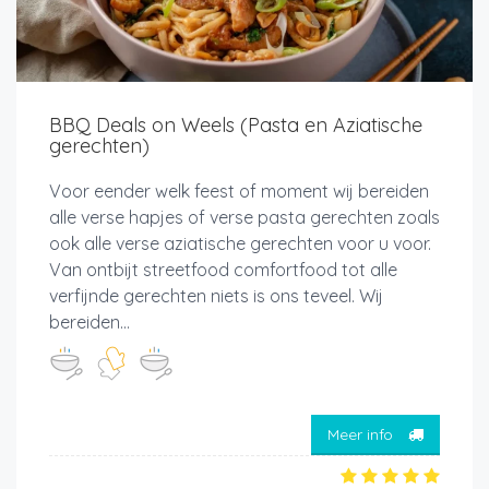
BBQ Deals on Weels (Pasta en Aziatische
gerechten)
Voor eender welk feest of moment wij bereiden
alle verse hapjes of verse pasta gerechten zoals
ook alle verse aziatische gerechten voor u voor.
Van ontbijt streetfood comfortfood tot alle
verfijnde gerechten niets is ons teveel. Wij
bereiden...
Meer info