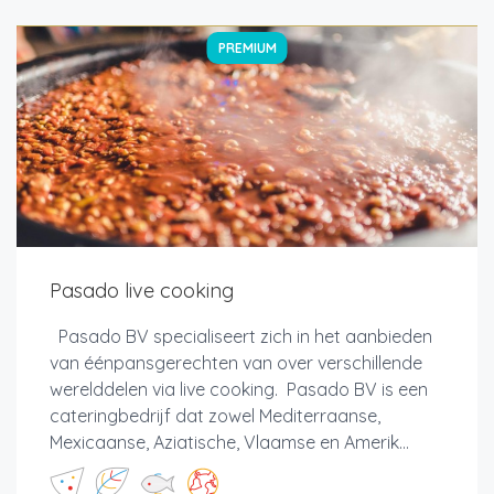
PREMIUM
Pasado live cooking
Pasado BV specialiseert zich in het aanbieden
van éénpansgerechten van over verschillende
werelddelen via live cooking. Pasado BV is een
cateringbedrijf dat zowel Mediterraanse,
Mexicaanse, Aziatische, Vlaamse en Amerik...