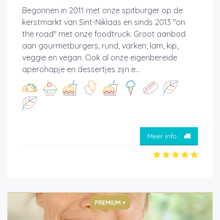
Begonnen in 2011 met onze spitburger op de
kerstmarkt van Sint-Niklaas en sinds 2013 "on
the road" met onze foodtruck. Groot aanbod
aan gourmetburgers, rund, varken, lam, kip,
veggie en vegan. Ook al onze eigenbereide
aperohapje en dessertjes zijn e...
Meer info
PREMIUM +