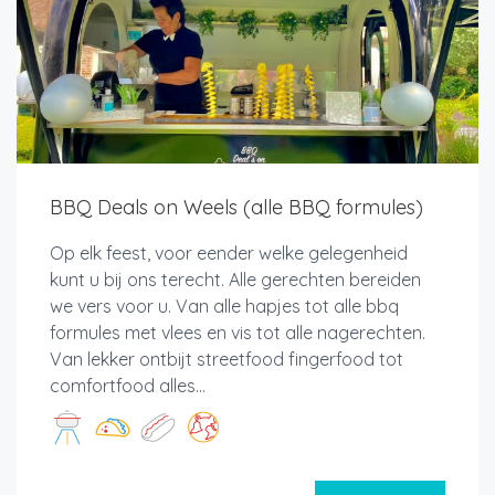
BBQ Deals on Weels (alle BBQ formules)
Op elk feest, voor eender welke gelegenheid
kunt u bij ons terecht. Alle gerechten bereiden
we vers voor u. Van alle hapjes tot alle bbq
formules met vlees en vis tot alle nagerechten.
Van lekker ontbijt streetfood fingerfood tot
comfortfood alles...