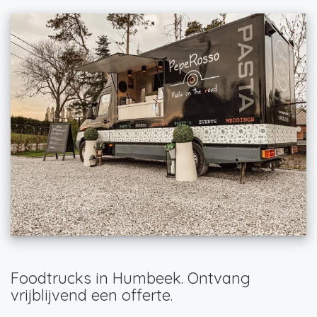
Foodtrucks in Humbeek. Ontvang
vrijblijvend een offerte.