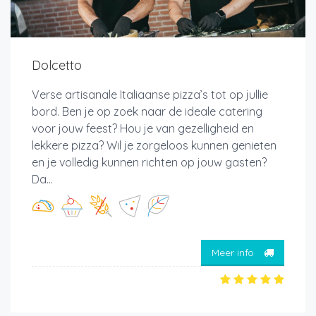
Dolcetto
Verse artisanale Italiaanse pizza’s tot op jullie
bord. Ben je op zoek naar de ideale catering
voor jouw feest? Hou je van gezelligheid en
lekkere pizza? Wil je zorgeloos kunnen genieten
en je volledig kunnen richten op jouw gasten?
Da...
Meer info