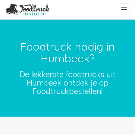
Foodtruck nodig in
Humbeek?
De lekkerste foodtrucks uit
Humbeek ontdek je op
Foodtruckbestellen!