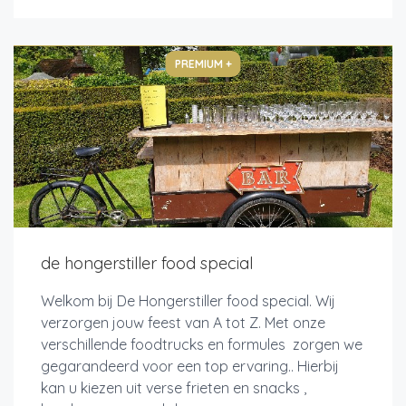
PREMIUM +
de hongerstiller food special
Welkom bij De Hongerstiller food special. Wij
verzorgen jouw feest van A tot Z. Met onze
verschillende foodtrucks en formules zorgen we
gegarandeerd voor een top ervaring.. Hierbij
kan u kiezen uit verse frieten en snacks ,