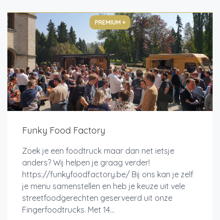
PREMIUM +
Funky Food Factory
Zoek je een foodtruck maar dan net ietsje
anders? Wij helpen je graag verder!
https://funkyfoodfactory.be/ Bij ons kan je zelf
je menu samenstellen en heb je keuze uit vele
streetfoodgerechten geserveerd uit onze
Fingerfoodtrucks. Met 14...