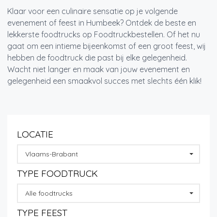
Klaar voor een culinaire sensatie op je volgende
evenement of feest in Humbeek? Ontdek de beste en
lekkerste foodtrucks op Foodtruckbestellen. Of het nu
gaat om een intieme bijeenkomst of een groot feest, wij
hebben de foodtruck die past bij elke gelegenheid.
Wacht niet langer en maak van jouw evenement en
gelegenheid een smaakvol succes met slechts één klik!
LOCATIE
Vlaams-Brabant
TYPE FOODTRUCK
Alle foodtrucks
TYPE FEEST