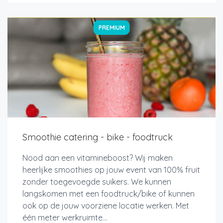
PREMIUM
Smoothie catering - bike - foodtruck
Nood aan een vitamineboost? Wij maken
heerlijke smoothies op jouw event van 100% fruit
zonder toegevoegde suikers. We kunnen
langskomen met een foodtruck/bike of kunnen
ook op de jouw voorziene locatie werken. Met
één meter werkruimte...