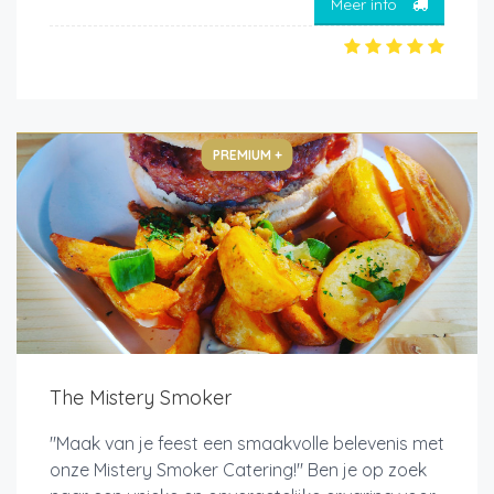
Meer info
PREMIUM +
The Mistery Smoker
"Maak van je feest een smaakvolle belevenis met
onze Mistery Smoker Catering!" Ben je op zoek