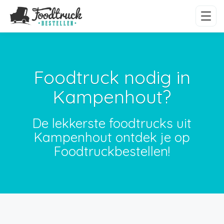
Foodtruck nodig in
Kampenhout?
De lekkerste foodtrucks uit
Kampenhout ontdek je op
Foodtruckbestellen!