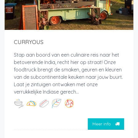
CURRYOUS
Stap aan boord van een culinaire reis naar het
betoverende India, recht hier op straat! Onze
foodtruck brengt de smaken, geuren en kleuren
van de subcontinentale keuken naar jouw buurt.
Laat je zintuigen ontwaken met onze
verrukkelijke Indiase gerech...
Meer info