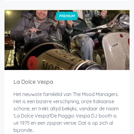
PREMIUM
La Dolce Vespa
Het nieuwste familielid van The Mood Managers.
Het is een bizarre verschijning, onze Italiaanse
schone, en trekt altijd bekijks, vandaar de naam
'La Dolce Vespa'!De Piaggio Vespa DJ booth is
uit 1975 en een zijspan versie. Dat is op zich al
bijzonde...