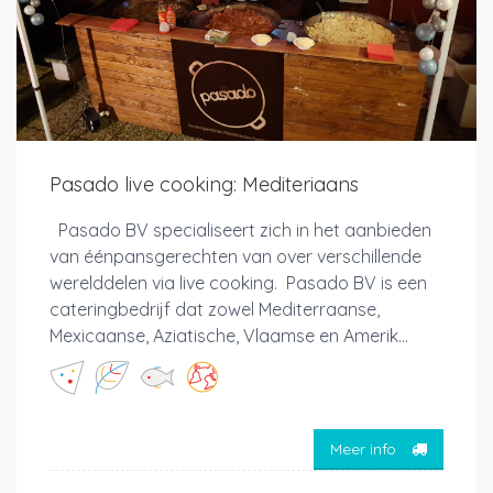
Pasado live cooking: Mediteriaans
Pasado BV specialiseert zich in het aanbieden
van éénpansgerechten van over verschillende
werelddelen via live cooking. Pasado BV is een
cateringbedrijf dat zowel Mediterraanse,
Mexicaanse, Aziatische, Vlaamse en Amerik...
Meer info