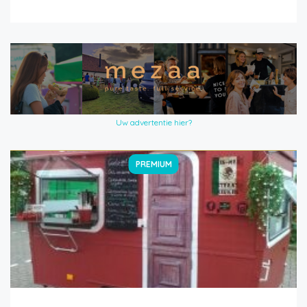
Uw advertentie hier?
PREMIUM