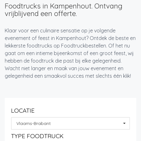
Foodtrucks in Kampenhout. Ontvang
vrijblijvend een offerte.
Klaar voor een culinaire sensatie op je volgende
evenement of feest in Kampenhout? Ontdek de beste en
lekkerste foodtrucks op Foodtruckbestellen. Of het nu
gaat om een intieme bijeenkomst of een groot feest, wij
hebben de foodtruck die past bij elke gelegenheid.
Wacht niet langer en maak van jouw evenement en
gelegenheid een smaakvol succes met slechts één klik!
LOCATIE
Vlaams-Brabant
TYPE FOODTRUCK