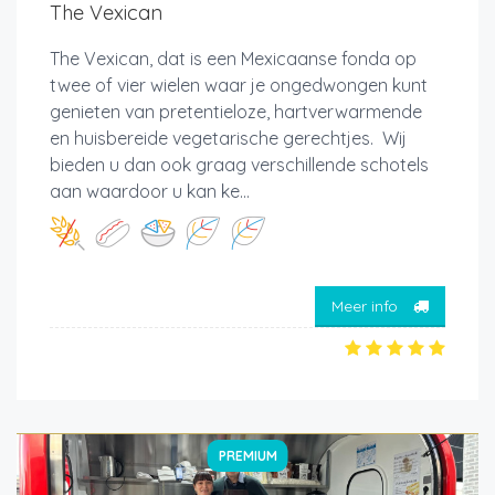
The Vexican
The Vexican, dat is een Mexicaanse fonda op
twee of vier wielen waar je ongedwongen kunt
genieten van pretentieloze, hartverwarmende
en huisbereide vegetarische gerechtjes. Wij
bieden u dan ook graag verschillende schotels
aan waardoor u kan ke...
Meer info
PREMIUM