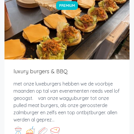
PREMIUM
luxury burgers & BBQ
met onze luxeburgers hebben we de voorbije
maanden op tal van evenementen reeds veel lof
geoogst. van onze wagyuburger tot onze
pulled meat burgers, als onze geroosterde
zalmburger en zelfs een top ontbijtburger. allen
werden al geprez...