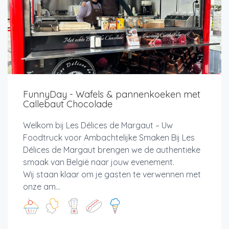
FunnyDay - Wafels & pannenkoeken met
Callebaut Chocolade
Welkom bij Les Délices de Margaut – Uw
Foodtruck voor Ambachtelijke Smaken Bij Les
Délices de Margaut brengen we de authentieke
smaak van België naar jouw evenement.
Wij staan klaar om je gasten te verwennen met
onze am...