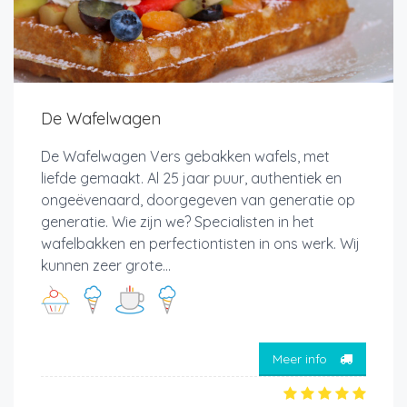
De Wafelwagen
De Wafelwagen Vers gebakken wafels, met
liefde gemaakt. Al 25 jaar puur, authentiek en
ongeëvenaard, doorgegeven van generatie op
generatie. Wie zijn we? Specialisten in het
wafelbakken en perfectiontisten in ons werk. Wij
kunnen zeer grote...
Meer info