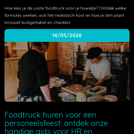
Hoe kies je de juiste foodtruck voor je huwelijk? Ontdek welke
formules werken, wat het realistisch kost en hoe je slim plant.
Inclusief budgettabel en checklist.
14/05/2026
Foodtruck huren voor een
personeelsfeest: ontdek onze
handige gids voor HR en