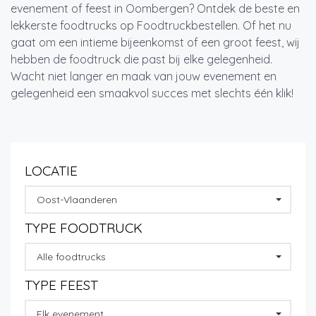
evenement of feest in Oombergen? Ontdek de beste en
lekkerste foodtrucks op Foodtruckbestellen. Of het nu
gaat om een intieme bijeenkomst of een groot feest, wij
hebben de foodtruck die past bij elke gelegenheid.
Wacht niet langer en maak van jouw evenement en
gelegenheid een smaakvol succes met slechts één klik!
LOCATIE
Oost-Vlaanderen
TYPE FOODTRUCK
Alle foodtrucks
TYPE FEEST
Elk evenement