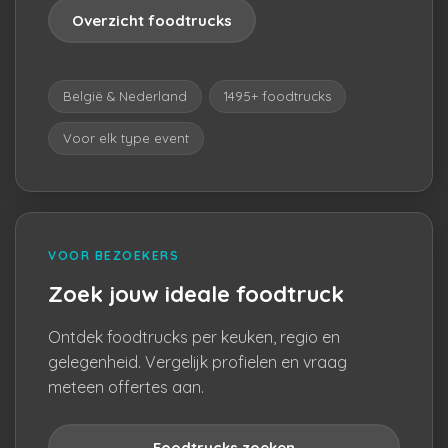
Overzicht foodtrucks
België & Nederland
1495+ foodtrucks
Voor elk type event
VOOR BEZOEKERS
Zoek jouw ideale foodtruck
Ontdek foodtrucks per keuken, regio en
gelegenheid. Vergelijk profielen en vraag
meteen offertes aan.
Foodtrucks zoeken