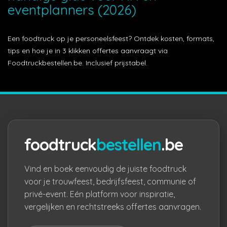
eventplanners (2026)
Een foodtruck op je personeelsfeest? Ontdek kosten, formats,
tips en hoe je in 3 klikken offertes aanvraagt via
Foodtruckbestellen.be. Inclusief prijstabel.
foodtruck
bestellen
.be
Vind en boek eenvoudig de juiste foodtruck
voor je trouwfeest, bedrijfsfeest, communie of
privé-event. Eén platform voor inspiratie,
vergelijken en rechtstreeks offertes aanvragen.