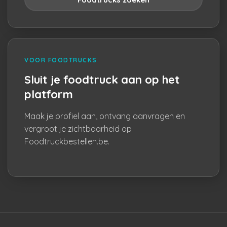
VOOR FOODTRUCKS
Sluit je foodtruck aan op het
platform
Maak je profiel aan, ontvang aanvragen en
vergroot je zichtbaarheid op
Foodtruckbestellen.be.