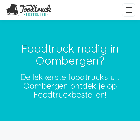
Foodtruck nodig in
Oombergen?
De lekkerste foodtrucks uit
Oombergen ontdek je op
Foodtruckbestellen!