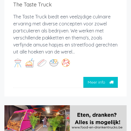
The Taste Truck
The Taste Truck biedt een veelzijdige culinaire
ervaring met diverse concepten voor zowel
particulieren als bedrijven. We werken met
verschillende pakketten en thema's, zoals
verfijnde amuse hapjes en streetfood gerechten
uit alle hoeken van de werel...
Meer info