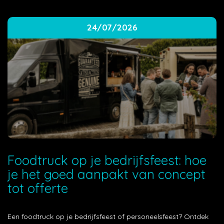
24/07/2026
Foodtruck op je bedrijfsfeest: hoe
je het goed aanpakt van concept
tot offerte
Een foodtruck op je bedrijfsfeest of personeelsfeest? Ontdek