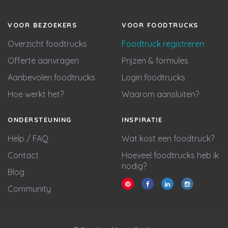
VOOR BEZOEKERS
VOOR FOODTRUCKS
Overzicht foodtrucks
Foodtruck registreren
Offerte aanvragen
Prijzen & formules
Aanbevolen foodtrucks
Login foodtrucks
Hoe werkt het?
Waarom aansluiten?
ONDERSTEUNING
INSPIRATIE
Help / FAQ
Wat kost een foodtruck?
Contact
Hoeveel foodtrucks heb ik
nodig?
Blog
Community