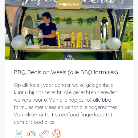
PREMIUM +
BBQ Deals on Weels (alle BBQ formules)
Op elk feest, voor eender welke gelegenheid
kunt u bij ons terecht. Alle gerechten bereiden
we vers voor u. Van alle hapjes tot alle bbq
formules met vlees en vis tot alle nagerechten.
Van lekker ontbijt streetfood fingerfood tot
comfortfood alles...