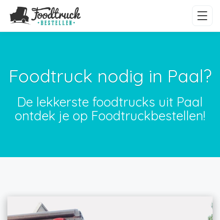
Foodtruck nodig in Paal?
De lekkerste foodtrucks uit Paal
ontdek je op Foodtruckbestellen!