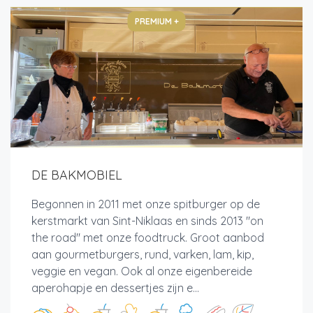
PREMIUM +
DE BAKMOBIEL
Begonnen in 2011 met onze spitburger op de
kerstmarkt van Sint-Niklaas en sinds 2013 "on
the road" met onze foodtruck. Groot aanbod
aan gourmetburgers, rund, varken, lam, kip,
veggie en vegan. Ook al onze eigenbereide
aperohapje en dessertjes zijn e...