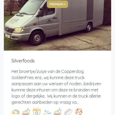
PREMIUM +
Silverfoods
Het broertje/zusje van de Copperdog,
GoldenFries enz...wij kunnne deze truck
aanpassen aan uw wensen of noden...bedrijven
kunnne deze inhuren om deze te branden met
logo of dergelijke.. Wij kunnen in de truck allerlei
gerechten aanbieden op vraag va...