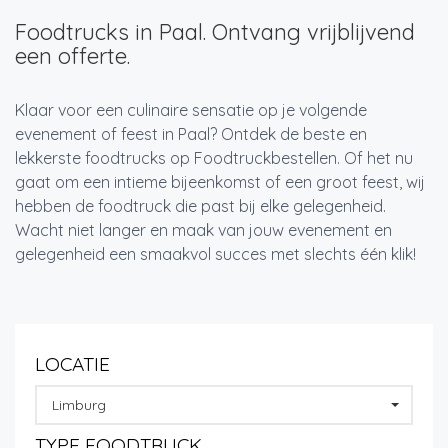
Foodtrucks in Paal. Ontvang vrijblijvend
een offerte.
Klaar voor een culinaire sensatie op je volgende
evenement of feest in Paal? Ontdek de beste en
lekkerste foodtrucks op Foodtruckbestellen. Of het nu
gaat om een intieme bijeenkomst of een groot feest, wij
hebben de foodtruck die past bij elke gelegenheid.
Wacht niet langer en maak van jouw evenement en
gelegenheid een smaakvol succes met slechts één klik!
LOCATIE
Limburg
TYPE FOODTRUCK