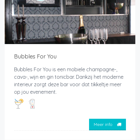
Bubbles For You
Bubbles For You is een mobiele champagne-,
cava-, wijn en gin tonicbar. Dankzij het moderne
interieur zorgt deze bar voor dat tikkeltje meer
op jou evenement.
Meer info