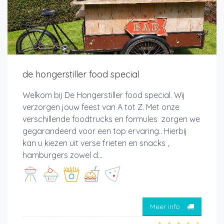
de hongerstiller food special
Welkom bij De Hongerstiller food special. Wij
verzorgen jouw feest van A tot Z. Met onze
verschillende foodtrucks en formules zorgen we
gegarandeerd voor een top ervaring.. Hierbij
kan u kiezen uit verse frieten en snacks ,
hamburgers zowel d...
Meer info