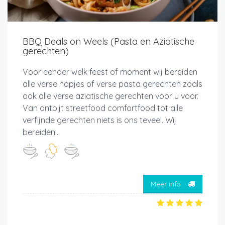
BBQ Deals on Weels (Pasta en Aziatische
gerechten)
Voor eender welk feest of moment wij bereiden
alle verse hapjes of verse pasta gerechten zoals
ook alle verse aziatische gerechten voor u voor.
Van ontbijt streetfood comfortfood tot alle
verfijnde gerechten niets is ons teveel. Wij
bereiden...
Meer info