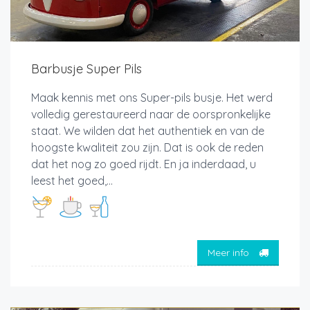
Barbusje Super Pils
Maak kennis met ons Super-pils busje. Het werd
volledig gerestaureerd naar de oorspronkelijke
staat. We wilden dat het authentiek en van de
hoogste kwaliteit zou zijn. Dat is ook de reden
dat het nog zo goed rijdt. En ja inderdaad, u
leest het goed,...
Meer info