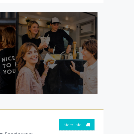
Meer info