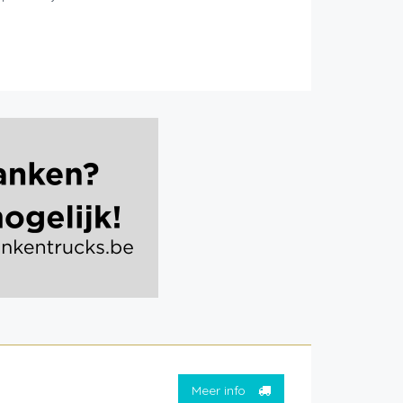
Meer info