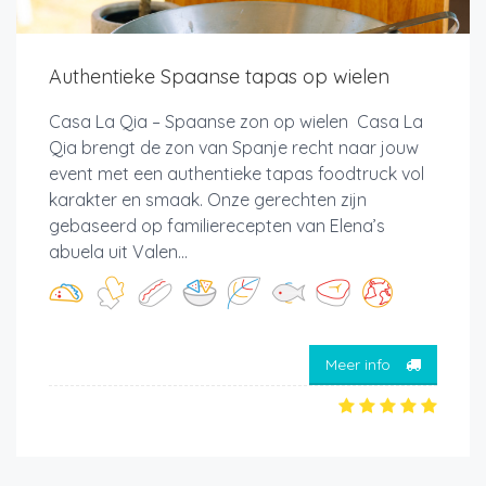
Authentieke Spaanse tapas op wielen
Casa La Qia – Spaanse zon op wielen Casa La
Qia brengt de zon van Spanje recht naar jouw
event met een authentieke tapas foodtruck vol
karakter en smaak. Onze gerechten zijn
gebaseerd op familierecepten van Elena’s
abuela uit Valen...
Meer info