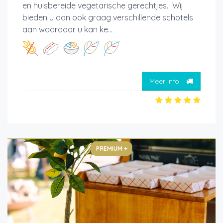
en huisbereide vegetarische gerechtjes. Wij
bieden u dan ook graag verschillende schotels
aan waardoor u kan ke...
Meer info
PREMIUM +