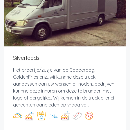
Silverfoods
Het broertje/zusje van de Copperdog,
GoldenFries enz...wij kunnne deze truck
aanpassen aan uw wensen of noden...bedrijven
kunnne deze inhuren om deze te branden met
logo of dergelijke.. Wij kunnen in de truck allerlei
gerechten aanbieden op vraag va...