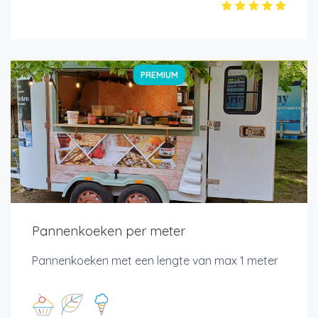
PREMIUM
Pannenkoeken per meter
Pannenkoeken met een lengte van max 1 meter