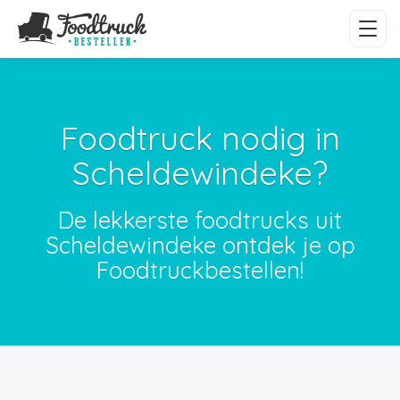
Foodtruck nodig in
Scheldewindeke?
De lekkerste foodtrucks uit
Scheldewindeke ontdek je op
Foodtruckbestellen!