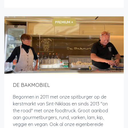
PREMIUM +
DE BAKMOBIEL
Begonnen in 2011 met onze spitburger op de
kerstmarkt van Sint-Niklaas en sinds 2013 "on
the road" met onze foodtruck. Groot aanbod
aan gourmetburgers, rund, varken, lam, kip,
veggie en vegan. Ook al onze eigenbereide