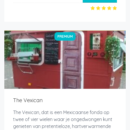
PREMIUM
The Vexican
The Vexican, dat is een Mexicaanse fonda op
twee of vier wielen waar je ongedwongen kunt
genieten van pretentieloze, hartverwarmende