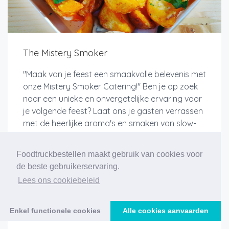
The Mistery Smoker
"Maak van je feest een smaakvolle belevenis met
onze Mistery Smoker Catering!" Ben je op zoek
naar een unieke en onvergetelijke ervaring voor
je volgende feest? Laat ons je gasten verrassen
met de heerlijke aroma's en smaken van slow-
cooked barbecue...
Foodtruckbestellen maakt gebruik van cookies voor
de beste gebruikerservaring.
Lees ons cookiebeleid
Meer info
Enkel functionele cookies
Alle cookies aanvaarden