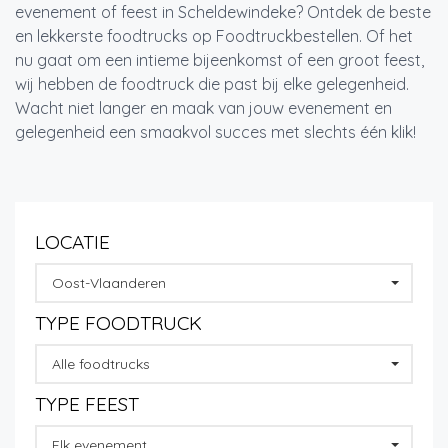
evenement of feest in Scheldewindeke? Ontdek de beste
en lekkerste foodtrucks op Foodtruckbestellen. Of het
nu gaat om een intieme bijeenkomst of een groot feest,
wij hebben de foodtruck die past bij elke gelegenheid.
Wacht niet langer en maak van jouw evenement en
gelegenheid een smaakvol succes met slechts één klik!
LOCATIE
Oost-Vlaanderen
TYPE FOODTRUCK
Alle foodtrucks
TYPE FEEST
Elk evenement