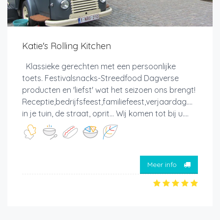
Katie's Rolling Kitchen
Klassieke gerechten met een persoonlijke
toets. Festivalsnacks-Streedfood Dagverse
producten en 'liefst' wat het seizoen ons brengt!
Receptie,bedrijfsfeest,familiefeest,verjaardag....
in je tuin, de straat, oprit... Wij komen tot bij u....
Meer info