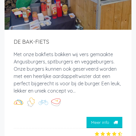
DE BAK-FIETS
Met onze bakfiets bakken wij vers gemaakte
Angusburgers, spitburgers en veggieburgers.
Onze burgers kunnen ook geserveerd worden
met een heerlijke aardappeltwister dat een
perfect bijgerecht is voor bij de burger. Een leuk,
lekker en uniek concept vo...
Meer info