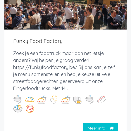
Funky Food Factory
Zoek je een foodtruck maar dan net ietsje
anders? Wij helpen je graag verder!
https://funkyfoodfactory.be/ Bij ons kan je zelf
je menu samenstellen en heb je keuze uit vele
streetfoodgerechten geserveerd uit onze
Fingerfoodtrucks. Met 14...
Meer info