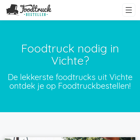
Foodtruck nodig in
Vichte?
De lekkerste foodtrucks uit Vichte
ontdek je op Foodtruckbestellen!