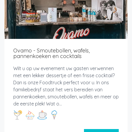
Ovamo - Smoutebollen, wafels,
pannenkoeken en cocktails
Wilt u op uw evenement uw gasten verwennen
met een lekker dessertje of een frisse cocktail?
Dan is onze Foodtruck perfect voor u. In ons
familiebedrijf staat het vers bereiden van
pannenkoeken, smoutebollen, wafels en meer op
de eerste plek! Wat o...