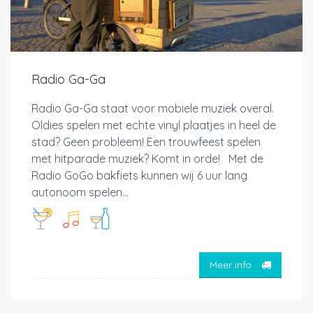
Radio Ga-Ga
Radio Ga-Ga staat voor mobiele muziek overal.
Oldies spelen met echte vinyl plaatjes in heel de
stad? Geen probleem! Een trouwfeest spelen
met hitparade muziek? Komt in orde! Met de
Radio GoGo bakfiets kunnen wij 6 uur lang
autonoom spelen...
Meer info