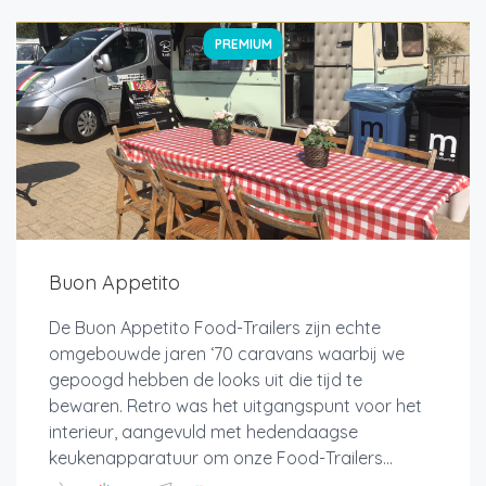
PREMIUM
Buon Appetito
De Buon Appetito Food-Trailers zijn echte
omgebouwde jaren ‘70 caravans waarbij we
gepoogd hebben de looks uit die tijd te
bewaren. Retro was het uitgangspunt voor het
interieur, aangevuld met hedendaagse
keukenapparatuur om onze Food-Trailers...