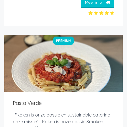
Meer info
PREMIUM
Pasta Verde
"Koken is onze passie en sustainable catering
onze missie" Koken is onze passie Smaken,