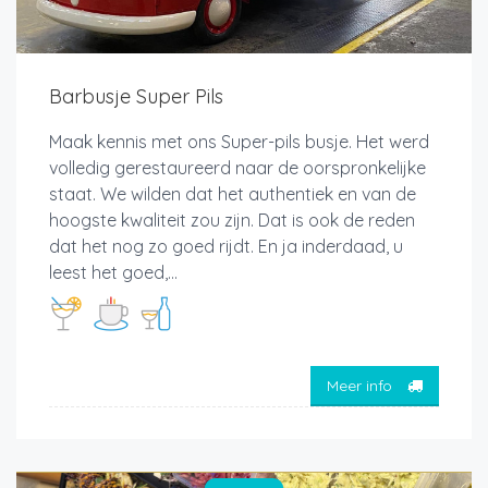
Barbusje Super Pils
Maak kennis met ons Super-pils busje. Het werd
volledig gerestaureerd naar de oorspronkelijke
staat. We wilden dat het authentiek en van de
hoogste kwaliteit zou zijn. Dat is ook de reden
dat het nog zo goed rijdt. En ja inderdaad, u
leest het goed,...
Meer info