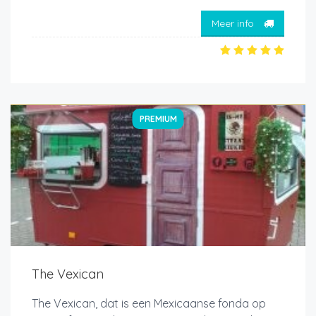
Meer info
PREMIUM
The Vexican
The Vexican, dat is een Mexicaanse fonda op