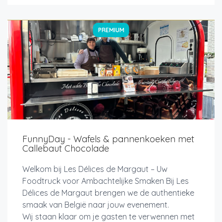
PREMIUM
FunnyDay - Wafels & pannenkoeken met
Callebaut Chocolade
Welkom bij Les Délices de Margaut – Uw
Foodtruck voor Ambachtelijke Smaken Bij Les
Délices de Margaut brengen we de authentieke
smaak van België naar jouw evenement.
Wij staan klaar om je gasten te verwennen met