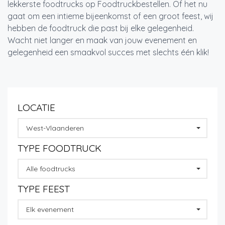
lekkerste foodtrucks op Foodtruckbestellen. Of het nu
gaat om een intieme bijeenkomst of een groot feest, wij
hebben de foodtruck die past bij elke gelegenheid.
Wacht niet langer en maak van jouw evenement en
gelegenheid een smaakvol succes met slechts één klik!
LOCATIE
West-Vlaanderen
TYPE FOODTRUCK
Alle foodtrucks
TYPE FEEST
Elk evenement