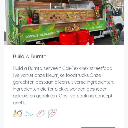
Build A Burrito
Build a Burrito serveert Cali-Tex-Mex streetfood
live vanuit onze kleurrijke foodtrucks.Onze
gerechten bestaan alleen uit verse ingrediënten,
ingrediënten die ter plekke worden gesneden,
gekruid en gebakken. Ons live-cooking concept
geeft j...