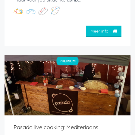
Meer info
PREMIUM
Pasado live cooking: Mediteriaans