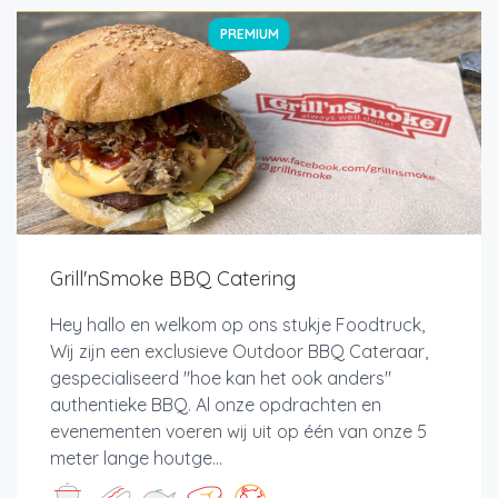
PREMIUM
Grill'nSmoke BBQ Catering
Hey hallo en welkom op ons stukje Foodtruck,
Wij zijn een exclusieve Outdoor BBQ Cateraar,
gespecialiseerd "hoe kan het ook anders"
authentieke BBQ. Al onze opdrachten en
evenementen voeren wij uit op één van onze 5
meter lange houtge...