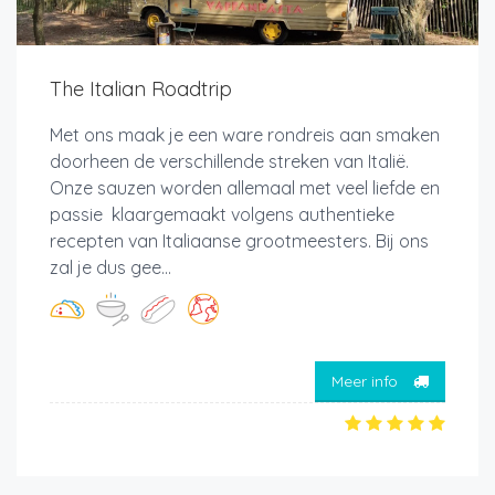
The Italian Roadtrip
Met ons maak je een ware rondreis aan smaken
doorheen de verschillende streken van Italië.
Onze sauzen worden allemaal met veel liefde en
passie klaargemaakt volgens authentieke
recepten van Italiaanse grootmeesters. Bij ons
zal je dus gee...
Meer info