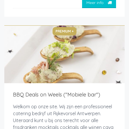
Meer info
PREMIUM +
BBQ Deals on Weels ("Mobiele bar")
Welkom op onze site. Wij zijn een professioneel
catering bedrijf uit Rijkevorsel Antwerpen.
Uiteraard kunt u bij ons terecht voor alle
frisdranken mocktails cocktails alle wijnen cava