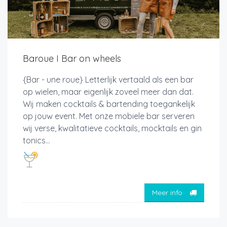
Baroue I Bar on wheels
{Bar - une roue} Letterlijk vertaald als een bar
op wielen, maar eigenlijk zoveel meer dan dat.
Wij maken cocktails & bartending toegankelijk
op jouw event. Met onze mobiele bar serveren
wij verse, kwalitatieve cocktails, mocktails en gin
tonics...
Meer info