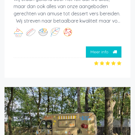
maar dan ook alles van onze aangeboden
gerechten van amuse tot dessert vers bereiden.
Wij streven naar betaalbare kwaliteit maar vo...
Meer info