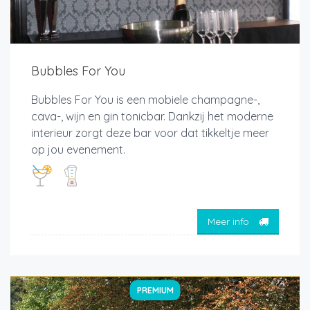
Bubbles For You
Bubbles For You is een mobiele champagne-,
cava-, wijn en gin tonicbar. Dankzij het moderne
interieur zorgt deze bar voor dat tikkeltje meer
op jou evenement.
Meer info
PREMIUM