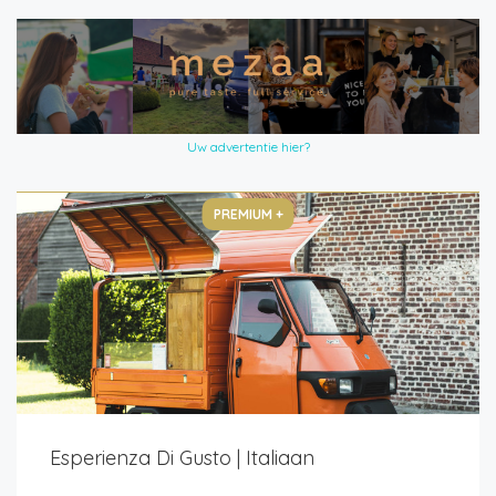
Uw advertentie hier?
PREMIUM +
Esperienza Di Gusto | Italiaan