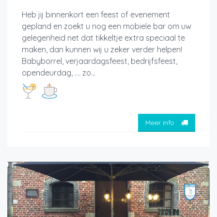
Heb jij binnenkort een feest of evenement
gepland en zoekt u nog een mobiele bar om uw
gelegenheid net dat tikkeltje extra speciaal te
maken, dan kunnen wij u zeker verder helpen!
Babyborrel, verjaardagsfeest, bedrijfsfeest,
opendeurdag, …. zo...
Meer info