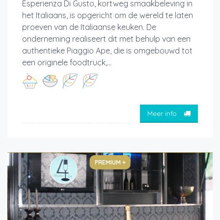
Esperienza Di Gusto, kortweg smaakbeleving in
het Italiaans, is opgericht om de wereld te laten
proeven van de Italiaanse keuken. De
onderneming realiseert dit met behulp van een
authentieke Piaggio Ape, die is omgebouwd tot
een originele foodtruck,...
Meer info
PREMIUM +