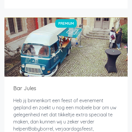
PREMIUM
Bar Jules
Heb jij binnenkort een feest of evenement
gepland en zoekt u nog een mobiele bar om uw
gelegenheid net dat tikkeltje extra speciaal te
maken, dan kunnen wij u zeker verder
helpen!Babyborrel, verjaardagsfeest,