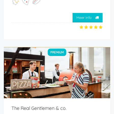
Meer info
PREMIUM
The Real Gentlemen & co.