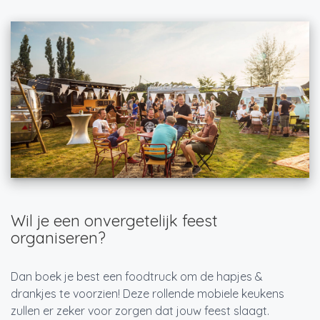
Wil je een onvergetelijk feest
organiseren?
Dan boek je best een foodtruck om de hapjes &
drankjes te voorzien! Deze rollende mobiele keukens
zullen er zeker voor zorgen dat jouw feest slaagt.