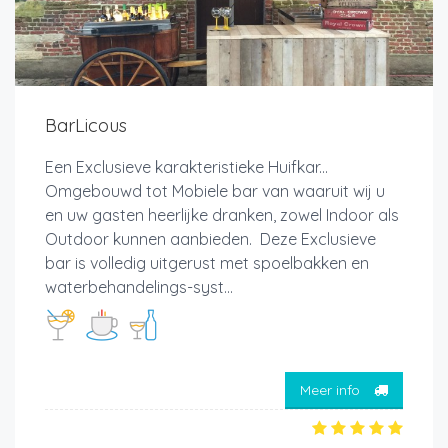
BarLicous
Een Exclusieve karakteristieke Huifkar...
Omgebouwd tot Mobiele bar van waaruit wij u
en uw gasten heerlijke dranken, zowel Indoor als
Outdoor kunnen aanbieden. Deze Exclusieve
bar is volledig uitgerust met spoelbakken en
waterbehandelings-syst...
Meer info