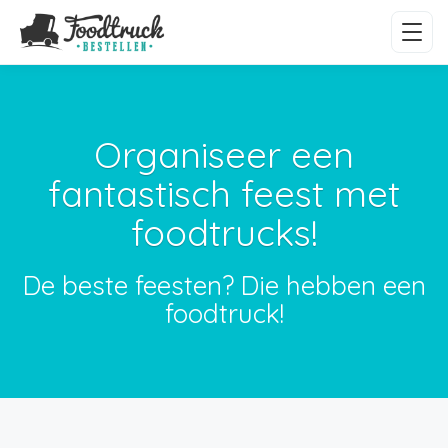
Organiseer een
fantastisch feest met
foodtrucks!
De beste feesten? Die hebben een
foodtruck!